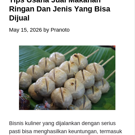
Ringan Dan Jenis Yang Bisa
Dijual
May 15, 2026
by
Pranoto
Bisnis kuliner yang dijalankan dengan serius
pasti bisa menghasilkan keuntungan, termasuk