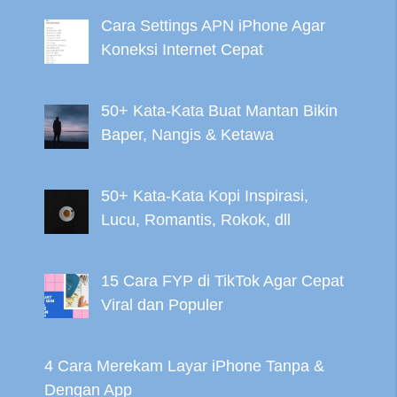
Cara Settings APN iPhone Agar
Koneksi Internet Cepat
50+ Kata-Kata Buat Mantan Bikin
Baper, Nangis & Ketawa
50+ Kata-Kata Kopi Inspirasi,
Lucu, Romantis, Rokok, dll
15 Cara FYP di TikTok Agar Cepat
Viral dan Populer
4 Cara Merekam Layar iPhone Tanpa &
Dengan App