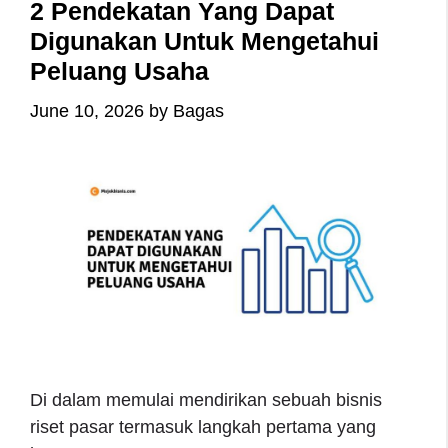
2 Pendekatan Yang Dapat
Digunakan Untuk Mengetahui
Peluang Usaha
June 10, 2026
by
Bagas
Di dalam memulai mendirikan sebuah bisnis
riset pasar termasuk langkah pertama yang