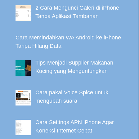
2 Cara Mengunci Galeri di iPhone
Tanpa Aplikasi Tambahan
Cara Memindahkan WA Android ke iPhone
Tanpa Hilang Data
Tips Menjadi Supplier Makanan
Kucing yang Menguntungkan
Cara pakai Voice Spice untuk
mengubah suara
Cara Settings APN iPhone Agar
Koneksi Internet Cepat