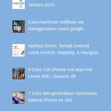
Terbaru 2023
Cara membuat notifikasi wa
menggunakan suara google
Aplikasi Drone Terbaik Android
untuk Kontrol, Mapping, & Navigasi
9 Cara Cek iPhone Asli atau KW
Lewat IMEI, Garansi, dll
7 Cara Mengembalikan Kesehatan
Baterai iPhone ke 100