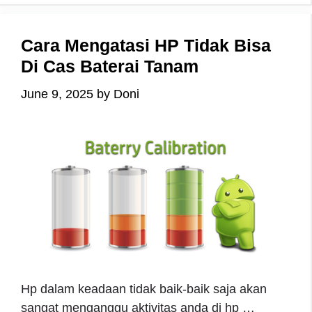
Cara Mengatasi HP Tidak Bisa
Di Cas Baterai Tanam
June 9, 2025
by
Doni
Hp dalam keadaan tidak baik-baik saja akan
sangat menganggu aktivitas anda di hp …