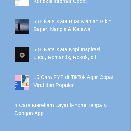
Koneksi Internet Cepat
50+ Kata-Kata Buat Mantan Bikin
Baper, Nangis & Ketawa
50+ Kata-Kata Kopi Inspirasi,
Lucu, Romantis, Rokok, dll
15 Cara FYP di TikTok Agar Cepat
Viral dan Populer
4 Cara Merekam Layar iPhone Tanpa &
Dengan App