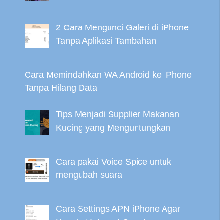
2 Cara Mengunci Galeri di iPhone
Tanpa Aplikasi Tambahan
Cara Memindahkan WA Android ke iPhone
Tanpa Hilang Data
Tips Menjadi Supplier Makanan
Kucing yang Menguntungkan
Cara pakai Voice Spice untuk
mengubah suara
Cara Settings APN iPhone Agar