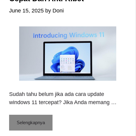
June 15, 2025
by
Doni
Sudah tahu belum jika ada cara update
windows 11 tercepat? Jika Anda memang …
Selengkapnya