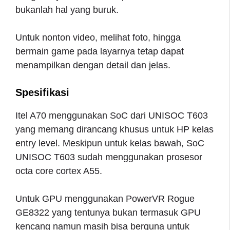
bukanlah hal yang buruk.
Untuk nonton video, melihat foto, hingga
bermain game pada layarnya tetap dapat
menampilkan dengan detail dan jelas.
Spesifikasi
Itel A70 menggunakan SoC dari UNISOC T603
yang memang dirancang khusus untuk HP kelas
entry level. Meskipun untuk kelas bawah, SoC
UNISOC T603 sudah menggunakan prosesor
octa core cortex A55.
Untuk GPU menggunakan PowerVR Rogue
GE8322 yang tentunya bukan termasuk GPU
kencang namun masih bisa berguna untuk