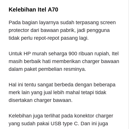
Kelebihan Itel A70
Pada bagian layarnya sudah terpasang screen
protector dari bawaan pabrik, jadi pengguna
tidak perlu repot-repot pasang lagi.
Untuk HP murah seharga 900 ribuan rupiah, Itel
masih berbaik hati memberikan charger bawaan
dalam paket pembelian resminya.
Hal ini tentu sangat berbeda dengan beberapa
merk lain yang jual lebih mahal tetapi tidak
disertakan charger bawaan.
Kelebihan juga terlihat pada konektor charger
yang sudah pakai USB type C. Dan ini juga