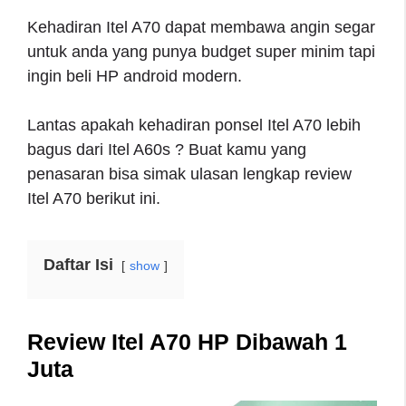
Kehadiran Itel A70 dapat membawa angin segar
untuk anda yang punya budget super minim tapi
ingin beli HP android modern.
Lantas apakah kehadiran ponsel Itel A70 lebih
bagus dari Itel A60s ? Buat kamu yang
penasaran bisa simak ulasan lengkap review
Itel A70 berikut ini.
Daftar Isi
show
Review Itel A70 HP Dibawah 1
Juta