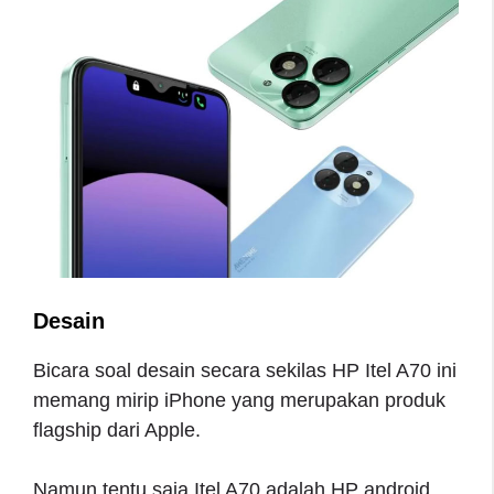
Desain
Bicara soal desain secara sekilas HP Itel A70 ini
memang mirip iPhone yang merupakan produk
flagship dari Apple.
Namun tentu saja Itel A70 adalah HP android