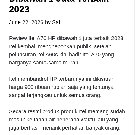
2023
June 22, 2026
by
Safi
Review Itel A70 HP dibawah 1 juta terbaik 2023.
Itel kembali menghebohkan publik, setelah
peluncuran itel A60s kini hadir Itel A70 yang
harganya sama-sama murah.
Itel membandrol HP terbarunya ini dikisaran
harga 900 ribuan rupiah saja yang tentunya
sangat terjangkau untuk semua orang.
Secara resmi produk-produk Itel memang sudah
masuk ke tanah air beberapa waktu lalu yang
juga berhasil menarik perhatian banyak orang.