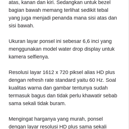
atas, kanan dan kiri. Sedangkan untuk bezel
bagian bawah memang terlihat sedikit tebal
yang juga menjadi penanda mana sisi atas dan
sisi bawah.
Ukuran layar ponsel ini sebesar 6,6 inci yang
menggunakan model water drop display untuk
kamera selfienya.
Resolusi layar 1612 x 720 piksel alias HD plus
dengan refresh rate standard yaitu 60 Hz. Soal
kualitas warna dan gambar tentunya sudah
termasuk bagus dan tidak perlu khawatir sebab
sama sekali tidak buram.
Mengingat harganya yang murah, ponsel
dengan layar resolusi HD plus sama sekali