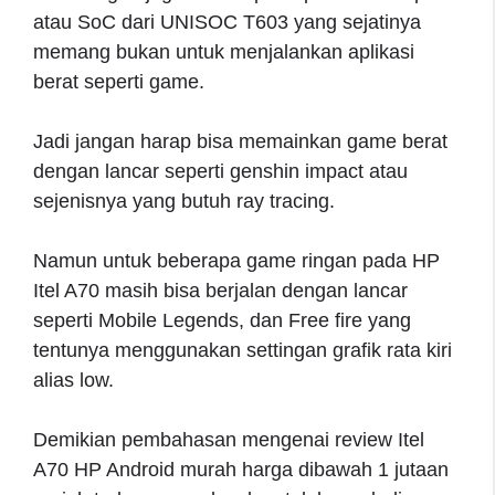
atau SoC dari UNISOC T603 yang sejatinya
memang bukan untuk menjalankan aplikasi
berat seperti game.
Jadi jangan harap bisa memainkan game berat
dengan lancar seperti genshin impact atau
sejenisnya yang butuh ray tracing.
Namun untuk beberapa game ringan pada HP
Itel A70 masih bisa berjalan dengan lancar
seperti Mobile Legends, dan Free fire yang
tentunya menggunakan settingan grafik rata kiri
alias low.
Demikian pembahasan mengenai review Itel
A70 HP Android murah harga dibawah 1 jutaan