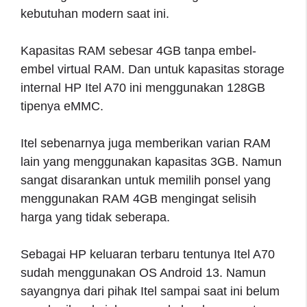
kebutuhan modern saat ini.
Kapasitas RAM sebesar 4GB tanpa embel-
embel virtual RAM. Dan untuk kapasitas storage
internal HP Itel A70 ini menggunakan 128GB
tipenya eMMC.
Itel sebenarnya juga memberikan varian RAM
lain yang menggunakan kapasitas 3GB. Namun
sangat disarankan untuk memilih ponsel yang
menggunakan RAM 4GB mengingat selisih
harga yang tidak seberapa.
Sebagai HP keluaran terbaru tentunya Itel A70
sudah menggunakan OS Android 13. Namun
sayangnya dari pihak Itel sampai saat ini belum