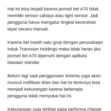
Hal ini bisa terjadi karena ponsel Itel A70 tidak
memiliki sensor cahaya atau light sensor. Jadi
pengguna harus mengatur tingkat kecerahan
layar secara manual.
Karena Itel masih satu grup dengan perusahaan
induk Transsion Holdings maka tidak heran jika
ponsel Itel A70 dipenuhi dengan aplikasi
bawaan standar.
Belum lagi saat penggunaan tertentu juga akan
muncul notifikasi iklan dan hal ini tentunya bisa
menjadi kekurangan karena beberapa
pengguna tidak menyukai hal ini.
Kekurangan juga terlihat pada performa chipset