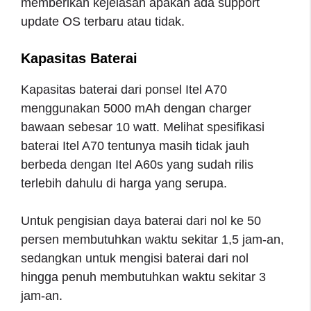
memberikan kejelasan apakah ada support
update OS terbaru atau tidak.
Kapasitas Baterai
Kapasitas baterai dari ponsel Itel A70
menggunakan 5000 mAh dengan charger
bawaan sebesar 10 watt. Melihat spesifikasi
baterai Itel A70 tentunya masih tidak jauh
berbeda dengan Itel A60s yang sudah rilis
terlebih dahulu di harga yang serupa.
Untuk pengisian daya baterai dari nol ke 50
persen membutuhkan waktu sekitar 1,5 jam-an,
sedangkan untuk mengisi baterai dari nol
hingga penuh membutuhkan waktu sekitar 3
jam-an.