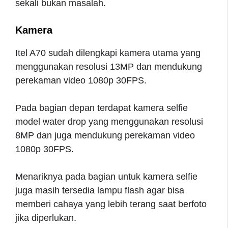
sekali bukan masalah.
Kamera
Itel A70 sudah dilengkapi kamera utama yang
menggunakan resolusi 13MP dan mendukung
perekaman video 1080p 30FPS.
Pada bagian depan terdapat kamera selfie
model water drop yang menggunakan resolusi
8MP dan juga mendukung perekaman video
1080p 30FPS.
Menariknya pada bagian untuk kamera selfie
juga masih tersedia lampu flash agar bisa
memberi cahaya yang lebih terang saat berfoto
jika diperlukan.