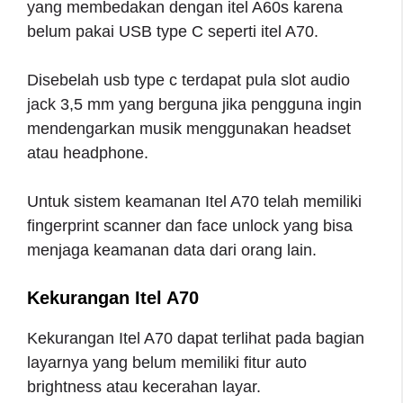
yang membedakan dengan itel A60s karena
belum pakai USB type C seperti itel A70.
Disebelah usb type c terdapat pula slot audio
jack 3,5 mm yang berguna jika pengguna ingin
mendengarkan musik menggunakan headset
atau headphone.
Untuk sistem keamanan Itel A70 telah memiliki
fingerprint scanner dan face unlock yang bisa
menjaga keamanan data dari orang lain.
Kekurangan Itel A70
Kekurangan Itel A70 dapat terlihat pada bagian
layarnya yang belum memiliki fitur auto
brightness atau kecerahan layar.