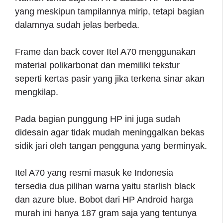
yang meskipun tampilannya mirip, tetapi bagian
dalamnya sudah jelas berbeda.
Frame dan back cover Itel A70 menggunakan
material polikarbonat dan memiliki tekstur
seperti kertas pasir yang jika terkena sinar akan
mengkilap.
Pada bagian punggung HP ini juga sudah
didesain agar tidak mudah meninggalkan bekas
sidik jari oleh tangan pengguna yang berminyak.
Itel A70 yang resmi masuk ke Indonesia
tersedia dua pilihan warna yaitu starlish black
dan azure blue. Bobot dari HP Android harga
murah ini hanya 187 gram saja yang tentunya