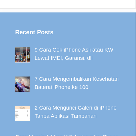
Recent Posts
9 Cara Cek iPhone Asli atau KW
Lewat IMEI, Garansi, dll
7 Cara Mengembalikan Kesehatan
Baterai iPhone ke 100
2 Cara Mengunci Galeri di iPhone
Tanpa Aplikasi Tambahan