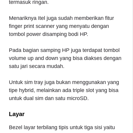
termasuk ringan.
Menariknya Itel juga sudah memberikan fitur
finger print scanner yang menyatu dengan
tombol power disamping bodi HP.
Pada bagian samping HP juga terdapat tombol
volume up and down yang bisa diakses dengan
satu jari secara mudah.
Untuk sim tray juga bukan menggunakan yang
tipe hybrid, melainkan ada triple slot yang bisa
untuk dual sim dan satu microSD.
Layar
Bezel layar terbilang tipis untuk tiga sisi yaitu