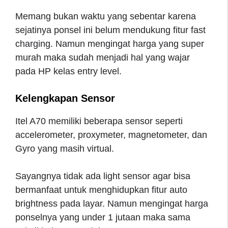
Memang bukan waktu yang sebentar karena
sejatinya ponsel ini belum mendukung fitur fast
charging. Namun mengingat harga yang super
murah maka sudah menjadi hal yang wajar
pada HP kelas entry level.
Kelengkapan Sensor
Itel A70 memiliki beberapa sensor seperti
accelerometer, proxymeter, magnetometer, dan
Gyro yang masih virtual.
Sayangnya tidak ada light sensor agar bisa
bermanfaat untuk menghidupkan fitur auto
brightness pada layar. Namun mengingat harga
ponselnya yang under 1 jutaan maka sama