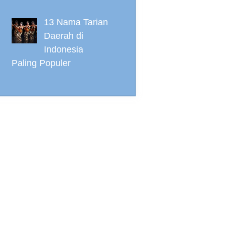
13 Nama Tarian
Daerah di
Indonesia
Paling Populer