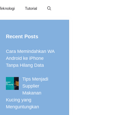
Teknologi
Tutorial
Recent Posts
Cara Memindahkan WA
Android ke iPhone
Tanpa Hilang Data
Tips Menjadi
Supplier
Makanan
Kucing yang
Menguntungkan