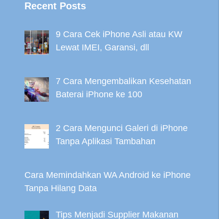
Recent Posts
9 Cara Cek iPhone Asli atau KW
Lewat IMEI, Garansi, dll
7 Cara Mengembalikan Kesehatan
Baterai iPhone ke 100
2 Cara Mengunci Galeri di iPhone
Tanpa Aplikasi Tambahan
Cara Memindahkan WA Android ke iPhone
Tanpa Hilang Data
Tips Menjadi Supplier Makanan