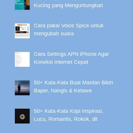
Kucing yang Menguntungkan
Cara pakai Voice Spice untuk
mengubah suara
Cara Settings APN iPhone Agar
Koneksi Internet Cepat
50+ Kata-Kata Buat Mantan Bikin
Baper, Nangis & Ketawa
50+ Kata-Kata Kopi Inspirasi,
Lucu, Romantis, Rokok, dll