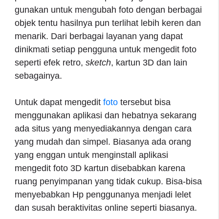
gunakan untuk mengubah foto dengan berbagai
objek tentu hasilnya pun terlihat lebih keren dan
menarik. Dari berbagai layanan yang dapat
dinikmati setiap pengguna untuk mengedit foto
seperti efek retro,
sketch
, kartun 3D dan lain
sebagainya.
Untuk dapat mengedit
foto
tersebut bisa
menggunakan aplikasi dan hebatnya sekarang
ada situs yang menyediakannya dengan cara
yang mudah dan simpel. Biasanya ada orang
yang enggan untuk menginstall aplikasi
mengedit foto 3D kartun disebabkan karena
ruang penyimpanan yang tidak cukup. Bisa-bisa
menyebabkan Hp penggunanya menjadi lelet
dan susah beraktivitas online seperti biasanya.