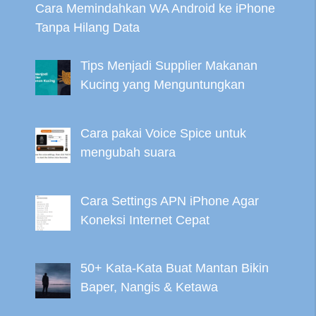
Cara Memindahkan WA Android ke iPhone
Tanpa Hilang Data
Tips Menjadi Supplier Makanan
Kucing yang Menguntungkan
Cara pakai Voice Spice untuk
mengubah suara
Cara Settings APN iPhone Agar
Koneksi Internet Cepat
50+ Kata-Kata Buat Mantan Bikin
Baper, Nangis & Ketawa