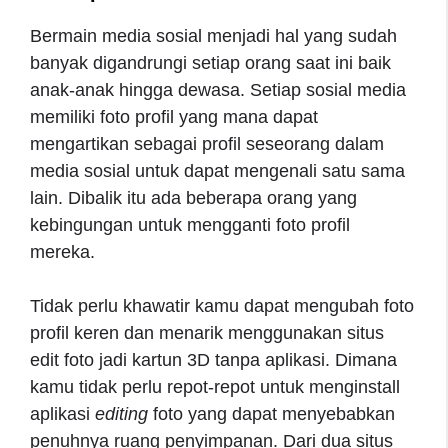
Bermain media sosial menjadi hal yang sudah
banyak digandrungi setiap orang saat ini baik
anak-anak hingga dewasa. Setiap sosial media
memiliki foto profil yang mana dapat
mengartikan sebagai profil seseorang dalam
media sosial untuk dapat mengenali satu sama
lain. Dibalik itu ada beberapa orang yang
kebingungan untuk mengganti foto profil
mereka.
Tidak perlu khawatir kamu dapat mengubah foto
profil keren dan menarik menggunakan situs
edit foto jadi kartun 3D tanpa aplikasi. Dimana
kamu tidak perlu repot-repot untuk menginstall
aplikasi
editing
foto yang dapat menyebabkan
penuhnya ruang penyimpanan. Dari dua situs