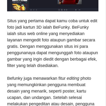
Situs yang pertama dapat kamu coba untuk edit
foto jadi kartun 3D ialah BeFunky. BeFunky
ialah situs web online yang menyediakan
layanan mengedit foto ataupun gambar secara
gratis. Dengan menggunakan situs ini para
penggunanaya dapat mengunggah foto ataupun
gambar yang ingin diedit dengan berbagai efek,
filter yang telah disediakan.
Befunky juga menawarkan fitur
editing
photo
yang memungkinkan pengguna membuat
desain yang menarik, seperti poster, kartu
ucapan, dan undangan. Setelah selesai
melakukan pengeditan atau desain, pengguna