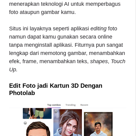
menerapkan teknologi AI untuk memperbagus
foto ataupun gambar kamu.
Situs ini layaknya seperti aplikasi
editing
foto
namun dapat kamu gunakan secara online
tanpa menginstall aplikasi. Fiturnya pun sangat
lengkap dari memotong gambar, menambahkan
efek, frame, menambahkan teks,
shapes
,
Touch
Up.
Edit Foto jadi Kartun 3D Dengan
Photolab