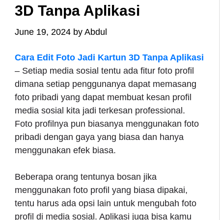
3D Tanpa Aplikasi
June 19, 2024
by
Abdul
Cara Edit Foto Jadi Kartun 3D Tanpa Aplikasi
– Setiap media sosial tentu ada fitur foto profil
dimana setiap penggunanya dapat memasang
foto pribadi yang dapat membuat kesan profil
media sosial kita jadi terkesan professional.
Foto profilnya pun biasanya menggunakan foto
pribadi dengan gaya yang biasa dan hanya
menggunakan efek biasa.
Beberapa orang tentunya bosan jika
menggunakan foto profil yang biasa dipakai,
tentu harus ada opsi lain untuk mengubah foto
profil di media sosial. Aplikasi juga bisa kamu