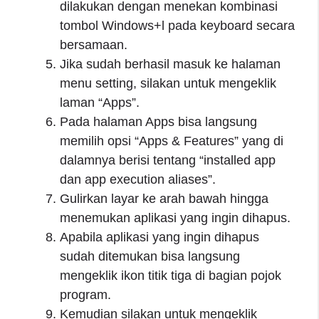
dilakukan dengan menekan kombinasi
tombol Windows+l pada keyboard secara
bersamaan.
Jika sudah berhasil masuk ke halaman
menu setting, silakan untuk mengeklik
laman “Apps”.
Pada halaman Apps bisa langsung
memilih opsi “Apps & Features” yang di
dalamnya berisi tentang “installed app
dan app execution aliases”.
Gulirkan layar ke arah bawah hingga
menemukan aplikasi yang ingin dihapus.
Apabila aplikasi yang ingin dihapus
sudah ditemukan bisa langsung
mengeklik ikon titik tiga di bagian pojok
program.
Kemudian silakan untuk mengeklik