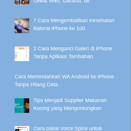
Lewat IMEI, Garansi, dll
7 Cara Mengembalikan Kesehatan
Baterai iPhone ke 100
2 Cara Mengunci Galeri di iPhone
Tanpa Aplikasi Tambahan
Cara Memindahkan WA Android ke iPhone
Tanpa Hilang Data
Tips Menjadi Supplier Makanan
Kucing yang Menguntungkan
Cara pakai Voice Spice untuk