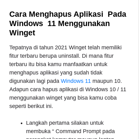
Cara Menghapus Aplikasi Pada
Windows 11 Menggunakan
Winget
Tepatnya di tahun 2021 Winget telah memiliki
fitur terbaru berupa uninstall. Di mana fitur
terbaru itu bisa kamu manfaatkan untuk
menghapus aplikasi yang sudah tidak
digunakan lagi pada
Windows 11
maupun 10.
Adapun cara hapus aplikasi di Windows 10 / 11
menggunakan winget yang bisa kamu coba
seperti berikut ini.
Langkah pertama silakan untuk
membuka “ Command Prompt pada