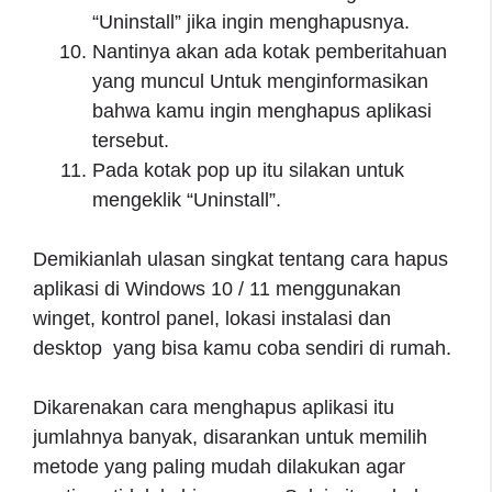
“Uninstall” jika ingin menghapusnya.
Nantinya akan ada kotak pemberitahuan
yang muncul Untuk menginformasikan
bahwa kamu ingin menghapus aplikasi
tersebut.
Pada kotak pop up itu silakan untuk
mengeklik “Uninstall”.
Demikianlah ulasan singkat tentang cara hapus
aplikasi di Windows 10 / 11 menggunakan
winget, kontrol panel, lokasi instalasi dan
desktop yang bisa kamu coba sendiri di rumah.
Dikarenakan cara menghapus aplikasi itu
jumlahnya banyak, disarankan untuk memilih
metode yang paling mudah dilakukan agar