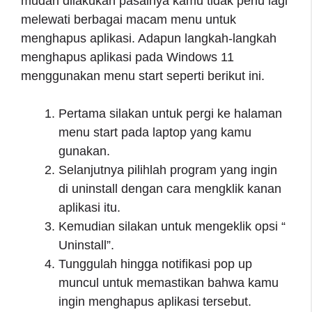
mudah dilakukan pasalnya kamu tidak perlu lagi
melewati berbagai macam menu untuk
menghapus aplikasi. Adapun langkah-langkah
menghapus aplikasi pada Windows 11
menggunakan menu start seperti berikut ini.
Pertama silakan untuk pergi ke halaman
menu start pada laptop yang kamu
gunakan.
Selanjutnya pilihlah program yang ingin
di uninstall dengan cara mengklik kanan
aplikasi itu.
Kemudian silakan untuk mengeklik opsi “
Uninstall”.
Tunggulah hingga notifikasi pop up
muncul untuk memastikan bahwa kamu
ingin menghapus aplikasi tersebut.