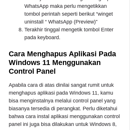
WhatsApp maka perlu mengetikkan
tombol perintah seperti berikut “winget
uninstall “ WhatsApp (Preview)”
Terakhir tinggal mengetik tombol Enter
pada keyboard.
Cara Menghapus Aplikasi Pada
Windows 11 Menggunakan
Control Panel
Apabila cara di atas dinilai sangat rumit untuk
menghapus aplikasi pada Windows 11, kamu
bisa menginstalnya melalui control panel yang
biasanya tersedia di perangkat. Perlu diketahui
bahwa cara instal aplikasi menggunakan control
panel ini juga bisa dilakukan untuk Windows 8,