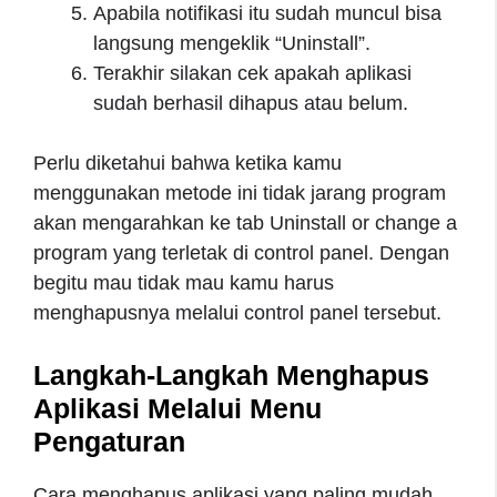
Apabila notifikasi itu sudah muncul bisa
langsung mengeklik “Uninstall”.
Terakhir silakan cek apakah aplikasi
sudah berhasil dihapus atau belum.
Perlu diketahui bahwa ketika kamu
menggunakan metode ini tidak jarang program
akan mengarahkan ke tab Uninstall or change a
program yang terletak di control panel. Dengan
begitu mau tidak mau kamu harus
menghapusnya melalui control panel tersebut.
Langkah-Langkah Menghapus
Aplikasi Melalui Menu
Pengaturan
Cara menghapus aplikasi yang paling mudah