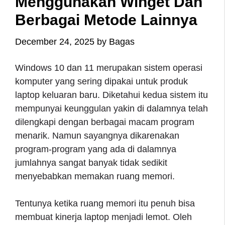
Menggunakan Winget Dan
Berbagai Metode Lainnya
December 24, 2025
by
Bagas
Windows 10 dan 11 merupakan sistem operasi
komputer yang sering dipakai untuk produk
laptop keluaran baru. Diketahui kedua sistem itu
mempunyai keunggulan yakin di dalamnya telah
dilengkapi dengan berbagai macam program
menarik. Namun sayangnya dikarenakan
program-program yang ada di dalamnya
jumlahnya sangat banyak tidak sedikit
menyebabkan memakan ruang memori.
Tentunya ketika ruang memori itu penuh bisa
membuat kinerja laptop menjadi lemot. Oleh