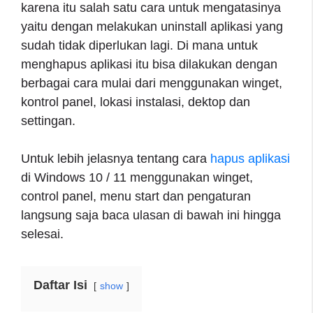
karena itu salah satu cara untuk mengatasinya
yaitu dengan melakukan uninstall aplikasi yang
sudah tidak diperlukan lagi. Di mana untuk
menghapus aplikasi itu bisa dilakukan dengan
berbagai cara mulai dari menggunakan winget,
kontrol panel, lokasi instalasi, dektop dan
settingan.
Untuk lebih jelasnya tentang cara
hapus aplikasi
di Windows 10 / 11 menggunakan winget,
control panel, menu start dan pengaturan
langsung saja baca ulasan di bawah ini hingga
selesai.
Daftar Isi
show