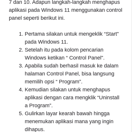
7 dan 10. Adapun langkah-langkah menghapus
aplikasi pada Windows 11 menggunakan control
panel seperti berikut ini.
Pertama silakan untuk mengeklik “Start”
pada Windows 11.
Setelah itu pada kolom pencarian
Windows ketikan “ Control Panel”.
Apabila sudah berhasil masuk ke dalam
halaman Control Panel, bisa langsung
memilih opsi “ Program”.
Kemudian silakan untuk menghapus
aplikasi dengan cara mengklik “Uninstall
a Program”.
Gulirkan layar kearah bawah hingga
menemukan aplikasi mana yang ingin
dihapus.