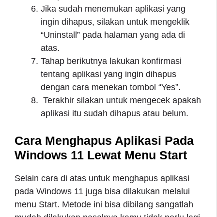
Jika sudah menemukan aplikasi yang
ingin dihapus, silakan untuk mengeklik
“Uninstall” pada halaman yang ada di
atas.
Tahap berikutnya lakukan konfirmasi
tentang aplikasi yang ingin dihapus
dengan cara menekan tombol “Yes”.
Terakhir silakan untuk mengecek apakah
aplikasi itu sudah dihapus atau belum.
Cara Menghapus Aplikasi Pada
Windows 11 Lewat Menu Start
Selain cara di atas untuk menghapus aplikasi
pada Windows 11 juga bisa dilakukan melalui
menu Start. Metode ini bisa dibilang sangatlah