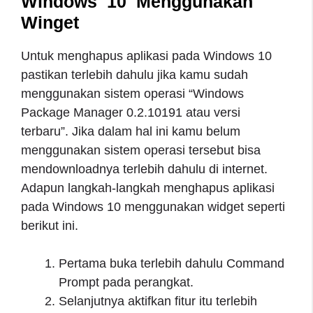
Windows 10 Menggunakan
Winget
Untuk menghapus aplikasi pada Windows 10
pastikan terlebih dahulu jika kamu sudah
menggunakan sistem operasi “Windows
Package Manager 0.2.10191 atau versi
terbaru”. Jika dalam hal ini kamu belum
menggunakan sistem operasi tersebut bisa
mendownloadnya terlebih dahulu di internet.
Adapun langkah-langkah menghapus aplikasi
pada Windows 10 menggunakan widget seperti
berikut ini.
Pertama buka terlebih dahulu Command
Prompt pada perangkat.
Selanjutnya aktifkan fitur itu terlebih