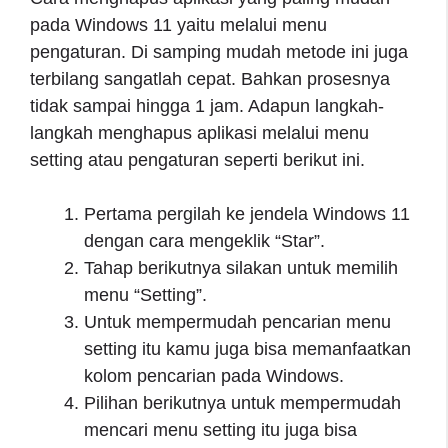
pada Windows 11 yaitu melalui menu
pengaturan. Di samping mudah metode ini juga
terbilang sangatlah cepat. Bahkan prosesnya
tidak sampai hingga 1 jam. Adapun langkah-
langkah menghapus aplikasi melalui menu
setting atau pengaturan seperti berikut ini.
Pertama pergilah ke jendela Windows 11
dengan cara mengeklik “Star”.
Tahap berikutnya silakan untuk memilih
menu “Setting”.
Untuk mempermudah pencarian menu
setting itu kamu juga bisa memanfaatkan
kolom pencarian pada Windows.
Pilihan berikutnya untuk mempermudah
mencari menu setting itu juga bisa