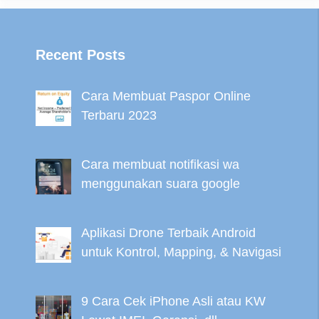
Recent Posts
Cara Membuat Paspor Online
Terbaru 2023
Cara membuat notifikasi wa
menggunakan suara google
Aplikasi Drone Terbaik Android
untuk Kontrol, Mapping, & Navigasi
9 Cara Cek iPhone Asli atau KW