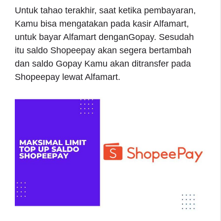
Untuk tahao terakhir, saat ketika pembayaran,
Kamu bisa mengatakan pada kasir Alfamart,
untuk bayar Alfamart denganGopay. Sesudah
itu saldo Shopeepay akan segera bertambah
dan saldo Gopay Kamu akan ditransfer pada
Shopeepay lewat Alfamart.