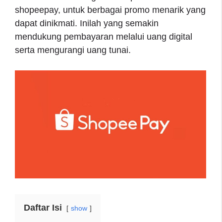
shopeepay, untuk berbagai promo menarik yang
dapat dinikmati. Inilah yang semakin
mendukung pembayaran melalui uang digital
serta mengurangi uang tunai.
Daftar Isi
show