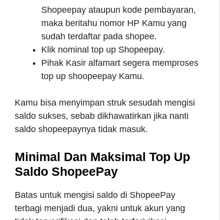
Shopeepay ataupun kode pembayaran,
maka beritahu nomor HP Kamu yang
sudah terdaftar pada shopee.
Klik nominal top up Shopeepay.
Pihak Kasir alfamart segera memproses
top up shoopeepay Kamu.
Kamu bisa menyimpan struk sesudah mengisi
saldo sukses, sebab dikhawatirkan jika nanti
saldo shopeepaynya tidak masuk.
Minimal Dan Maksimal Top Up
Saldo ShopeePay
Batas untuk mengisi saldo di ShopeePay
terbagi menjadi dua, yakni untuk akun yang