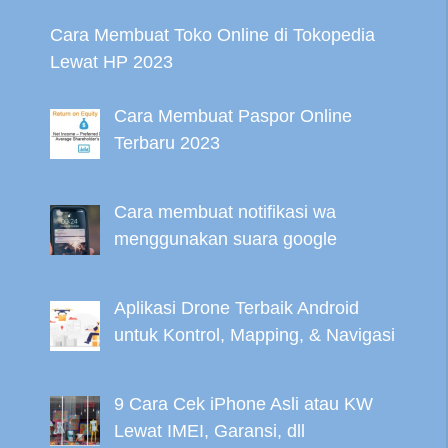
Cara Membuat Toko Online di Tokopedia
Lewat HP 2023
Cara Membuat Paspor Online
Terbaru 2023
Cara membuat notifikasi wa
menggunakan suara google
Aplikasi Drone Terbaik Android
untuk Kontrol, Mapping, & Navigasi
9 Cara Cek iPhone Asli atau KW
Lewat IMEI, Garansi, dll