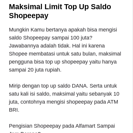
Maksimal Limit Top Up Saldo
Shopeepay
Mungkin Kamu bertanya apakah bisa mengisi
saldo Shopeepay sampai 100 juta?
Jawabannya adalah tidak. Hal ini karena
Shopee membatasi untuk satu bulan, maksimal
pengguna bisa top up shopeepay yaitu hanya
sampai 20 juta rupiah.
Mirip dengan top up saldo DANA. Serta untuk
satu kali isi saldo, maksimal yaitu sebanyak 10
juta, contohnya mengisi shopeepay pada ATM
BRI.
Pengisian Shopeepay pada Alfamart Sampai