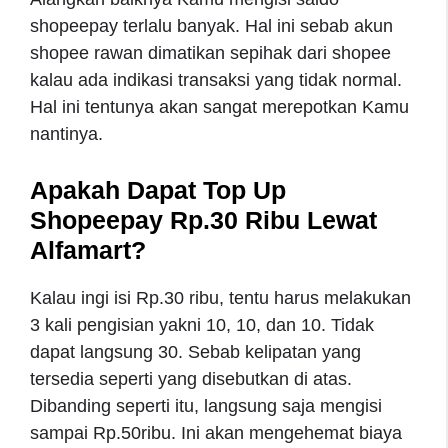
shopeepay terlalu banyak. Hal ini sebab akun
shopee rawan dimatikan sepihak dari shopee
kalau ada indikasi transaksi yang tidak normal.
Hal ini tentunya akan sangat merepotkan Kamu
nantinya.
Apakah Dapat Top Up
Shopeepay Rp.30 Ribu Lewat
Alfamart?
Kalau ingi isi Rp.30 ribu, tentu harus melakukan
3 kali pengisian yakni 10, 10, dan 10. Tidak
dapat langsung 30. Sebab kelipatan yang
tersedia seperti yang disebutkan di atas.
Dibanding seperti itu, langsung saja mengisi
sampai Rp.50ribu. Ini akan mengehemat biaya