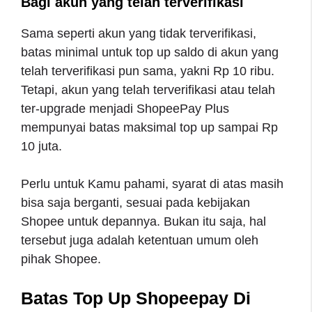
Bagi akun yang telah terverifikasi
Sama seperti akun yang tidak terverifikasi,
batas minimal untuk top up saldo di akun yang
telah terverifikasi pun sama, yakni Rp 10 ribu.
Tetapi, akun yang telah terverifikasi atau telah
ter-upgrade menjadi ShopeePay Plus
mempunyai batas maksimal top up sampai Rp
10 juta.
Perlu untuk Kamu pahami, syarat di atas masih
bisa saja berganti, sesuai pada kebijakan
Shopee untuk depannya. Bukan itu saja, hal
tersebut juga adalah ketentuan umum oleh
pihak Shopee.
Batas Top Up Shopeepay Di