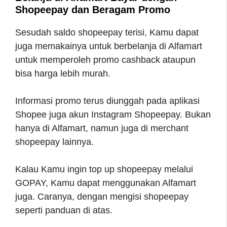
Shopeepay dan Beragam Promo
Sesudah saldo shopeepay terisi, Kamu dapat
juga memakainya untuk berbelanja di Alfamart
untuk memperoleh promo cashback ataupun
bisa harga lebih murah.
Informasi promo terus diunggah pada aplikasi
Shopee juga akun Instagram Shopeepay. Bukan
hanya di Alfamart, namun juga di merchant
shopeepay lainnya.
Kalau Kamu ingin top up shopeepay melalui
GOPAY, Kamu dapat menggunakan Alfamart
juga. Caranya, dengan mengisi shopeepay
seperti panduan di atas.