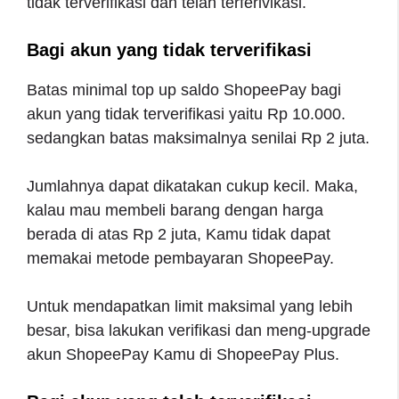
tidak terverifikasi dan telah terferivikasi.
Bagi akun yang tidak terverifikasi
Batas minimal top up saldo ShopeePay bagi
akun yang tidak terverifikasi yaitu Rp 10.000.
sedangkan batas maksimalnya senilai Rp 2 juta.
Jumlahnya dapat dikatakan cukup kecil. Maka,
kalau mau membeli barang dengan harga
berada di atas Rp 2 juta, Kamu tidak dapat
memakai metode pembayaran ShopeePay.
Untuk mendapatkan limit maksimal yang lebih
besar, bisa lakukan verifikasi dan meng-upgrade
akun ShopeePay Kamu di ShopeePay Plus.