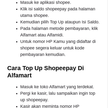
Masuk ke aplikasi shopee.
Klik isi saldo shopeepay pada halaman
utama shopee.
Kemudian pilih Top Up ataupun Isi Saldo.
Pada halaman metode pembayaran, klik
Alfamart atau Alfamidi.
Untuk nomor HP Kamu yang didaftar di
shopee segera keluar untuk kode
pembayaran kemudian.
Cara Top Up Shopeepay Di
Alfamart
Masuk ke toko Alfamart yang terdekat.
Pergi ke kasir, lalu sampaikan ingin top
up shopeepay.
Kasir akan meminta nomor HP