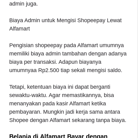
admin juga.
Biaya Admin untuk Mengisi Shopeepay Lewat
Alfamart
Pengisian shopeepay pada Alfamart umumnya
memiliki biaya admin tambahan dengan adanya
biaya per transaksi. Adapun biayanya
umumnyaa Rp2.500 tiap sekali mengisi saldo.
Tetapi, ketentuan biaya ini dapat berganti
sewaktu-waktu. Agar memastikannya, bisa
menanyakan pada kasir Alfamart ketika
pembayaran. Mungkin jadi kerja sama antara
Shopee dengan Alfamart sekarang tanpa biaya.
Belanja di Alfamart Bayar dengan