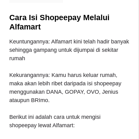
Cara Isi Shopeepay Melalui
Alfamart
Keuntungannya: Alfamart kini telah hadir banyak
sehingga gampang untuk dijumpai di sekitar
rumah
Kekurangannya: Kamu harus keluar rumah,
maka akan lebih ribet daripada isi shopeepay
menggunakan DANA, GOPAY, OVO, Jenius
ataupun BRImo.
Berikut ini adalah cara untuk mengisi
shopeepay lewat Alfamart: