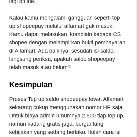
lagi offline.
Kalau kamu mengalami gangguan seperti top
up shopeepay melalui alfamart gak masuk,
Kamu dapat melakukan komplain kepada CS
shopee dengan melampirkan bukti pembayaran
di Alfamart. Ada baiknya, sesudah isi saldo,
langsung periksa, apakah saldo shopeepay
telah masuk atau belum?
Kesimpulan
Proses Top up saldo shopeepay lewat Alfamart
sekarang cukup menggunakan nomor HP saja.
Untuk biaya admin umumnya 2.500 tiap top up,
namun kadang gratis juga, bergantung
kebijakan yang sedang berlaku. Itulah cara isi