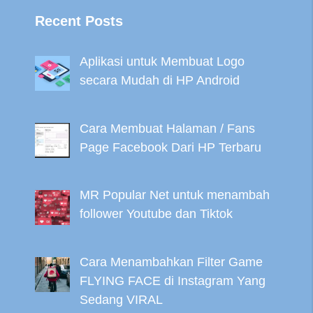
Recent Posts
Aplikasi untuk Membuat Logo
secara Mudah di HP Android
Cara Membuat Halaman / Fans
Page Facebook Dari HP Terbaru
MR Popular Net untuk menambah
follower Youtube dan Tiktok
Cara Menambahkan Filter Game
FLYING FACE di Instagram Yang
Sedang VIRAL