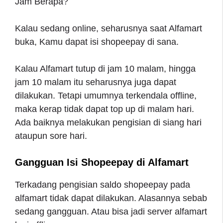
Jam Berapa?
Kalau sedang online, seharusnya saat Alfamart
buka, Kamu dapat isi shopeepay di sana.
Kalau Alfamart tutup di jam 10 malam, hingga
jam 10 malam itu seharusnya juga dapat
dilakukan. Tetapi umumnya terkendala offline,
maka kerap tidak dapat top up di malam hari.
Ada baiknya melakukan pengisian di siang hari
ataupun sore hari.
Gangguan Isi Shopeepay di Alfamart
Terkadang pengisian saldo shopeepay pada
alfamart tidak dapat dilakukan. Alasannya sebab
sedang gangguan. Atau bisa jadi server alfamart