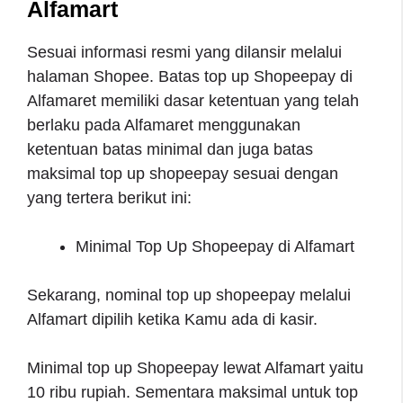
Alfamart
Sesuai informasi resmi yang dilansir melalui
halaman Shopee. Batas top up Shopeepay di
Alfamaret memiliki dasar ketentuan yang telah
berlaku pada Alfamaret menggunakan
ketentuan batas minimal dan juga batas
maksimal top up shopeepay sesuai dengan
yang tertera berikut ini:
Minimal Top Up Shopeepay di Alfamart
Sekarang, nominal top up shopeepay melalui
Alfamart dipilih ketika Kamu ada di kasir.
Minimal top up Shopeepay lewat Alfamart yaitu
10 ribu rupiah. Sementara maksimal untuk top