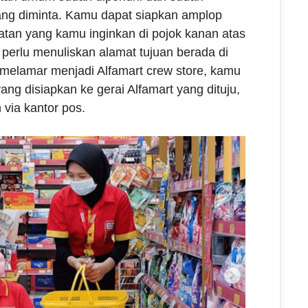
ng diminta. Kamu dapat siapkan amplop
tan yang kamu inginkan di pojok kanan atas
 perlu menuliskan alamat tujuan berada di
melamar menjadi Alfamart crew store, kamu
ng disiapkan ke gerai Alfamart yang dituju,
via kantor pos.