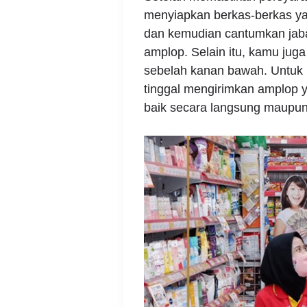
menyiapkan berkas-berkas ya
dan kemudian cantumkan jaba
amplop. Selain itu, kamu juga
sebelah kanan bawah. Untuk 
tinggal mengirimkan amplop ya
baik secara langsung maupun 