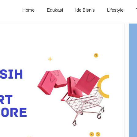
Home
Edukasi
Ide Bisnis
Lifestyle