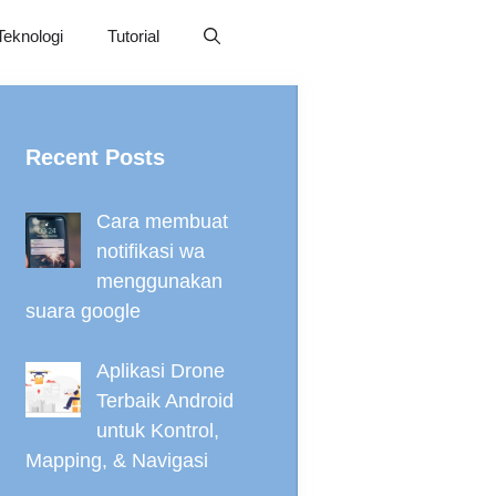
Teknologi
Tutorial
Recent Posts
Cara membuat
notifikasi wa
menggunakan
suara google
Aplikasi Drone
Terbaik Android
untuk Kontrol,
Mapping, & Navigasi