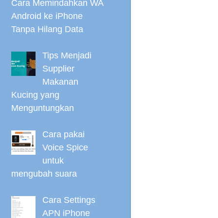
Cara Memindahkan WA
Android ke iPhone
Tanpa Hilang Data
Tips Menjadi
Supplier
Makanan
Kucing yang
Menguntungkan
Cara pakai
Voice Spice
untuk
mengubah suara
Cara Settings
APN iPhone