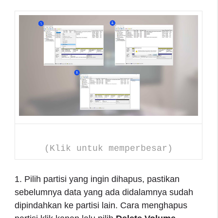
(Klik untuk memperbesar)
1. Pilih partisi yang ingin dihapus, pastikan
sebelumnya data yang ada didalamnya sudah
dipindahkan ke partisi lain. Cara menghapus