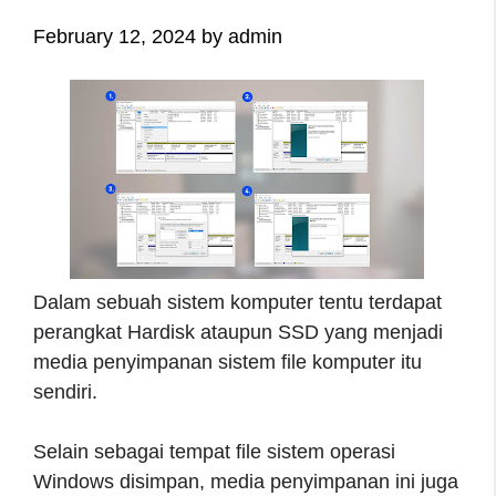
February 12, 2024
by
admin
Dalam sebuah sistem komputer tentu terdapat
perangkat Hardisk ataupun SSD yang menjadi
media penyimpanan sistem file komputer itu
sendiri.
Selain sebagai tempat file sistem operasi
Windows disimpan, media penyimpanan ini juga