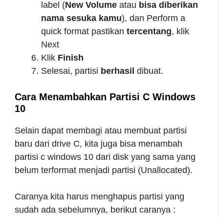
label (
New Volume
atau
bisa diberikan
nama sesuka kamu
), dan Perform a
quick format pastikan
tercentang
, klik
Next
Klik
Finish
Selesai, partisi
berhasil
dibuat.
Cara Menambahkan Partisi C Windows
10
Selain dapat membagi atau membuat partisi
baru dari drive C, kita juga bisa menambah
partisi c windows 10 dari disk yang sama yang
belum terformat menjadi partisi (Unallocated).
Caranya kita harus menghapus partisi yang
sudah ada sebelumnya, berikut caranya :