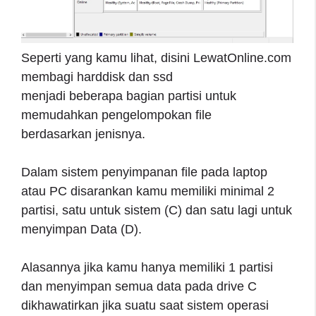
Seperti yang kamu lihat, disini LewatOnline.com
membagi harddisk dan ssd
menjadi beberapa bagian partisi untuk
memudahkan pengelompokan file
berdasarkan jenisnya.
Dalam sistem penyimpanan file pada laptop
atau PC disarankan kamu memiliki minimal 2
partisi, satu untuk sistem (C) dan satu lagi untuk
menyimpan Data (D).
Alasannya jika kamu hanya memiliki 1 partisi
dan menyimpan semua data pada drive C
dikhawatirkan jika suatu saat sistem operasi