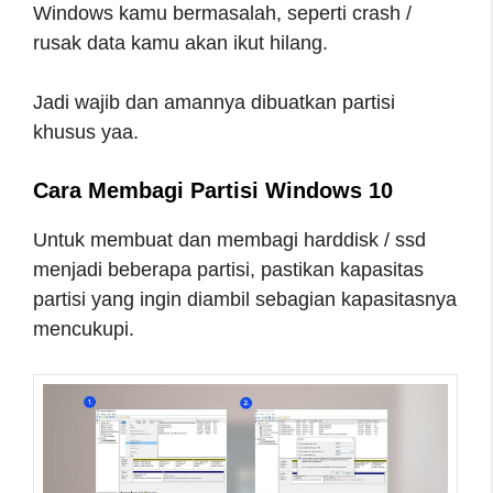
Windows kamu bermasalah, seperti crash /
rusak data kamu akan ikut hilang.
Jadi wajib dan amannya dibuatkan partisi
khusus yaa.
Cara Membagi Partisi Windows 10
Untuk membuat dan membagi harddisk / ssd
menjadi beberapa partisi, pastikan kapasitas
partisi yang ingin diambil sebagian kapasitasnya
mencukupi.