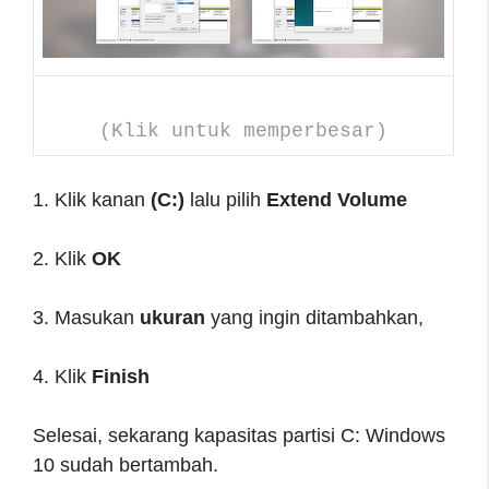
(Klik untuk memperbesar)
1. Klik kanan
(C:)
lalu pilih
Extend Volume
2. Klik
OK
3. Masukan
ukuran
yang ingin ditambahkan,
4. Klik
Finish
Selesai, sekarang kapasitas partisi C: Windows
10 sudah bertambah.