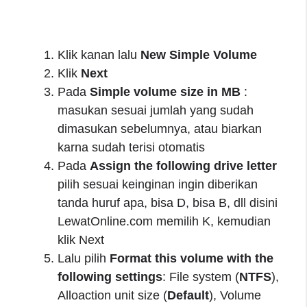
Klik kanan lalu
New Simple Volume
Klik
Next
Pada
Simple volume size in MB
:
masukan sesuai jumlah yang sudah
dimasukan sebelumnya, atau biarkan
karna sudah terisi otomatis
Pada
Assign the following drive letter
pilih sesuai keinginan ingin diberikan
tanda huruf apa, bisa D, bisa B, dll disini
LewatOnline.com memilih K, kemudian
klik Next
Lalu pilih
Format this volume with the
following settings
: File system (
NTFS
),
Alloaction unit size (
Default
), Volume