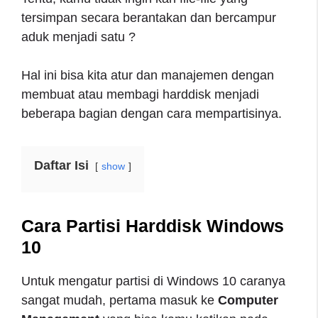
tersimpan secara berantakan dan bercampur
aduk menjadi satu ?
Hal ini bisa kita atur dan manajemen dengan
membuat atau membagi harddisk menjadi
beberapa bagian dengan cara mempartisinya.
Daftar Isi
show
Cara Partisi Harddisk Windows
10
Untuk mengatur partisi di Windows 10 caranya
sangat mudah, pertama masuk ke
Computer