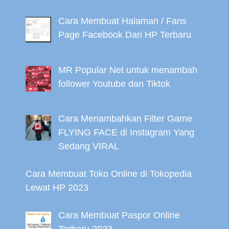
Cara Membuat Halaman / Fans
Page Facebook Dari HP Terbaru
MR Popular Net untuk menambah
follower Youtube dan Tiktok
Cara Menambahkan Filter Game
FLYING FACE di Instagram Yang
Sedang VIRAL
Cara Membuat Toko Online di Tokopedia
Lewat HP 2023
Cara Membuat Paspor Online