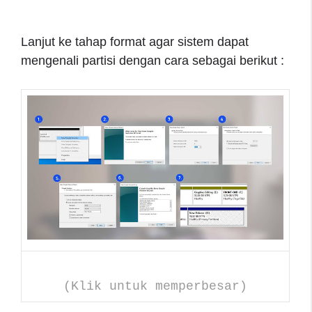
Lanjut ke tahap format agar sistem dapat
mengenali partisi dengan cara sebagai berikut :
(Klik untuk memperbesar)