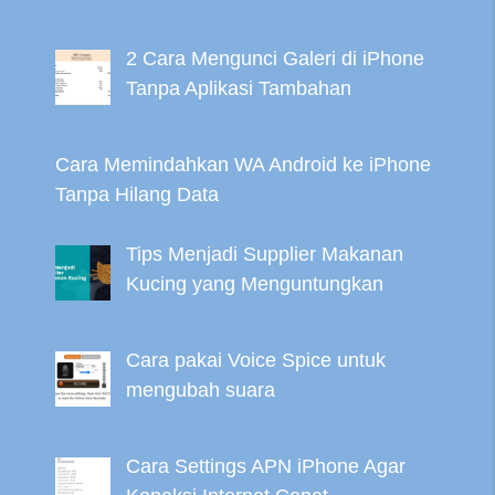
2 Cara Mengunci Galeri di iPhone
Tanpa Aplikasi Tambahan
Cara Memindahkan WA Android ke iPhone
Tanpa Hilang Data
Tips Menjadi Supplier Makanan
Kucing yang Menguntungkan
Cara pakai Voice Spice untuk
mengubah suara
Cara Settings APN iPhone Agar