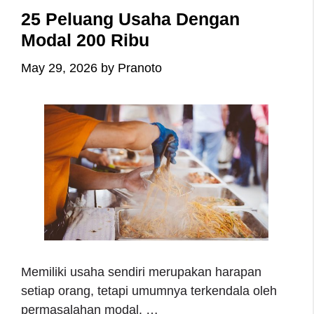
25 Peluang Usaha Dengan
Modal 200 Ribu
May 29, 2026
by
Pranoto
Memiliki usaha sendiri merupakan harapan
setiap orang, tetapi umumnya terkendala oleh
permasalahan modal. …