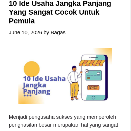
10 Ide Usaha Jangka Panjang
Yang Sangat Cocok Untuk
Pemula
June 10, 2026
by
Bagas
Menjadi pengusaha sukses yang memperoleh
penghasilan besar merupakan hal yang sangat