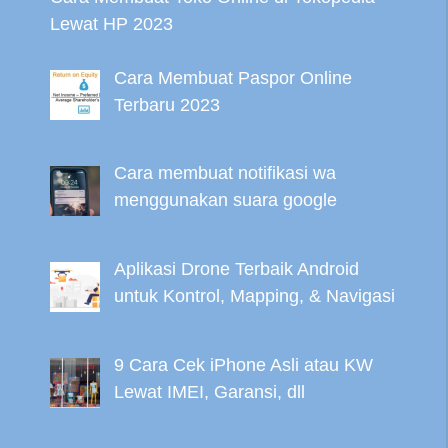
Lewat HP 2023
Cara Membuat Paspor Online
Terbaru 2023
Cara membuat notifikasi wa
menggunakan suara google
Aplikasi Drone Terbaik Android
untuk Kontrol, Mapping, & Navigasi
9 Cara Cek iPhone Asli atau KW
Lewat IMEI, Garansi, dll