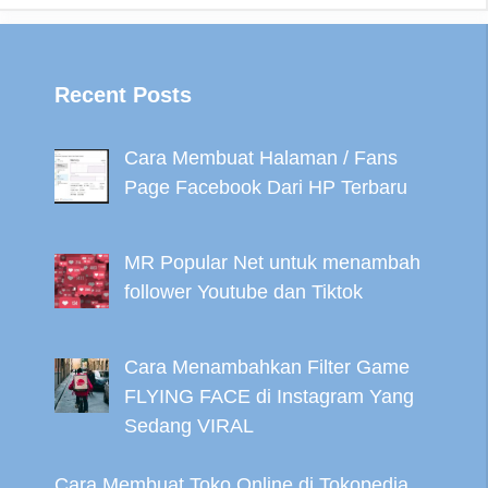
Recent Posts
Cara Membuat Halaman / Fans
Page Facebook Dari HP Terbaru
MR Popular Net untuk menambah
follower Youtube dan Tiktok
Cara Menambahkan Filter Game
FLYING FACE di Instagram Yang
Sedang VIRAL
Cara Membuat Toko Online di Tokopedia