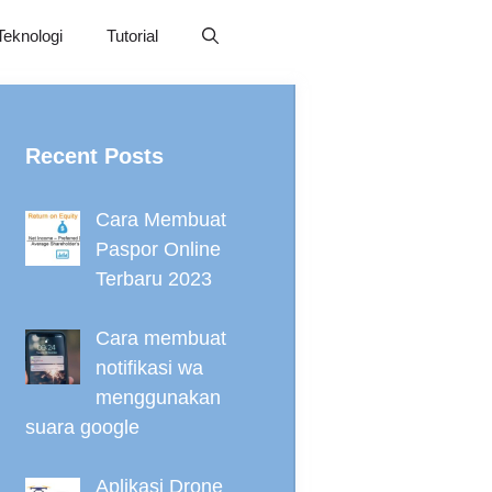
Teknologi
Tutorial
Recent Posts
Cara Membuat
Paspor Online
Terbaru 2023
Cara membuat
notifikasi wa
menggunakan
suara google
Aplikasi Drone