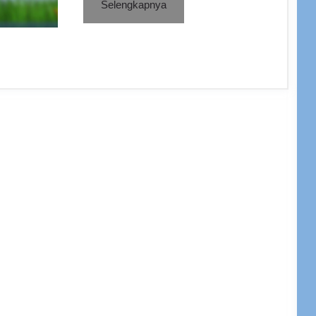
Selengkapnya