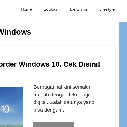
Home
Edukasi
Ide Bisnis
Lifestyle
 Windows
order Windows 10. Cek Disini!
Berbagai hal kini semakin
mudah dengan teknologi
digital. Salah satunya yang
bisa dengan …