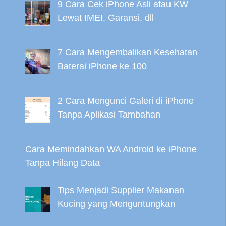
9 Cara Cek iPhone Asli atau KW
Lewat IMEI, Garansi, dll
7 Cara Mengembalikan Kesehatan
Baterai iPhone ke 100
2 Cara Mengunci Galeri di iPhone
Tanpa Aplikasi Tambahan
Cara Memindahkan WA Android ke iPhone
Tanpa Hilang Data
Tips Menjadi Supplier Makanan
Kucing yang Menguntungkan