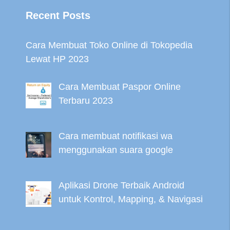
Recent Posts
Cara Membuat Toko Online di Tokopedia
Lewat HP 2023
Cara Membuat Paspor Online
Terbaru 2023
Cara membuat notifikasi wa
menggunakan suara google
Aplikasi Drone Terbaik Android
untuk Kontrol, Mapping, & Navigasi