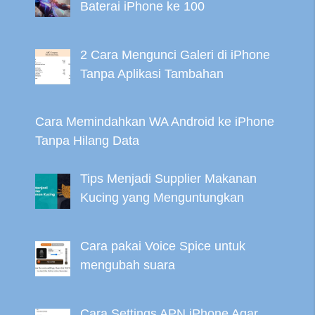
Baterai iPhone ke 100
2 Cara Mengunci Galeri di iPhone
Tanpa Aplikasi Tambahan
Cara Memindahkan WA Android ke iPhone
Tanpa Hilang Data
Tips Menjadi Supplier Makanan
Kucing yang Menguntungkan
Cara pakai Voice Spice untuk
mengubah suara
Cara Settings APN iPhone Agar