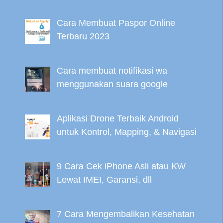
Cara Membuat Paspor Online
Terbaru 2023
Cara membuat notifikasi wa
menggunakan suara google
Aplikasi Drone Terbaik Android
untuk Kontrol, Mapping, & Navigasi
9 Cara Cek iPhone Asli atau KW
Lewat IMEI, Garansi, dll
7 Cara Mengembalikan Kesehatan