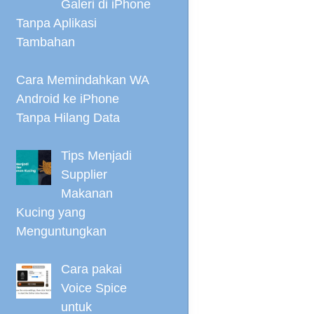
Galeri di iPhone
Tanpa Aplikasi
Tambahan
Cara Memindahkan WA
Android ke iPhone
Tanpa Hilang Data
Tips Menjadi
Supplier
Makanan
Kucing yang
Menguntungkan
Cara pakai
Voice Spice
untuk