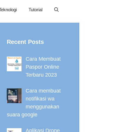
Teknologi
Tutorial
Recent Posts
Cara Membuat
Paspor Online
Terbaru 2023
Cara membuat
notifikasi wa
menggunakan
suara google
Aplikasi Drone