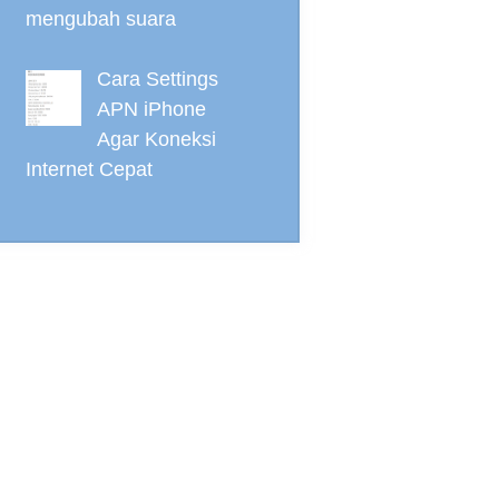
mengubah suara
Cara Settings
APN iPhone
Agar Koneksi
Internet Cepat