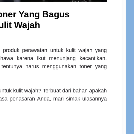
Toner Yang Bagus
lit Wajah
 produk perawatan untuk kulit wajah yang
hawa karena ikut menunjang kecantikan.
, tentunya harus menggunakan
toner yang
untuk kulit wajah? Terbuat dari bahan apakah
rasa penasaran Anda, mari simak ulasannya