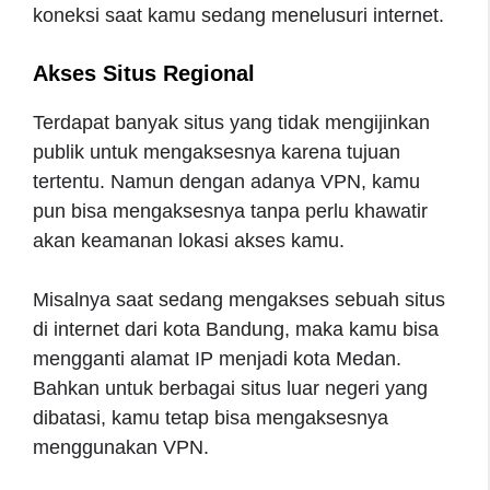
koneksi saat kamu sedang menelusuri internet.
Akses Situs Regional
Terdapat banyak situs yang tidak mengijinkan
publik untuk mengaksesnya karena tujuan
tertentu. Namun dengan adanya VPN, kamu
pun bisa mengaksesnya tanpa perlu khawatir
akan keamanan lokasi akses kamu.
Misalnya saat sedang mengakses sebuah situs
di internet dari kota Bandung, maka kamu bisa
mengganti alamat IP menjadi kota Medan.
Bahkan untuk berbagai situs luar negeri yang
dibatasi, kamu tetap bisa mengaksesnya
menggunakan VPN.