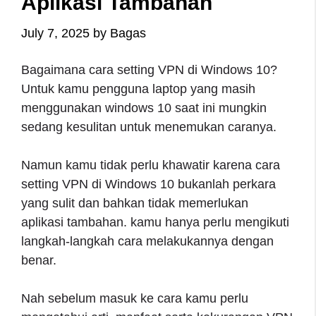
Aplikasi Tambahan
July 7, 2025
by
Bagas
Bagaimana cara setting VPN di Windows 10?
Untuk kamu pengguna laptop yang masih
menggunakan windows 10 saat ini mungkin
sedang kesulitan untuk menemukan caranya.
Namun kamu tidak perlu khawatir karena cara
setting VPN di Windows 10 bukanlah perkara
yang sulit dan bahkan tidak memerlukan
aplikasi tambahan. kamu hanya perlu mengikuti
langkah-langkah cara melakukannya dengan
benar.
Nah sebelum masuk ke cara kamu perlu