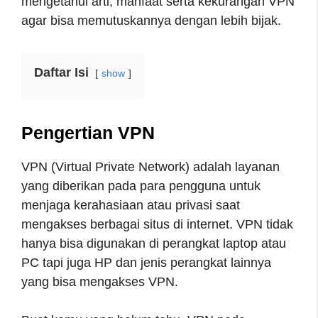
mengetahui arti, manfaat serta kekurangan VPN
agar bisa memutuskannya dengan lebih bijak.
Daftar Isi
show
Pengertian VPN
VPN (Virtual Private Network) adalah layanan
yang diberikan pada para pengguna untuk
menjaga kerahasiaan atau privasi saat
mengakses berbagai situs di internet. VPN tidak
hanya bisa digunakan di perangkat laptop atau
PC tapi juga HP dan jenis perangkat lainnya
yang bisa mengakses VPN.