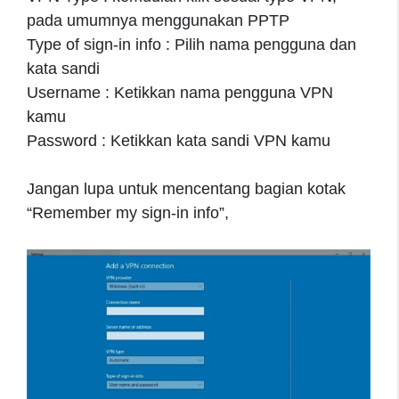
pada umumnya menggunakan PPTP
Type of sign-in info : Pilih nama pengguna dan
kata sandi
Username : Ketikkan nama pengguna VPN
kamu
Password : Ketikkan kata sandi VPN kamu
Jangan lupa untuk mencentang bagian kotak
“Remember my sign-in info”,