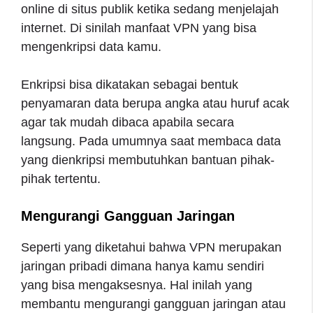
online di situs publik ketika sedang menjelajah
internet. Di sinilah manfaat VPN yang bisa
mengenkripsi data kamu.
Enkripsi bisa dikatakan sebagai bentuk
penyamaran data berupa angka atau huruf acak
agar tak mudah dibaca apabila secara
langsung. Pada umumnya saat membaca data
yang dienkripsi membutuhkan bantuan pihak-
pihak tertentu.
Mengurangi Gangguan Jaringan
Seperti yang diketahui bahwa VPN merupakan
jaringan pribadi dimana hanya kamu sendiri
yang bisa mengaksesnya. Hal inilah yang
membantu mengurangi gangguan jaringan atau