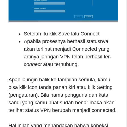
Setelah itu klik Save lalu Connect
Apabila prosesnya berhasil statusnya
akan terlihat menjadi Connected yang
artinya jaringan VPN telah berhasil ter-
connect
atau terhubung.
Apabila ingin balik ke tampilan semula, kamu
bisa klik icon tanda panah kiri atau klik Setting
(pengaturan). Bila nama pengguna dan kata
sandi yang kamu buat sudah benar maka akan
terlihat status VPN berubah menjadi connected.
Hal inilah yang menandakan bahwa koneksi