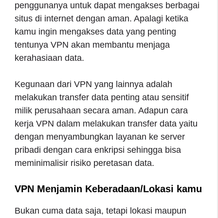
penggunanya untuk dapat mengakses berbagai
situs di internet dengan aman. Apalagi ketika
kamu ingin mengakses data yang penting
tentunya VPN akan membantu menjaga
kerahasiaan data.
Kegunaan dari VPN yang lainnya adalah
melakukan transfer data penting atau sensitif
milik perusahaan secara aman. Adapun cara
kerja VPN dalam melakukan transfer data yaitu
dengan menyambungkan layanan ke server
pribadi dengan cara enkripsi sehingga bisa
meminimalisir risiko peretasan data.
VPN Menjamin Keberadaan/Lokasi kamu
Bukan cuma data saja, tetapi lokasi maupun