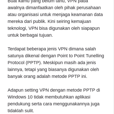
Buat kamu yang belum tahu, VPN pada
awalnya dimanfaatkan oleh pihak perusahaan
atau organisasi untuk menjaga keamanan data
mereka dari publik. Kini seiring kemajuan
teknologi, VPN bisa digunakan oleh siapapun
untuk berbagai tujuan.
Terdapat beberapa jenis VPN dimana salah
satunya dikenal dengan Point to Point Tunelling
Protocol (PPTP). Meskipun masih ada jenis
lainnya, tetapi yang biasanya digunakan oleh
banyak orang adalah metode PPTP ini.
Adapun setting VPN dengan metode PPTP di
Windows 10 tidak membutuhkan aplikasi
pendukung serta cara menggunakannya juga
tidaklah sulit.