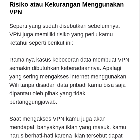
Risiko atau Kekurangan Menggunakan
VPN
Seperti yang sudah disebutkan sebelumnya,
VPN juga memiliki risiko yang perlu kamu
ketahui seperti berikut ini:
Ramainya kasus kebocoran data membuat VPN
semakin dibutuhkan keberadaannya. Apalagi
yang sering mengakses internet menggunakan
Wifi tanpa disadari data pribadi kamu bisa saja
dipantau oleh pihak yang tidak
bertanggungjawab.
Saat mengakses VPN kamu juga akan
mendapati banyaknya iklan yang masuk. kamu
harus berhati-hati karena iklan tersebut dapat