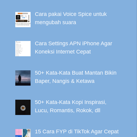
Cara pakai Voice Spice untuk
mengubah suara
Cara Settings APN iPhone Agar
Koneksi Internet Cepat
50+ Kata-Kata Buat Mantan Bikin
Baper, Nangis & Ketawa
50+ Kata-Kata Kopi Inspirasi,
Lucu, Romantis, Rokok, dll
15 Cara FYP di TikTok Agar Cepat