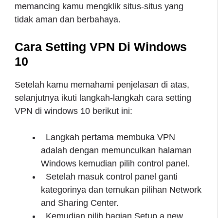
memancing kamu mengklik situs-situs yang
tidak aman dan berbahaya.
Cara Setting VPN Di Windows
10
Setelah kamu memahami penjelasan di atas,
selanjutnya ikuti langkah-langkah cara setting
VPN di windows 10 berikut ini:
Langkah pertama membuka VPN
adalah dengan memunculkan halaman
Windows kemudian pilih control panel.
Setelah masuk control panel ganti
kategorinya dan temukan pilihan Network
and Sharing Center.
Kemudian pilih bagian Setup a new