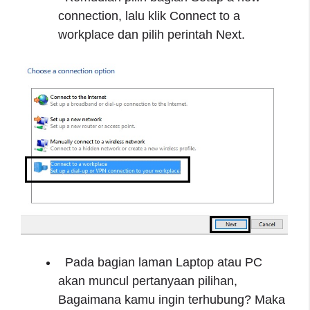
connection, lalu klik Connect to a
workplace dan pilih perintah Next.
Pada bagian laman Laptop atau PC
akan muncul pertanyaan pilihan,
Bagaimana kamu ingin terhubung? Maka