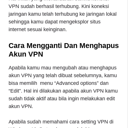
VPN sudah berhasil terhubung. Kini koneksi
jaringan kamu telah terhubung ke jaringan lokal
sehingga kamu dapat mengeksplor situs
internet sesuai keinginan.
Cara Mengganti Dan Menghapus
Akun VPN
Apabila kamu mau mengubah atau menghapus
akun VPN yang telah dibuat sebelumnya, kamu
bisa memilih menu “Advanced options” dan
“Edit”. Hal ini dilakukan apabila akun VPN kamu
sudah tidak aktif atau bila ingin melakukan edit
akun VPN.
Apabila sudah memahami cara setting VPN di