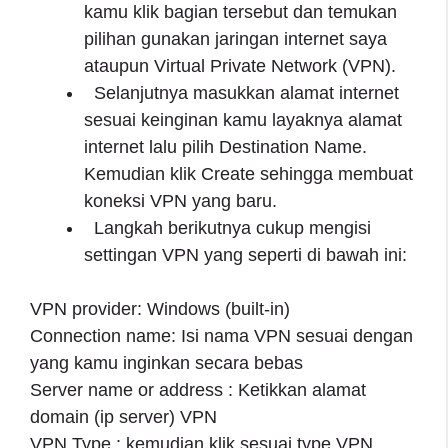
kamu klik bagian tersebut dan temukan
pilihan gunakan jaringan internet saya
ataupun Virtual Private Network (VPN).
Selanjutnya masukkan alamat internet
sesuai keinginan kamu layaknya alamat
internet lalu pilih Destination Name.
Kemudian klik Create sehingga membuat
koneksi VPN yang baru.
Langkah berikutnya cukup mengisi
settingan VPN yang seperti di bawah ini:
VPN provider: Windows (built-in)
Connection name: Isi nama VPN sesuai dengan
yang kamu inginkan secara bebas
Server name or address : Ketikkan alamat
domain (ip server) VPN
VPN Type : kemudian klik sesuai type VPN,