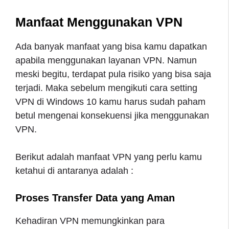
Manfaat Menggunakan VPN
Ada banyak manfaat yang bisa kamu dapatkan
apabila menggunakan layanan VPN. Namun
meski begitu, terdapat pula risiko yang bisa saja
terjadi. Maka sebelum mengikuti cara setting
VPN di Windows 10 kamu harus sudah paham
betul mengenai konsekuensi jika menggunakan
VPN.
Berikut adalah manfaat VPN yang perlu kamu
ketahui di antaranya adalah :
Proses Transfer Data yang Aman
Kehadiran VPN memungkinkan para