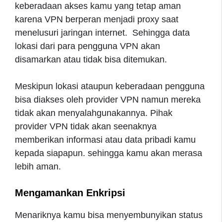
keberadaan akses kamu yang tetap aman
karena VPN berperan menjadi proxy saat
menelusuri jaringan internet. Sehingga data
lokasi dari para pengguna VPN akan
disamarkan atau tidak bisa ditemukan.
Meskipun lokasi ataupun keberadaan pengguna
bisa diakses oleh provider VPN namun mereka
tidak akan menyalahgunakannya. Pihak
provider VPN tidak akan seenaknya
memberikan informasi atau data pribadi kamu
kepada siapapun. sehingga kamu akan merasa
lebih aman.
Mengamankan Enkripsi
Menariknya kamu bisa menyembunyikan status