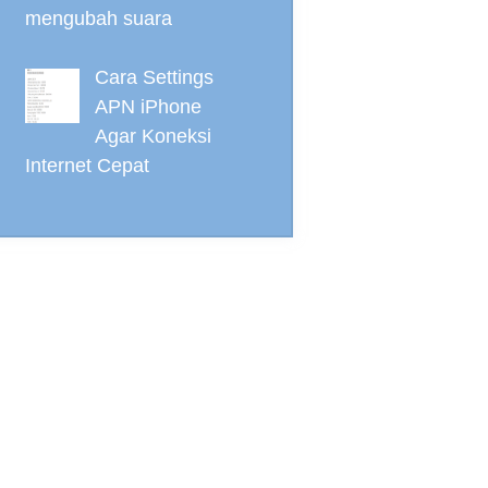
mengubah suara
Cara Settings
APN iPhone
Agar Koneksi
Internet Cepat