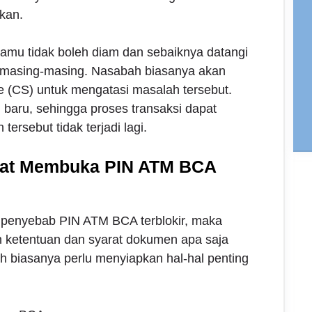
kan.
, kamu tidak boleh diam dan sebaiknya datangi
 masing-masing. Nasabah biasanya akan
e (CS) untuk mengatasi masalah tersebut.
baru, sehingga proses transaksi dapat
ersebut tidak terjadi lagi.
rat Membuka PIN ATM BCA
 penyebab PIN ATM BCA terblokir, maka
 ketentuan dan syarat dokumen apa saja
h biasanya perlu menyiapkan hal-hal penting