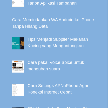
Tanpa Aplikasi Tambahan
Cara Memindahkan WA Android ke iPhone
Tanpa Hilang Data
Tips Menjadi Supplier Makanan
Kucing yang Menguntungkan
Cara pakai Voice Spice untuk
mengubah suara
Cara Settings APN iPhone Agar
Koneksi Internet Cepat