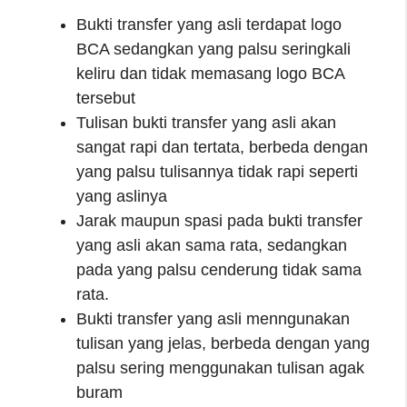
Bukti transfer yang asli terdapat logo
BCA sedangkan yang palsu seringkali
keliru dan tidak memasang logo BCA
tersebut
Tulisan bukti transfer yang asli akan
sangat rapi dan tertata, berbeda dengan
yang palsu tulisannya tidak rapi seperti
yang aslinya
Jarak maupun spasi pada bukti transfer
yang asli akan sama rata, sedangkan
pada yang palsu cenderung tidak sama
rata.
Bukti transfer yang asli menngunakan
tulisan yang jelas, berbeda dengan yang
palsu sering menggunakan tulisan agak
buram