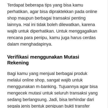
Terdapat beberapa tips yang bisa kamu
perhatikan, agar bisa dipraktekkan pada online
shop maupun berbagai transaksi penting
lainnya. Hal ini tidak boleh dilewatkan, karena
wajib untuk diperhatikan. Untuk menggagalkan
rencana para penipu, kamu juga harus cerdas
dalam menghadapinya.
Verifikasi menggunakan Mutasi
Rekening
Bagi kamu yang menjual berbagai produk
melalui online shop, sangat wajib untuk
menggunakan m-banking. Tujuannya agar bisa
mengecek mutasi untuk seluruh transaksi yang
sedang berlangsung. Jadi, bisa terhindar dari
segala jenis bentuk penipuan bukti transfer