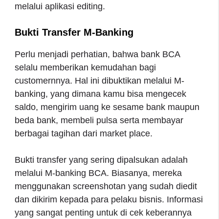
melalui aplikasi editing.
Bukti Transfer M-Banking
Perlu menjadi perhatian, bahwa bank BCA
selalu memberikan kemudahan bagi
customernnya. Hal ini dibuktikan melalui M-
banking, yang dimana kamu bisa mengecek
saldo, mengirim uang ke sesame bank maupun
beda bank, membeli pulsa serta membayar
berbagai tagihan dari market place.
Bukti transfer yang sering dipalsukan adalah
melalui M-banking BCA. Biasanya, mereka
menggunakan screenshotan yang sudah diedit
dan dikirim kepada para pelaku bisnis. Informasi
yang sangat penting untuk di cek keberannya