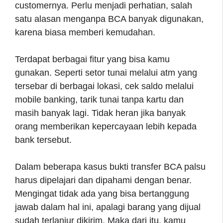
customernya. Perlu menjadi perhatian, salah
satu alasan menganpa BCA banyak digunakan,
karena biasa memberi kemudahan.
Terdapat berbagai fitur yang bisa kamu
gunakan. Seperti setor tunai melalui atm yang
tersebar di berbagai lokasi, cek saldo melalui
mobile banking, tarik tunai tanpa kartu dan
masih banyak lagi. Tidak heran jika banyak
orang memberikan kepercayaan lebih kepada
bank tersebut.
Dalam beberapa kasus bukti transfer BCA palsu
harus dipelajari dan dipahami dengan benar.
Mengingat tidak ada yang bisa bertanggung
jawab dalam hal ini, apalagi barang yang dijual
sudah terlanjur dikirim. Maka dari itu, kamu