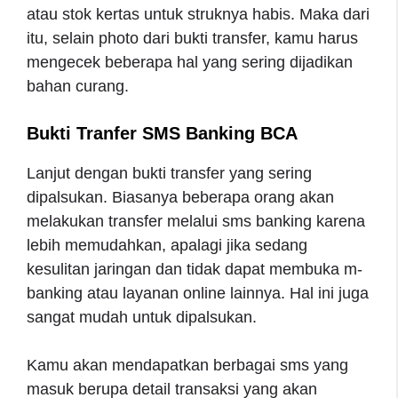
atau stok kertas untuk struknya habis. Maka dari
itu, selain photo dari bukti transfer, kamu harus
mengecek beberapa hal yang sering dijadikan
bahan curang.
Bukti Tranfer SMS Banking BCA
Lanjut dengan bukti transfer yang sering
dipalsukan. Biasanya beberapa orang akan
melakukan transfer melalui sms banking karena
lebih memudahkan, apalagi jika sedang
kesulitan jaringan dan tidak dapat membuka m-
banking atau layanan online lainnya. Hal ini juga
sangat mudah untuk dipalsukan.
Kamu akan mendapatkan berbagai sms yang
masuk berupa detail transaksi yang akan