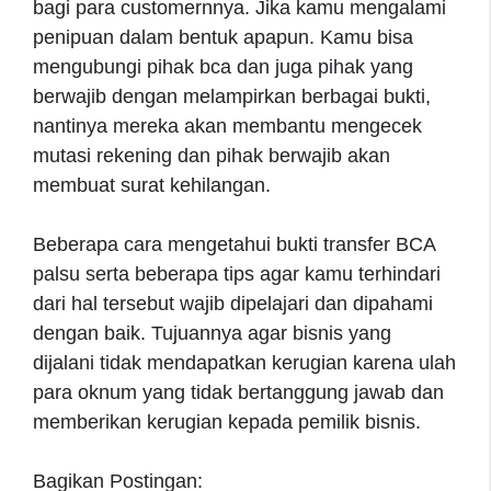
bagi para customernnya. Jika kamu mengalami
penipuan dalam bentuk apapun. Kamu bisa
mengubungi pihak bca dan juga pihak yang
berwajib dengan melampirkan berbagai bukti,
nantinya mereka akan membantu mengecek
mutasi rekening dan pihak berwajib akan
membuat surat kehilangan.
Beberapa cara mengetahui bukti transfer BCA
palsu serta beberapa tips agar kamu terhindari
dari hal tersebut wajib dipelajari dan dipahami
dengan baik. Tujuannya agar bisnis yang
dijalani tidak mendapatkan kerugian karena ulah
para oknum yang tidak bertanggung jawab dan
memberikan kerugian kepada pemilik bisnis.
Bagikan Postingan: