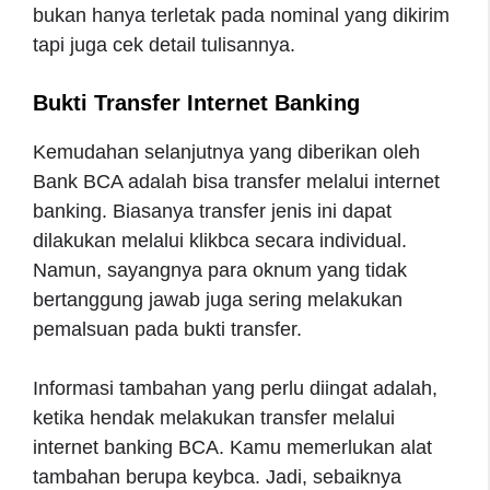
bukan hanya terletak pada nominal yang dikirim
tapi juga cek detail tulisannya.
Bukti Transfer Internet Banking
Kemudahan selanjutnya yang diberikan oleh
Bank BCA adalah bisa transfer melalui internet
banking. Biasanya transfer jenis ini dapat
dilakukan melalui klikbca secara individual.
Namun, sayangnya para oknum yang tidak
bertanggung jawab juga sering melakukan
pemalsuan pada bukti transfer.
Informasi tambahan yang perlu diingat adalah,
ketika hendak melakukan transfer melalui
internet banking BCA. Kamu memerlukan alat
tambahan berupa keybca. Jadi, sebaiknya