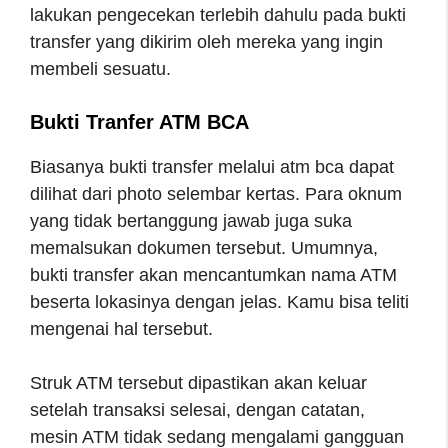
lakukan pengecekan terlebih dahulu pada bukti
transfer yang dikirim oleh mereka yang ingin
membeli sesuatu.
Bukti Tranfer ATM BCA
Biasanya bukti transfer melalui atm bca dapat
dilihat dari photo selembar kertas. Para oknum
yang tidak bertanggung jawab juga suka
memalsukan dokumen tersebut. Umumnya,
bukti transfer akan mencantumkan nama ATM
beserta lokasinya dengan jelas. Kamu bisa teliti
mengenai hal tersebut.
Struk ATM tersebut dipastikan akan keluar
setelah transaksi selesai, dengan catatan,
mesin ATM tidak sedang mengalami gangguan