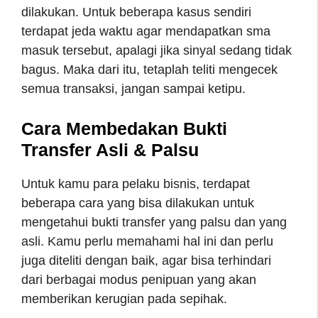
dilakukan. Untuk beberapa kasus sendiri
terdapat jeda waktu agar mendapatkan sma
masuk tersebut, apalagi jika sinyal sedang tidak
bagus. Maka dari itu, tetaplah teliti mengecek
semua transaksi, jangan sampai ketipu.
Cara Membedakan Bukti
Transfer Asli & Palsu
Untuk kamu para pelaku bisnis, terdapat
beberapa cara yang bisa dilakukan untuk
mengetahui bukti transfer yang palsu dan yang
asli. Kamu perlu memahami hal ini dan perlu
juga diteliti dengan baik, agar bisa terhindari
dari berbagai modus penipuan yang akan
memberikan kerugian pada sepihak.