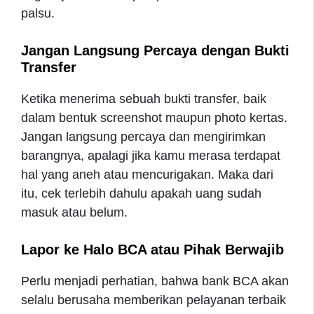
palsu.
Jangan Langsung Percaya dengan Bukti
Transfer
Ketika menerima sebuah bukti transfer, baik
dalam bentuk screenshot maupun photo kertas.
Jangan langsung percaya dan mengirimkan
barangnya, apalagi jika kamu merasa terdapat
hal yang aneh atau mencurigakan. Maka dari
itu, cek terlebih dahulu apakah uang sudah
masuk atau belum.
Lapor ke Halo BCA atau Pihak Berwajib
Perlu menjadi perhatian, bahwa bank BCA akan
selalu berusaha memberikan pelayanan terbaik