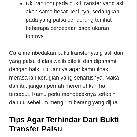
Ukuran font pada bukti transfer yang asli
akan sama besar kecilnya, sedangkan
pada yang palsu cenderung terlihat
beberapa perbedaan pada ukuran
fontnya.
Cara membedakan bukti transfer yang asli dan
yang palsu diatas wajib diteliti dan dipahami
dengan baik. Tujuannya agar kamu tidak
merasakan kerugian yang seharusnya. Maka
dari itu, jangan pernah meremehkan hal
tersebut, Kamu perlu mengeceknya terlebih
dahulu sebelum mengirim barang yang dijual.
Tips Agar Terhindar Dari Bukti
Transfer Palsu