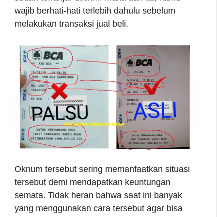
wajib berhati-hati terlebih dahulu sebelum
melakukan transaksi jual beli.
Oknum tersebut sering memanfaatkan situasi
tersebut demi mendapatkan keuntungan
semata. Tidak heran bahwa saat ini banyak
yang menggunakan cara tersebut agar bisa