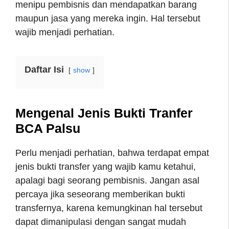
menipu pembisnis dan mendapatkan barang
maupun jasa yang mereka ingin. Hal tersebut
wajib menjadi perhatian.
Daftar Isi
show
Mengenal Jenis Bukti Tranfer
BCA Palsu
Perlu menjadi perhatian, bahwa terdapat empat
jenis bukti transfer yang wajib kamu ketahui,
apalagi bagi seorang pembisnis. Jangan asal
percaya jika seseorang memberikan bukti
transfernya, karena kemungkinan hal tersebut
dapat dimanipulasi dengan sangat mudah