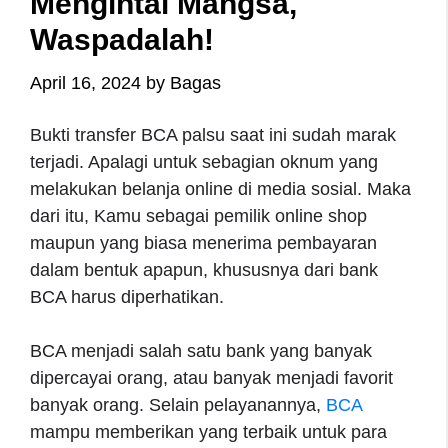
Mengintai Mangsa,
Waspadalah!
April 16, 2024
by
Bagas
Bukti transfer BCA palsu saat ini sudah marak
terjadi. Apalagi untuk sebagian oknum yang
melakukan belanja online di media sosial. Maka
dari itu, Kamu sebagai pemilik online shop
maupun yang biasa menerima pembayaran
dalam bentuk apapun, khususnya dari bank
BCA harus diperhatikan.
BCA menjadi salah satu bank yang banyak
dipercayai orang, atau banyak menjadi favorit
banyak orang. Selain pelayanannya,
BCA
mampu memberikan yang terbaik untuk para