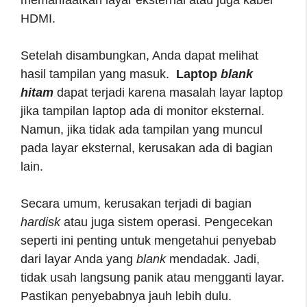
HDMI.
Setelah disambungkan, Anda dapat melihat
hasil tampilan yang masuk.
Laptop
blank
hitam
dapat terjadi karena masalah layar laptop
jika tampilan laptop ada di monitor eksternal.
Namun, jika tidak ada tampilan yang muncul
pada layar eksternal, kerusakan ada di bagian
lain.
Secara umum, kerusakan terjadi di bagian
hardisk
atau juga sistem operasi. Pengecekan
seperti ini penting untuk mengetahui penyebab
dari layar Anda yang
blank
mendadak. Jadi,
tidak usah langsung panik atau mengganti layar.
Pastikan penyebabnya jauh lebih dulu.