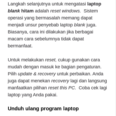
Langkah selanjutnya untuk mengatasi
laptop
blank
hitam
adalah
reset windows.
Sistem
operasi yang bermasalah memang dapat
menjadi unsur penyebab laptop
blank
juga.
Biasanya, cara ini dilakukan jika berbagai
macam cara sebelumnya tidak dapat
bermanfaat.
Untuk melakukan
reset,
cukup gunakan cara
mudah dengan masuk ke bagian pengaturan.
Pilih
update & recovery
untuk perbaikan. Anda
juga dapat menekan
recovery
lagi dan langsung
manfaatkan pilihan
reset this PC.
Coba cek lagi
laptop yang Anda pakai.
Unduh ulang program laptop