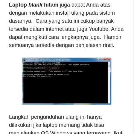
Laptop
blank
hitam
juga dapat Anda atasi
dengan melakukan install ulang pada sistem
dasarnya. Cara yang satu ini cukup banyak
tersedia dalam internet atau juga Youtube. Anda
dapat mengikuti cara lengkapnya juga. Hampir
semuanya tersedia dengan penjelasan rinci.
Langkah pengunduhan ulang ini hanya
dilakukan jika laptop memang tidak bisa
menjalankan OS Windows yang terpasang. Ikuti