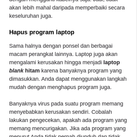
akan lebih mahal daripada memperbaiki secara
keseluruhan juga.
Hapus program laptop
Sama halnya dengan ponsel dan berbagai
macam perangkat lainnya. Laptop juga akan
mengalami kerusakan hingga menjadi
laptop
blank
hitam
karena banyaknya program yang
dimasukkan. Anda dapat menggunakan langkah
mudah dengan menghapus program juga.
Banyaknya virus pada suatu program memang
menyebabkan kerusakan sendiri. Cobalah
lakukan pengecekan, apakah ada program yang
memang mencurigakan. Jika ada program yang
menurut Anda tidak pernah diunduh dan tidak