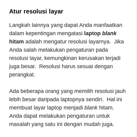
Atur resolusi layar
Langkah lainnya yang dapat Anda manfaatkan
dalam kepentingan mengatasi
laptop
blank
hitam
adalah mengatur resolusi layarnya. Jika
Anda salah melakukan pengaturan pada
resolusi layar, kemungkinan kerusakan terjadi
juga besar. Resolusi harus sesuai dengan
perangkat.
Ada beberapa orang yang memilih resolusi jauh
lebih besar daripada laptopnya sendiri. Hal ini
membuat layar laptop menjadi
blank
hitam.
Anda dapat melakukan pengaturan untuk
masalah yang satu ini dengan mudah juga.