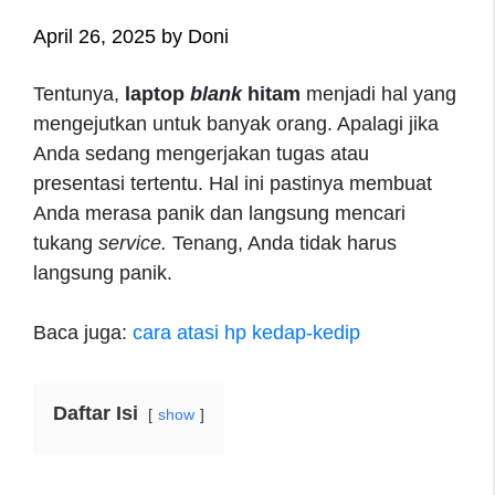
April 26, 2025
by
Doni
Tentunya,
laptop
blank
hitam
menjadi hal yang
mengejutkan untuk banyak orang. Apalagi jika
Anda sedang mengerjakan tugas atau
presentasi tertentu. Hal ini pastinya membuat
Anda merasa panik dan langsung mencari
tukang
service.
Tenang, Anda tidak harus
langsung panik.
Baca juga:
cara atasi hp kedap-kedip
Daftar Isi
show