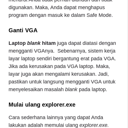
digunakan. Maka, Anda dapat menghapus
program dengan masuk ke dalam Safe Mode.
Ganti VGA
Laptop
blank
hitam
juga dapat diatasi dengan
mengganti VGAnya. Sebenarnya, sistem kerja
layar laptop sendiri bergantung erat pada VGA.
Jika ada kerusakan pada VGA laptop. Maka,
layar juga akan mengalami kerusakan. Jadi,
pastikan untuk langsung mengganti VGA untuk
menyelesaikan masalah
blank
pada laptop.
Mulai ulang explorer.exe
Cara sederhana lainnya yang dapat Anda
lakukan adalah memulai ulang
explorer.exe.