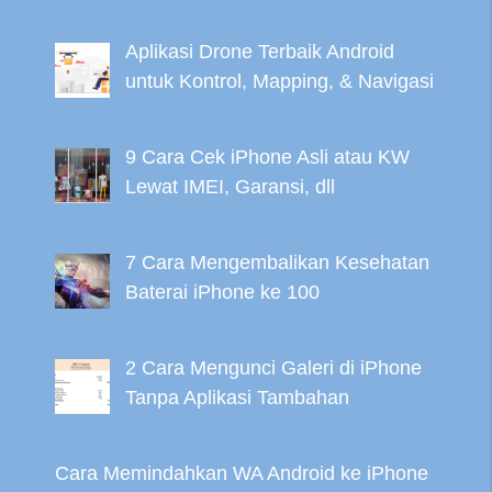
Aplikasi Drone Terbaik Android
untuk Kontrol, Mapping, & Navigasi
9 Cara Cek iPhone Asli atau KW
Lewat IMEI, Garansi, dll
7 Cara Mengembalikan Kesehatan
Baterai iPhone ke 100
2 Cara Mengunci Galeri di iPhone
Tanpa Aplikasi Tambahan
Cara Memindahkan WA Android ke iPhone