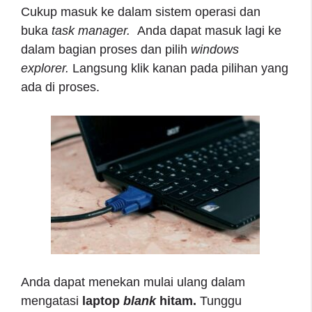
Cukup masuk ke dalam sistem operasi dan
buka
task manager.
Anda dapat masuk lagi ke
dalam bagian proses dan pilih
windows
explorer.
Langsung klik kanan pada pilihan yang
ada di proses.
Anda dapat menekan mulai ulang dalam
mengatasi
laptop
blank
hitam.
Tunggu