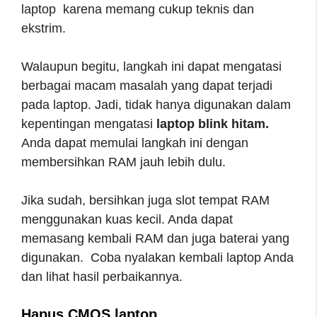
laptop karena memang cukup teknis dan
ekstrim.
Walaupun begitu, langkah ini dapat mengatasi
berbagai macam masalah yang dapat terjadi
pada laptop. Jadi, tidak hanya digunakan dalam
kepentingan mengatasi
laptop blink hitam.
Anda dapat memulai langkah ini dengan
membersihkan RAM jauh lebih dulu.
Jika sudah, bersihkan juga slot tempat RAM
menggunakan kuas kecil. Anda dapat
memasang kembali RAM dan juga baterai yang
digunakan. Coba nyalakan kembali laptop Anda
dan lihat hasil perbaikannya.
Hapus CMOS laptop