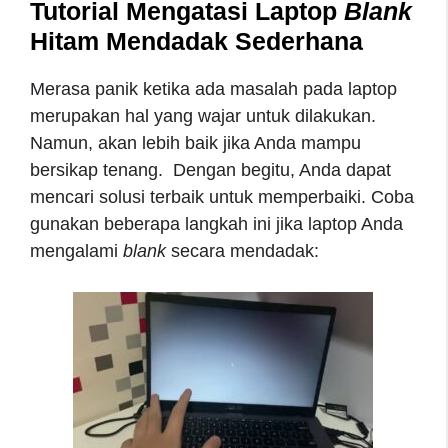
Tutorial Mengatasi Laptop
Blank
Hitam Mendadak Sederhana
Merasa panik ketika ada masalah pada laptop
merupakan hal yang wajar untuk dilakukan.
Namun, akan lebih baik jika Anda mampu
bersikap tenang. Dengan begitu, Anda dapat
mencari solusi terbaik untuk memperbaiki. Coba
gunakan beberapa langkah ini jika laptop Anda
mengalami
blank
secara mendadak: