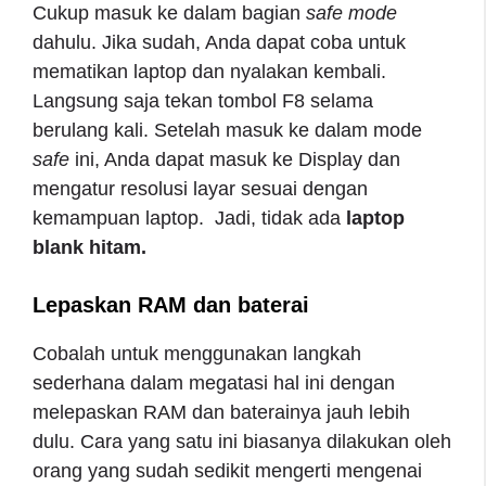
Cukup masuk ke dalam bagian
safe
mode
dahulu. Jika sudah, Anda dapat coba untuk
mematikan laptop dan nyalakan kembali.
Langsung saja tekan tombol F8 selama
berulang kali. Setelah masuk ke dalam mode
safe
ini, Anda dapat masuk ke Display dan
mengatur resolusi layar sesuai dengan
kemampuan laptop. Jadi, tidak ada
laptop
blank hitam.
Lepaskan RAM dan baterai
Cobalah untuk menggunakan langkah
sederhana dalam megatasi hal ini dengan
melepaskan RAM dan baterainya jauh lebih
dulu. Cara yang satu ini biasanya dilakukan oleh
orang yang sudah sedikit mengerti mengenai