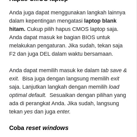
Anda juga dapat menggunakan langkah lainnya
dalam kepentingan mengatasi
laptop blank
hitam.
Cukup pilih hapus CMOS laptop saja.
Anda dapat masuk ke bagian BIOS untuk
melakukan pengaturan. Jika sudah, tekan saja
F2 dan juga DEL dalam waktu bersamaan.
Anda dapat memilih masuk ke dalam
tab save &
exit.
Bisa juga dengan langsung memilih
exit
saja. Lanjutkan langkah dengan memilih
load
optimal default.
Sesuaikan dengan pilihan yang
ada di perangkat Anda. Jika sudah, langsung
tekan
yes
dan juga
enter.
Coba
reset windows