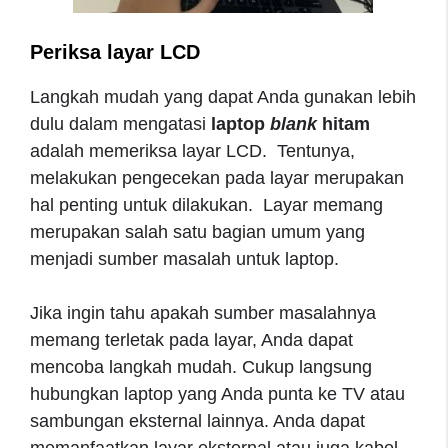
Periksa layar LCD
Langkah mudah yang dapat Anda gunakan lebih
dulu dalam mengatasi
laptop
blank
hitam
adalah memeriksa layar LCD. Tentunya,
melakukan pengecekan pada layar merupakan
hal penting untuk dilakukan. Layar memang
merupakan salah satu bagian umum yang
menjadi sumber masalah untuk laptop.
Jika ingin tahu apakah sumber masalahnya
memang terletak pada layar, Anda dapat
mencoba langkah mudah. Cukup langsung
hubungkan laptop yang Anda punta ke TV atau
sambungan eksternal lainnya. Anda dapat
memanfaatkan layar eksternal atau juga kabel