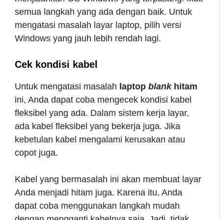
semua langkah yang ada dengan baik. Untuk
mengatasi masalah layar laptop, pilih versi
Windows yang jauh lebih rendah lagi.
Cek kondisi kabel
Untuk mengatasi masalah
laptop
blank
hitam
ini, Anda dapat coba mengecek kondisi kabel
fleksibel yang ada. Dalam sistem kerja layar,
ada kabel fleksibel yang bekerja juga. Jika
kebetulan kabel mengalami kerusakan atau
copot juga.
Kabel yang bermasalah ini akan membuat layar
Anda menjadi hitam juga. Karena itu, Anda
dapat coba menggunakan langkah mudah
dengan mengganti kabelnya saja. Jadi, tidak