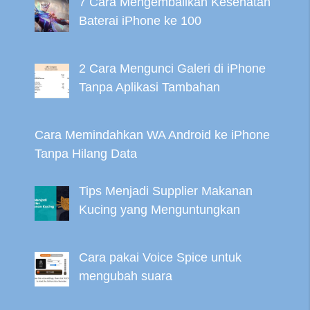
7 Cara Mengembalikan Kesehatan
Baterai iPhone ke 100
2 Cara Mengunci Galeri di iPhone
Tanpa Aplikasi Tambahan
Cara Memindahkan WA Android ke iPhone
Tanpa Hilang Data
Tips Menjadi Supplier Makanan
Kucing yang Menguntungkan
Cara pakai Voice Spice untuk
mengubah suara