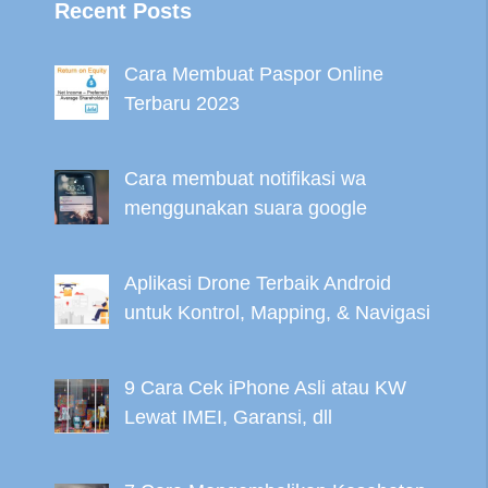
Recent Posts
Cara Membuat Paspor Online
Terbaru 2023
Cara membuat notifikasi wa
menggunakan suara google
Aplikasi Drone Terbaik Android
untuk Kontrol, Mapping, & Navigasi
9 Cara Cek iPhone Asli atau KW
Lewat IMEI, Garansi, dll