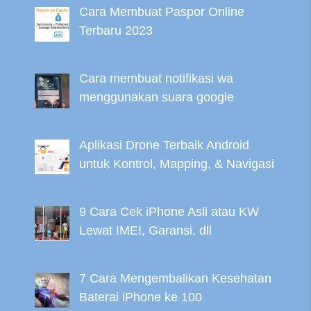
Cara Membuat Paspor Online
Terbaru 2023
Cara membuat notifikasi wa
menggunakan suara google
Aplikasi Drone Terbaik Android
untuk Kontrol, Mapping, & Navigasi
9 Cara Cek iPhone Asli atau KW
Lewat IMEI, Garansi, dll
7 Cara Mengembalikan Kesehatan
Baterai iPhone ke 100