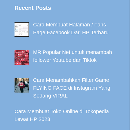
Recent Posts
Cara Membuat Halaman / Fans
Page Facebook Dari HP Terbaru
MR Popular Net untuk menambah
follower Youtube dan Tiktok
Cara Menambahkan Filter Game
FLYING FACE di Instagram Yang
Sedang VIRAL
Cara Membuat Toko Online di Tokopedia
Lewat HP 2023