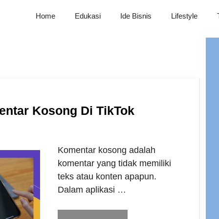
Home
Edukasi
Ide Bisnis
Lifestyle
ntar Kosong Di TikTok
Komentar kosong adalah
komentar yang tidak memiliki
teks atau konten apapun.
Dalam aplikasi …