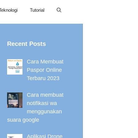
Teknologi
Tutorial
Recent Posts
Cara Membuat
Paspor Online
Terbaru 2023
Cara membuat
notifikasi wa
menggunakan
suara google
Aplikasi Drone