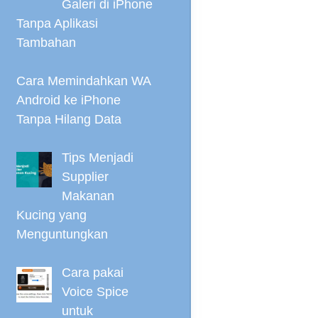
Galeri di iPhone
Tanpa Aplikasi
Tambahan
Cara Memindahkan WA
Android ke iPhone
Tanpa Hilang Data
Tips Menjadi
Supplier
Makanan
Kucing yang
Menguntungkan
Cara pakai
Voice Spice
untuk