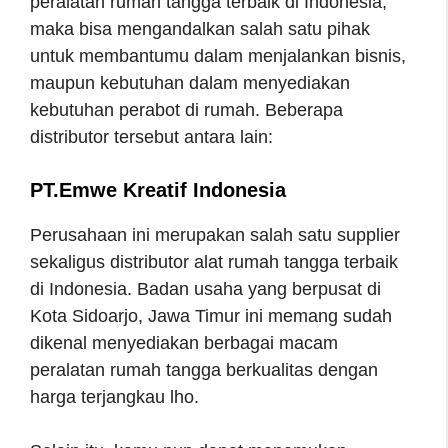
peralatan rumah tangga terbaik di Indonesia,
maka bisa mengandalkan salah satu pihak
untuk membantumu dalam menjalankan bisnis,
maupun kebutuhan dalam menyediakan
kebutuhan perabot di rumah. Beberapa
distributor tersebut antara lain:
PT.Emwe Kreatif Indonesia
Perusahaan ini merupakan salah satu supplier
sekaligus distributor alat rumah tangga terbaik
di Indonesia. Badan usaha yang berpusat di
Kota Sidoarjo, Jawa Timur ini memang sudah
dikenal menyediakan berbagai macam
peralatan rumah tangga berkualitas dengan
harga terjangkau lho.