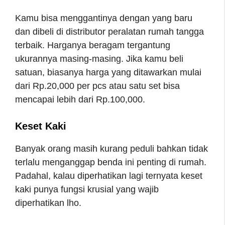
Kamu bisa menggantinya dengan yang baru
dan dibeli di distributor peralatan rumah tangga
terbaik. Harganya beragam tergantung
ukurannya masing-masing. Jika kamu beli
satuan, biasanya harga yang ditawarkan mulai
dari Rp.20,000 per pcs atau satu set bisa
mencapai lebih dari Rp.100,000.
Keset Kaki
Banyak orang masih kurang peduli bahkan tidak
terlalu menganggap benda ini penting di rumah.
Padahal, kalau diperhatikan lagi ternyata keset
kaki punya fungsi krusial yang wajib
diperhatikan lho.