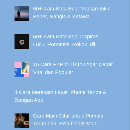
50+ Kata-Kata Buat Mantan Bikin
Baper, Nangis & Ketawa
50+ Kata-Kata Kopi Inspirasi,
Lucu, Romantis, Rokok, dll
15 Cara FYP di TikTok Agar Cepat
Viral dan Populer
4 Cara Merekam Layar iPhone Tanpa &
Dengan App
Cara Main Gitar untuk Pemula
Termudah, Bisa Cepat Mahir!