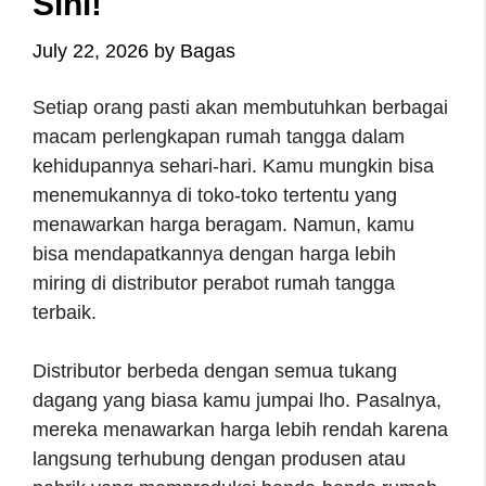
Sini!
July 22, 2026
by
Bagas
Setiap orang pasti akan membutuhkan berbagai
macam perlengkapan rumah tangga dalam
kehidupannya sehari-hari. Kamu mungkin bisa
menemukannya di toko-toko tertentu yang
menawarkan harga beragam. Namun, kamu
bisa mendapatkannya dengan harga lebih
miring di distributor perabot rumah tangga
terbaik.
Distributor berbeda dengan semua tukang
dagang yang biasa kamu jumpai lho. Pasalnya,
mereka menawarkan harga lebih rendah karena
langsung terhubung dengan produsen atau