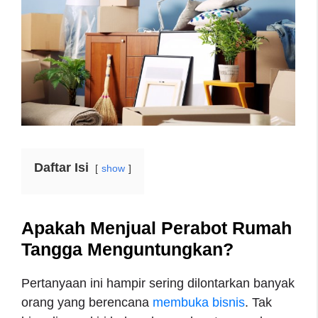
Daftar Isi
show
Apakah Menjual Perabot Rumah
Tangga Menguntungkan?
Pertanyaan ini hampir sering dilontarkan banyak
orang yang berencana
membuka bisnis
. Tak