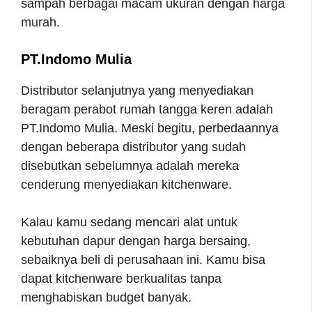
sampah berbagai macam ukuran dengan harga
murah.
PT.Indomo Mulia
Distributor selanjutnya yang menyediakan
beragam perabot rumah tangga keren adalah
PT.Indomo Mulia. Meski begitu, perbedaannya
dengan beberapa distributor yang sudah
disebutkan sebelumnya adalah mereka
cenderung menyediakan kitchenware.
Kalau kamu sedang mencari alat untuk
kebutuhan dapur dengan harga bersaing,
sebaiknya beli di perusahaan ini. Kamu bisa
dapat kitchenware berkualitas tanpa
menghabiskan budget banyak.