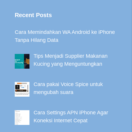
Recent Posts
Cara Memindahkan WA Android ke iPhone
Tanpa Hilang Data
Tips Menjadi Supplier Makanan
Kucing yang Menguntungkan
Cara pakai Voice Spice untuk
mengubah suara
Cara Settings APN iPhone Agar
Koneksi Internet Cepat