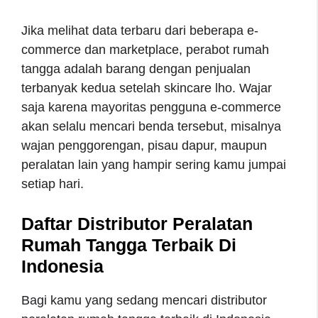
Jika melihat data terbaru dari beberapa e-
commerce dan marketplace, perabot rumah
tangga adalah barang dengan penjualan
terbanyak kedua setelah skincare lho. Wajar
saja karena mayoritas pengguna e-commerce
akan selalu mencari benda tersebut, misalnya
wajan penggorengan, pisau dapur, maupun
peralatan lain yang hampir sering kamu jumpai
setiap hari.
Daftar Distributor Peralatan
Rumah Tangga Terbaik Di
Indonesia
Bagi kamu yang sedang mencari distributor