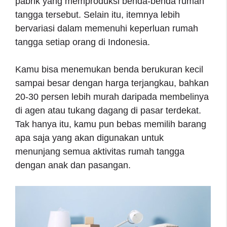
pabrik yang memproduksi benda-benda rumah
tangga tersebut. Selain itu, itemnya lebih
bervariasi dalam memenuhi keperluan rumah
tangga setiap orang di Indonesia.
Kamu bisa menemukan benda berukuran kecil
sampai besar dengan harga terjangkau, bahkan
20-30 persen lebih murah daripada membelinya
di agen atau tukang dagang di pasar terdekat.
Tak hanya itu, kamu pun bebas memilih barang
apa saja yang akan digunakan untuk
menunjang semua aktivitas rumah tangga
dengan anak dan pasangan.