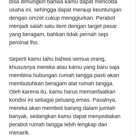
bisa dimungkiri bahwa kamu dapat mencoba
usaha ini, sehingga dapat meraup keuntungan
dengan omzet cukup menggiurkan. Perabot
menjadi salah satu item dengan target pasar
yang beragam, bahkan tidak pernah sepi
peminat lho.
Seperti kamu tahu bahwa semua orang,
khususnya mereka atau kamu yang baru saja
membina hubungan rumah tangga pasti akan
membutuhkan beragam alat rumah tangga.
Oleh karena itu, kamu harus memanfaatkan
kondisi ini sebagai peluang emas. Pasalnya,
mereka akan membeli barang dalam jumlah
banyak, sedangkan kamu dapat menyediakan
perabot rumah tangga lebih lengkap dan
menarik.