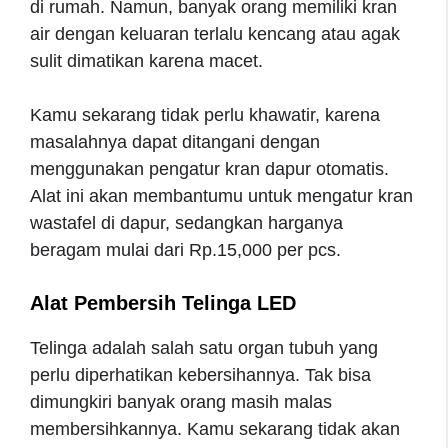
di rumah. Namun, banyak orang memiliki kran
air dengan keluaran terlalu kencang atau agak
sulit dimatikan karena macet.
Kamu sekarang tidak perlu khawatir, karena
masalahnya dapat ditangani dengan
menggunakan pengatur kran dapur otomatis.
Alat ini akan membantumu untuk mengatur kran
wastafel di dapur, sedangkan harganya
beragam mulai dari Rp.15,000 per pcs.
Alat Pembersih Telinga LED
Telinga adalah salah satu organ tubuh yang
perlu diperhatikan kebersihannya. Tak bisa
dimungkiri banyak orang masih malas
membersihkannya. Kamu sekarang tidak akan