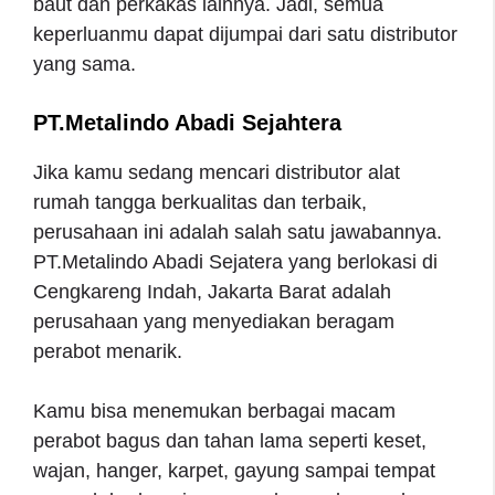
baut dan perkakas lainnya. Jadi, semua
keperluanmu dapat dijumpai dari satu distributor
yang sama.
PT.Metalindo Abadi Sejahtera
Jika kamu sedang mencari distributor alat
rumah tangga berkualitas dan terbaik,
perusahaan ini adalah salah satu jawabannya.
PT.Metalindo Abadi Sejatera yang berlokasi di
Cengkareng Indah, Jakarta Barat adalah
perusahaan yang menyediakan beragam
perabot menarik.
Kamu bisa menemukan berbagai macam
perabot bagus dan tahan lama seperti keset,
wajan, hanger, karpet, gayung sampai tempat