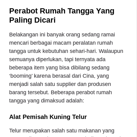
Perabot Rumah Tangga Yang
Paling Dicari
Belakangan ini banyak orang sedang ramai
mencari berbagai macam peralatan rumah
tangga untuk kebutuhan sehari-hari. Walaupun
semuanya diperlukan, tapi ternyata ada
beberapa item yang bisa dibilang sedang
‘booming’ karena berasal dari Cina, yang
menjadi salah satu supplier dan produsen
barang tersebut. Beberapa perabot rumah
tangga yang dimaksud adalah:
Alat Pemisah Kuning Telur
Telur merupakan salah satu makanan yang