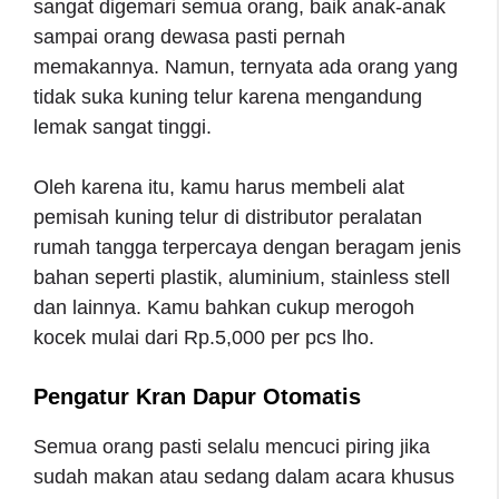
sangat digemari semua orang, baik anak-anak
sampai orang dewasa pasti pernah
memakannya. Namun, ternyata ada orang yang
tidak suka kuning telur karena mengandung
lemak sangat tinggi.
Oleh karena itu, kamu harus membeli alat
pemisah kuning telur di distributor peralatan
rumah tangga terpercaya dengan beragam jenis
bahan seperti plastik, aluminium, stainless stell
dan lainnya. Kamu bahkan cukup merogoh
kocek mulai dari Rp.5,000 per pcs lho.
Pengatur Kran Dapur Otomatis
Semua orang pasti selalu mencuci piring jika
sudah makan atau sedang dalam acara khusus