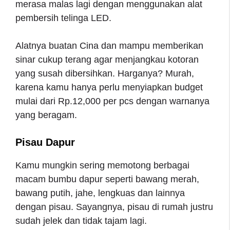
merasa malas lagi dengan menggunakan alat
pembersih telinga LED.
Alatnya buatan Cina dan mampu memberikan
sinar cukup terang agar menjangkau kotoran
yang susah dibersihkan. Harganya? Murah,
karena kamu hanya perlu menyiapkan budget
mulai dari Rp.12,000 per pcs dengan warnanya
yang beragam.
Pisau Dapur
Kamu mungkin sering memotong berbagai
macam bumbu dapur seperti bawang merah,
bawang putih, jahe, lengkuas dan lainnya
dengan pisau. Sayangnya, pisau di rumah justru
sudah jelek dan tidak tajam lagi.