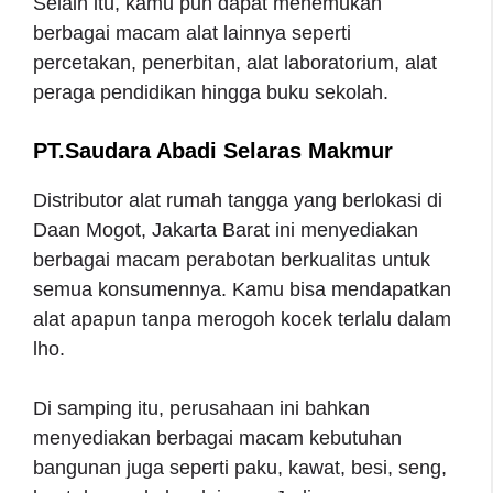
Selain itu, kamu pun dapat menemukan
berbagai macam alat lainnya seperti
percetakan, penerbitan, alat laboratorium, alat
peraga pendidikan hingga buku sekolah.
PT.Saudara Abadi Selaras Makmur
Distributor alat rumah tangga yang berlokasi di
Daan Mogot, Jakarta Barat ini menyediakan
berbagai macam perabotan berkualitas untuk
semua konsumennya. Kamu bisa mendapatkan
alat apapun tanpa merogoh kocek terlalu dalam
lho.
Di samping itu, perusahaan ini bahkan
menyediakan berbagai macam kebutuhan
bangunan juga seperti paku, kawat, besi, seng,