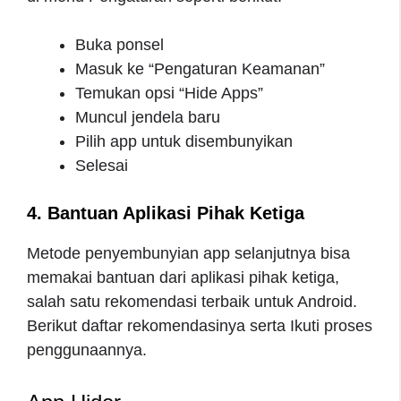
Buka ponsel
Masuk ke “Pengaturan Keamanan”
Temukan opsi “Hide Apps”
Muncul jendela baru
Pilih app untuk disembunyikan
Selesai
4. Bantuan Aplikasi Pihak Ketiga
Metode penyembunyian app selanjutnya bisa
memakai bantuan dari aplikasi pihak ketiga,
salah satu rekomendasi terbaik untuk Android.
Berikut daftar rekomendasinya serta Ikuti proses
penggunaannya.