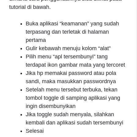
tutorial di bawah.
Buka aplikasi “keamanan” yang sudah
terpasang dan terletak di halaman
pertama
Gulir kebawah menuju kolom “alat”
Pilih menu “apl tersembunyi” tang
terdapat ikon gambar mata yang tercoret
Jika hp memakai password atau pola
sandi, maka masukkan passwordnya
Setelah menu tersebut terbuka, tekan
tombol toggle di samping aplikasi yang
ingin disembunyikan
Jika toggle sudah menyala, silahkan
kembali dan aplikasi sudah tersembunyi
Selesai