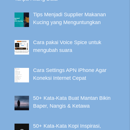
Tips Menjadi Supplier Makanan
Kucing yang Menguntungkan
Cara pakai Voice Spice untuk
mengubah suara
Cara Settings APN iPhone Agar
Koneksi Internet Cepat
50+ Kata-Kata Buat Mantan Bikin
Baper, Nangis & Ketawa
50+ Kata-Kata Kopi Inspirasi,