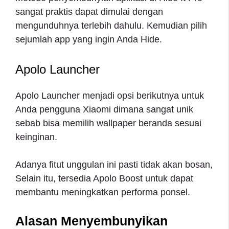
sangat praktis dapat dimulai dengan
mengunduhnya terlebih dahulu. Kemudian pilih
sejumlah app yang ingin Anda Hide.
Apolo Launcher
Apolo Launcher menjadi opsi berikutnya untuk
Anda pengguna Xiaomi dimana sangat unik
sebab bisa memilih wallpaper beranda sesuai
keinginan.
Adanya fitut unggulan ini pasti tidak akan bosan,
Selain itu, tersedia Apolo Boost untuk dapat
membantu meningkatkan performa ponsel.
Alasan Menyembunyikan