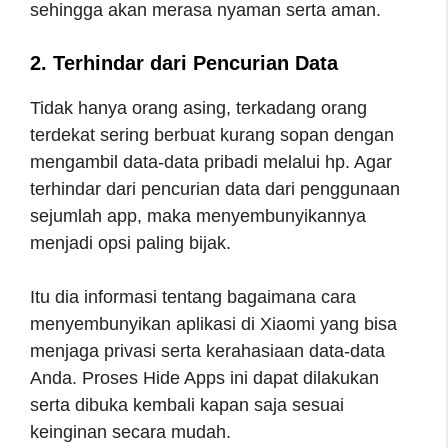
sehingga akan merasa nyaman serta aman.
2. Terhindar dari Pencurian Data
Tidak hanya orang asing, terkadang orang
terdekat sering berbuat kurang sopan dengan
mengambil data-data pribadi melalui hp. Agar
terhindar dari pencurian data dari penggunaan
sejumlah app, maka menyembunyikannya
menjadi opsi paling bijak.
Itu dia informasi tentang bagaimana cara
menyembunyikan aplikasi di Xiaomi yang bisa
menjaga privasi serta kerahasiaan data-data
Anda. Proses Hide Apps ini dapat dilakukan
serta dibuka kembali kapan saja sesuai
keinginan secara mudah.