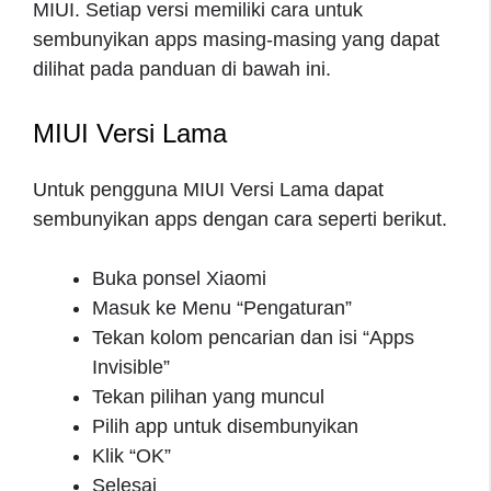
MIUI. Setiap versi memiliki cara untuk
sembunyikan apps masing-masing yang dapat
dilihat pada panduan di bawah ini.
MIUI Versi Lama
Untuk pengguna MIUI Versi Lama dapat
sembunyikan apps dengan cara seperti berikut.
Buka ponsel Xiaomi
Masuk ke Menu “Pengaturan”
Tekan kolom pencarian dan isi “Apps
Invisible”
Tekan pilihan yang muncul
Pilih app untuk disembunyikan
Klik “OK”
Selesai