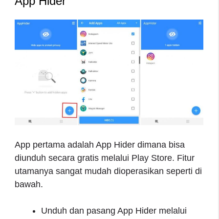
App Hider
App pertama adalah App Hider dimana bisa
diunduh secara gratis melalui Play Store. Fitur
utamanya sangat mudah dioperasikan seperti di
bawah.
Unduh dan pasang App Hider melalui