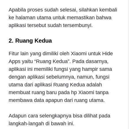
Apabila proses sudah selesai, silahkan kembali
ke halaman utama untuk memastikan bahwa
aplikasi tersebut sudah tersembunyi.
2. Ruang Kedua
Fitur lain yang dimiliki oleh Xiaomi untuk Hide
Apps yaitu “Ruang Kedua”. Pada dasarnya,
aplikasi ini memiliki fungsi yang hampir sama
dengan aplikasi sebelumnya, namun, fungsi
utama dari aplikasi Ruang Kedua adalah
membuat ruang baru pada hp Xiaomi tanpa
membawa data apapun dari ruang utama.
Adapun cara selengkapnya bisa dilihat pada
langkah-langah di bawah ini.