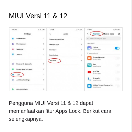
MIUI Versi 11 & 12
Pengguna MIUI Versi 11 & 12 dapat
memanfaatkan fitur Apps Lock. Berikut cara
selengkapnya.