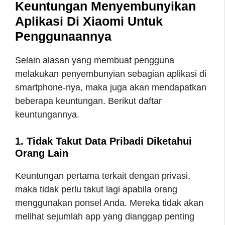
Keuntungan Menyembunyikan
Aplikasi Di Xiaomi Untuk
Penggunaannya
Selain alasan yang membuat pengguna
melakukan penyembunyian sebagian aplikasi di
smartphone-nya, maka juga akan mendapatkan
beberapa keuntungan. Berikut daftar
keuntungannya.
1. Tidak Takut Data Pribadi Diketahui
Orang Lain
Keuntungan pertama terkait dengan privasi,
maka tidak perlu takut lagi apabila orang
menggunakan ponsel Anda. Mereka tidak akan
melihat sejumlah app yang dianggap penting