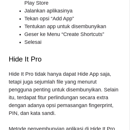
Play Store
Jalankan aplikasinya
Tekan opsi “Add App”
Tentukan app untuk disembunyikan
Geser ke Menu “Create Shortcuts”
Selesai
Hide It Pro
Hide It Pro tidak hanya dapat Hide App saja,
tetapi juga sejumlah file yang menurut
pengguna penting untuk disembunyikan. Selain
itu, terdapat fitur perlindungan secara extra
dengan adanya opsi pemasangan fingerprint,
PIN, dan kata sandi.
Metode penyembunyian aplikasi di Hide It Pro