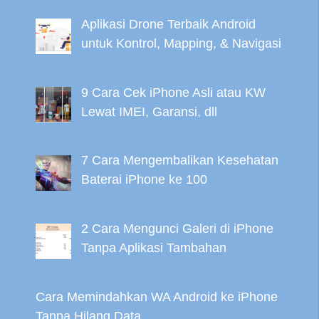
Aplikasi Drone Terbaik Android
untuk Kontrol, Mapping, & Navigasi
9 Cara Cek iPhone Asli atau KW
Lewat IMEI, Garansi, dll
7 Cara Mengembalikan Kesehatan
Baterai iPhone ke 100
2 Cara Mengunci Galeri di iPhone
Tanpa Aplikasi Tambahan
Cara Memindahkan WA Android ke iPhone
Tanpa Hilang Data