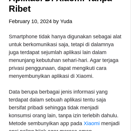
Ribet
February 10, 2024
by
Yuda
Smartphone tidak hanya digunakan sebagai alat
untuk berkomunikasi saja, tetapi di dalamnya
juga terdapat sejumlah aplikasi lain dalam
menunjang kebutuhan sehari-hari. Agar terjaga
privasi penggunaan, dapat mengikuti cara
menyembunyikan aplikasi di Xiaomi.
Data berupa berbagai jenis informasi yang
terdapat dalam sebuah aplikasi tentu saja
bersifat pribadi sehingga tidak menjadi
konsumsi orang lain, tanpa izin terlebih dahulu.
Metode sembunyikan app pada
Xiaomi
menjadi