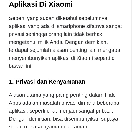
Aplikasi Di Xiaomi
Seperti yang sudah diketahui sebelumnya,
aplikasi yang ada di smartphone sifatnya sangat
privasi sehingga orang lain tidak berhak
mengetahui milik Anda. Dengan demikian,
terdapat sejumlah alasan penting lain mengapa
menyembunyikan aplikasi di Xiaomi seperti di
bawah ini.
1. Privasi dan Kenyamanan
Alasan utama yang paing penting dalam Hide
Apps adalah masalah privasi dimana beberapa
aplikasi, seperti chat menjadi sangat pribadi.
Dengan demikian, bisa disembunyikan supaya
selalu merasa nyaman dan aman.