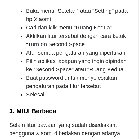
Buka menu “Setelan” atau “Setting” pada
hp Xiaomi
Cari dan klik menu “Ruang Kedua”
Aktifkan fitur tersebut dengan cara ketuk
“Turn on Second Space”
Atur semua pengaturan yang diperlukan
Pilih aplikasi apapun yang ingin dipindah
ke “Second Space” atau “Ruang Kedua”
Buat password untuk menyelesaikan
pengaturan pada fitur tersebut
Selesai
3. MIUI Berbeda
Selain fitur bawaan yang sudah disediakan,
pengguna Xiaomi dibedakan dengan adanya