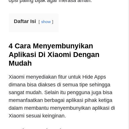
opsi paling bijak agar merasa aman.
Daftar Isi
show
4 Cara Menyembunyikan
Aplikasi Di Xiaomi Dengan
Mudah
Xiaomi menyediakan fitur untuk Hide Apps
dimana bisa diakses di semua tipe sehingga
sangat mudah. Selain itu pengguna juga bisa
memanfaatkan berbagai aplikasi pihak ketiga
dalam membantu menyembunyikan aplikasi di
Xiaomi sesuai keinginan.