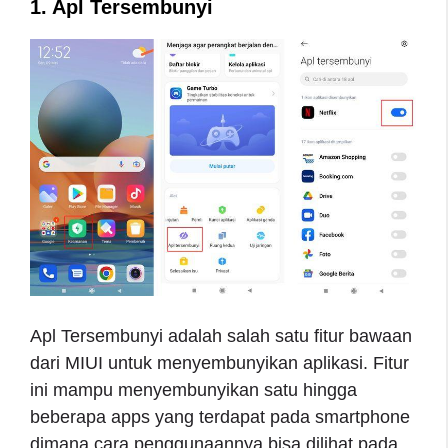
1. Apl Tersembunyi
Apl Tersembunyi adalah salah satu fitur bawaan
dari MIUI untuk menyembunyikan aplikasi. Fitur
ini mampu menyembunyikan satu hingga
beberapa apps yang terdapat pada smartphone
dimana cara penggunaannya bisa dilihat pada