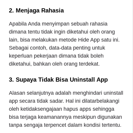
2. Menjaga Rahasia
Apabila Anda menyimpan sebuah rahasia
dimana tentu tidak ingin diketahui oleh orang
lain, bisa melakukan metode Hide App satu ini.
Sebagai contoh, data-data penting untuk
keperluan pekerjaan dimana tidak boleh
diketahui, bahkan oleh orang terdekat.
3. Supaya Tidak Bisa Uninstall App
Alasan selanjutnya adalah menghindari uninstall
app secara tidak sadar. Hal ini dilatarbelakangi
oleh ketidaksengajaan hapus apps sehingga
bisa terjaga keamanannya meskipun digunakan
tanpa sengaja terpencet dalam kondisi tertentu.