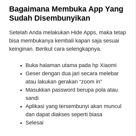
Bagaimana Membuka App Yang
Sudah Disembunyikan
Setelah Anda melakukan Hide Apps, maka tetap
bisa membukanya kembali kapan saja sesuai
keinginan. Berikut cara selengkapnya.
Buka halaman utama pada hp Xiaomi
Geser dengan dua jari secara melebar
atau lakukan gerakan “zoom in”
Masukkan password berupa pola atau
sandi
Aplikasi yang tersembunyi akan muncul
dan dapat diakses seperti biasa
Selesai