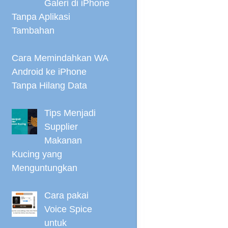
Galeri di iPhone
Tanpa Aplikasi
Tambahan
Cara Memindahkan WA
Android ke iPhone
Tanpa Hilang Data
Tips Menjadi
Supplier
Makanan
Kucing yang
Menguntungkan
Cara pakai
Voice Spice
untuk