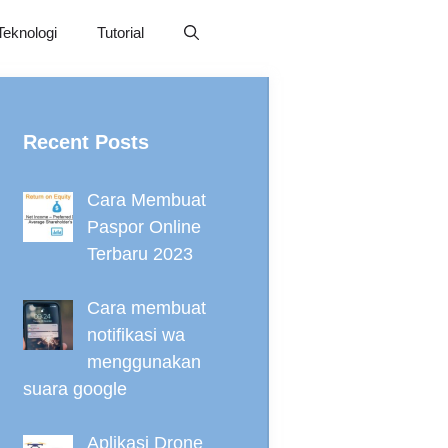
Teknologi
Tutorial
Recent Posts
Cara Membuat
Paspor Online
Terbaru 2023
Cara membuat
notifikasi wa
menggunakan
suara google
Aplikasi Drone