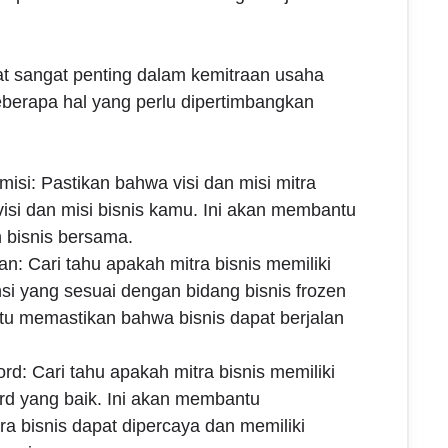
pat sangat penting dalam kemitraan usaha
beberapa hal yang perlu dipertimbangkan
 misi: Pastikan bahwa visi dan misi mitra
visi dan misi bisnis kamu. Ini akan membantu
 bisnis bersama.
n: Cari tahu apakah mitra bisnis memiliki
si yang sesuai dengan bidang bisnis frozen
tu memastikan bahwa bisnis dapat berjalan
rd: Cari tahu apakah mitra bisnis memiliki
ord yang baik. Ini akan membantu
a bisnis dapat dipercaya dan memiliki