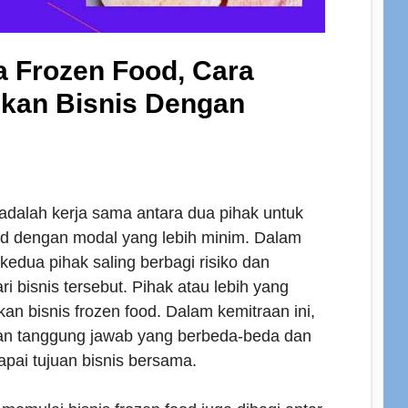
 Frozen Food, Cara
kan Bisnis Dengan
adalah kerja sama antara dua pihak untuk
od dengan modal yang lebih minim. Dalam
 kedua pihak saling berbagi risiko dan
i bisnis tersebut. Pihak atau lebih yang
an bisnis frozen food. Dalam kemitraan ini,
 dan tanggung jawab yang berbeda-beda dan
pai tujuan bisnis bersama.