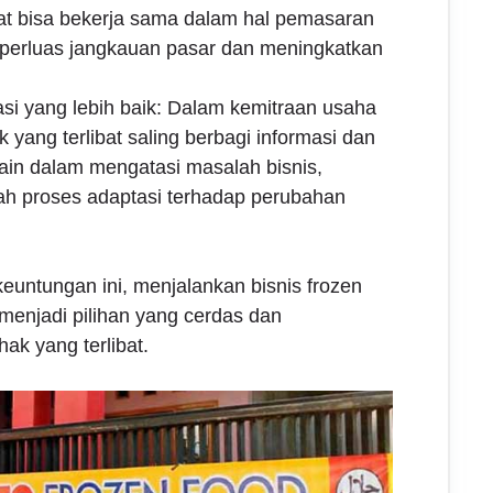
bat bisa bekerja sama dalam hal pemasaran
perluas jangkauan pasar dan meningkatkan
 yang lebih baik: Dalam kemitraan usaha
k yang terlibat saling berbagi informasi dan
in dalam mengatasi masalah bisnis,
 proses adaptasi terhadap perubahan
untungan ini, menjalankan bisnis frozen
 menjadi pilihan yang cerdas dan
ak yang terlibat.