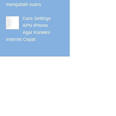
mengubah suara
Cara Settings
APN iPhone
Agar Koneksi
Internet Cepat