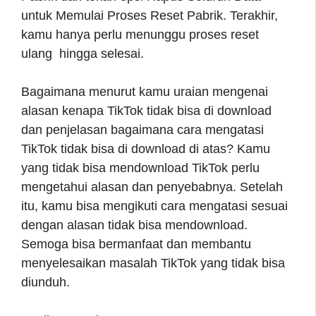
untuk Memulai Proses Reset Pabrik. Terakhir,
kamu hanya perlu menunggu proses reset
ulang hingga selesai.
Bagaimana menurut kamu uraian mengenai
alasan kenapa TikTok tidak bisa di download
dan penjelasan bagaimana cara mengatasi
TikTok tidak bisa di download di atas? Kamu
yang tidak bisa mendownload TikTok perlu
mengetahui alasan dan penyebabnya. Setelah
itu, kamu bisa mengikuti cara mengatasi sesuai
dengan alasan tidak bisa mendownload.
Semoga bisa bermanfaat dan membantu
menyelesaikan masalah TikTok yang tidak bisa
diunduh.