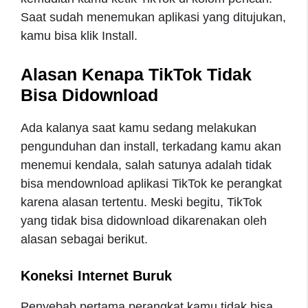
Saat sudah menemukan aplikasi yang ditujukan,
kamu bisa klik Install.
Alasan Kenapa TikTok Tidak
Bisa Didownload
Ada kalanya saat kamu sedang melakukan
pengunduhan dan install, terkadang kamu akan
menemui kendala, salah satunya adalah tidak
bisa mendownload aplikasi TikTok ke perangkat
karena alasan tertentu. Meski begitu, TikTok
yang tidak bisa didownload dikarenakan oleh
alasan sebagai berikut.
Koneksi Internet Buruk
Penyebab pertama perangkat kamu tidak bisa