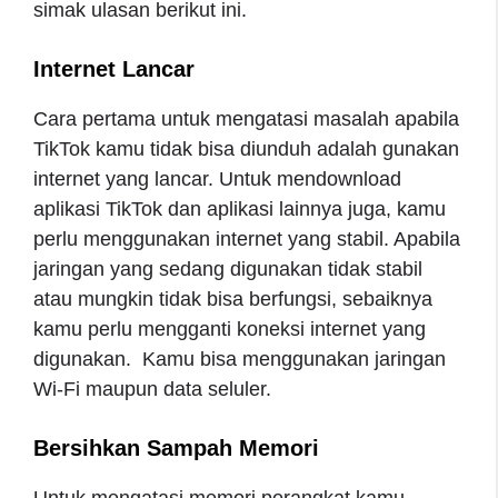
simak ulasan berikut ini.
Internet Lancar
Cara pertama untuk mengatasi masalah apabila
TikTok kamu tidak bisa diunduh adalah gunakan
internet yang lancar. Untuk mendownload
aplikasi TikTok dan aplikasi lainnya juga, kamu
perlu menggunakan internet yang stabil. Apabila
jaringan yang sedang digunakan tidak stabil
atau mungkin tidak bisa berfungsi, sebaiknya
kamu perlu mengganti koneksi internet yang
digunakan. Kamu bisa menggunakan jaringan
Wi-Fi maupun data seluler.
Bersihkan Sampah Memori
Untuk mengatasi memori perangkat kamu