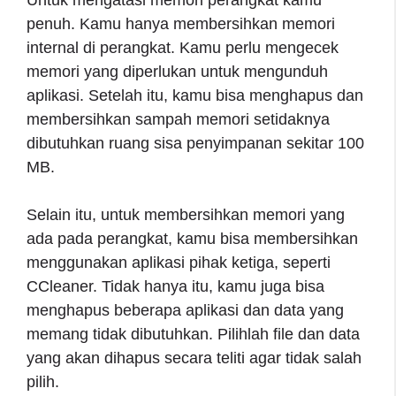
penuh. Kamu hanya membersihkan memori
internal di perangkat. Kamu perlu mengecek
memori yang diperlukan untuk mengunduh
aplikasi. Setelah itu, kamu bisa menghapus dan
membersihkan sampah memori setidaknya
dibutuhkan ruang sisa penyimpanan sekitar 100
MB.
Selain itu, untuk membersihkan memori yang
ada pada perangkat, kamu bisa membersihkan
menggunakan aplikasi pihak ketiga, seperti
CCleaner. Tidak hanya itu, kamu juga bisa
menghapus beberapa aplikasi dan data yang
memang tidak dibutuhkan. Pilihlah file dan data
yang akan dihapus secara teliti agar tidak salah
pilih.