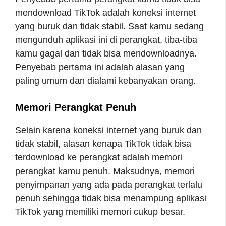
mendownload TikTok adalah koneksi internet
yang buruk dan tidak stabil. Saat kamu sedang
mengunduh aplikasi ini di perangkat, tiba-tiba
kamu gagal dan tidak bisa mendownloadnya.
Penyebab pertama ini adalah alasan yang
paling umum dan dialami kebanyakan orang.
Memori Perangkat Penuh
Selain karena koneksi internet yang buruk dan
tidak stabil, alasan kenapa TikTok tidak bisa
terdownload ke perangkat adalah memori
perangkat kamu penuh. Maksudnya, memori
penyimpanan yang ada pada perangkat terlalu
penuh sehingga tidak bisa menampung aplikasi
TikTok yang memiliki memori cukup besar.