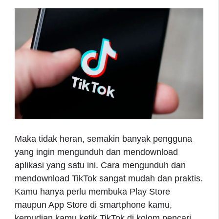
Maka tidak heran, semakin banyak pengguna
yang ingin mengunduh dan mendownload
aplikasi yang satu ini. Cara mengunduh dan
mendownload TikTok sangat mudah dan praktis.
Kamu hanya perlu membuka Play Store
maupun App Store di smartphone kamu,
kemudian kamu ketik TikTok di kolom pencari.