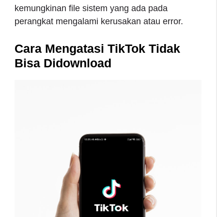
kemungkinan file sistem yang ada pada
perangkat mengalami kerusakan atau error.
Cara Mengatasi TikTok Tidak
Bisa Didownload