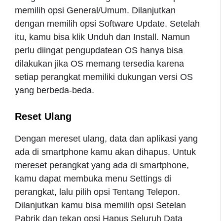
memilih opsi General/Umum. Dilanjutkan
dengan memilih opsi Software Update. Setelah
itu, kamu bisa klik Unduh dan Install. Namun
perlu diingat pengupdatean OS hanya bisa
dilakukan jika OS memang tersedia karena
setiap perangkat memiliki dukungan versi OS
yang berbeda-beda.
Reset Ulang
Dengan mereset ulang, data dan aplikasi yang
ada di smartphone kamu akan dihapus. Untuk
mereset perangkat yang ada di smartphone,
kamu dapat membuka menu Settings di
perangkat, lalu pilih opsi Tentang Telepon.
Dilanjutkan kamu bisa memilih opsi Setelan
Pabrik dan tekan opsi Hapus Seluruh Data