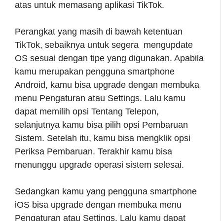
atas untuk memasang aplikasi TikTok.
Perangkat yang masih di bawah ketentuan
TikTok, sebaiknya untuk segera mengupdate
OS sesuai dengan tipe yang digunakan. Apabila
kamu merupakan pengguna smartphone
Android, kamu bisa upgrade dengan membuka
menu Pengaturan atau Settings. Lalu kamu
dapat memilih opsi Tentang Telepon,
selanjutnya kamu bisa pilih opsi Pembaruan
Sistem. Setelah itu, kamu bisa mengklik opsi
Periksa Pembaruan. Terakhir kamu bisa
menunggu upgrade operasi sistem selesai.
Sedangkan kamu yang pengguna smartphone
iOS bisa upgrade dengan membuka menu
Pengaturan atau Settings. Lalu kamu dapat