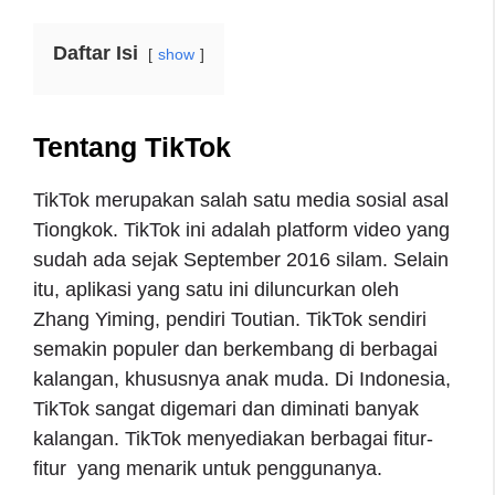
Daftar Isi
show
Tentang TikTok
TikTok merupakan salah satu media sosial asal
Tiongkok. TikTok ini adalah platform video yang
sudah ada sejak September 2016 silam. Selain
itu, aplikasi yang satu ini diluncurkan oleh
Zhang Yiming, pendiri Toutian. TikTok sendiri
semakin populer dan berkembang di berbagai
kalangan, khususnya anak muda. Di Indonesia,
TikTok sangat digemari dan diminati banyak
kalangan. TikTok menyediakan berbagai fitur-
fitur yang menarik untuk penggunanya.