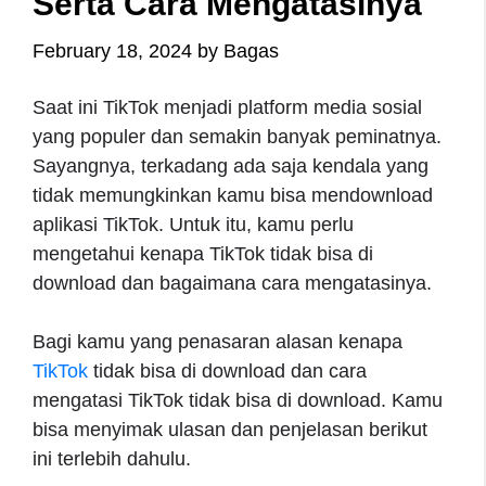
Serta Cara Mengatasinya
February 18, 2024
by
Bagas
Saat ini TikTok menjadi platform media sosial
yang populer dan semakin banyak peminatnya.
Sayangnya, terkadang ada saja kendala yang
tidak memungkinkan kamu bisa mendownload
aplikasi TikTok. Untuk itu, kamu perlu
mengetahui kenapa TikTok tidak bisa di
download dan bagaimana cara mengatasinya.
Bagi kamu yang penasaran alasan kenapa
TikTok
tidak bisa di download dan cara
mengatasi TikTok tidak bisa di download. Kamu
bisa menyimak ulasan dan penjelasan berikut
ini terlebih dahulu.