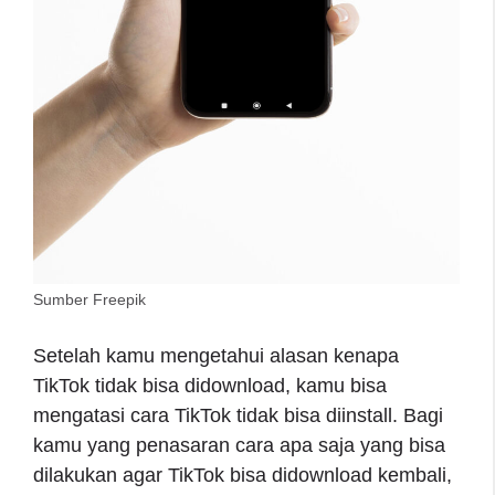
Sumber Freepik
Setelah kamu mengetahui alasan kenapa
TikTok tidak bisa didownload, kamu bisa
mengatasi cara TikTok tidak bisa diinstall. Bagi
kamu yang penasaran cara apa saja yang bisa
dilakukan agar TikTok bisa didownload kembali,