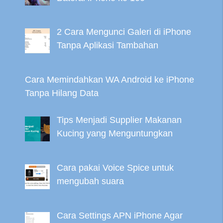
2 Cara Mengunci Galeri di iPhone
Tanpa Aplikasi Tambahan
Cara Memindahkan WA Android ke iPhone
Tanpa Hilang Data
Tips Menjadi Supplier Makanan
Kucing yang Menguntungkan
Cara pakai Voice Spice untuk
mengubah suara
Cara Settings APN iPhone Agar