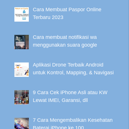
Cara Membuat Paspor Online
Terbaru 2023
Cara membuat notifikasi wa
menggunakan suara google
Aplikasi Drone Terbaik Android
untuk Kontrol, Mapping, & Navigasi
9 Cara Cek iPhone Asli atau KW
Lewat IMEI, Garansi, dll
7 Cara Mengembalikan Kesehatan
Baterai iPhone ke 100