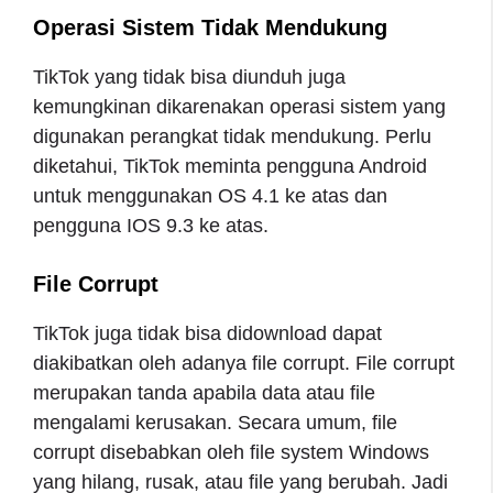
Operasi Sistem Tidak Mendukung
TikTok yang tidak bisa diunduh juga
kemungkinan dikarenakan operasi sistem yang
digunakan perangkat tidak mendukung. Perlu
diketahui, TikTok meminta pengguna Android
untuk menggunakan OS 4.1 ke atas dan
pengguna IOS 9.3 ke atas.
File Corrupt
TikTok juga tidak bisa didownload dapat
diakibatkan oleh adanya file corrupt. File corrupt
merupakan tanda apabila data atau file
mengalami kerusakan. Secara umum, file
corrupt disebabkan oleh file system Windows
yang hilang, rusak, atau file yang berubah. Jadi