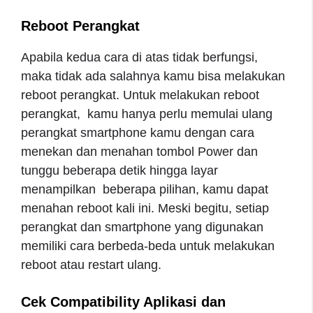
Reboot Perangkat
Apabila kedua cara di atas tidak berfungsi,
maka tidak ada salahnya kamu bisa melakukan
reboot perangkat. Untuk melakukan reboot
perangkat, kamu hanya perlu memulai ulang
perangkat smartphone kamu dengan cara
menekan dan menahan tombol Power dan
tunggu beberapa detik hingga layar
menampilkan beberapa pilihan, kamu dapat
menahan reboot kali ini. Meski begitu, setiap
perangkat dan smartphone yang digunakan
memiliki cara berbeda-beda untuk melakukan
reboot atau restart ulang.
Cek Compatibility Aplikasi dan