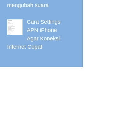
mengubah suara
Cara Settings
APN iPhone
Agar Koneksi
Internet Cepat