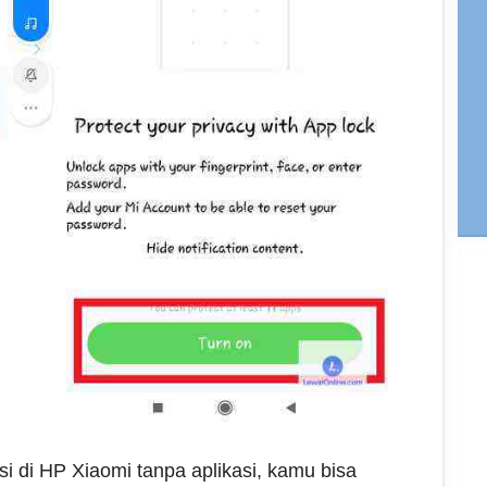
 di HP Xiaomi tanpa aplikasi, kamu bisa