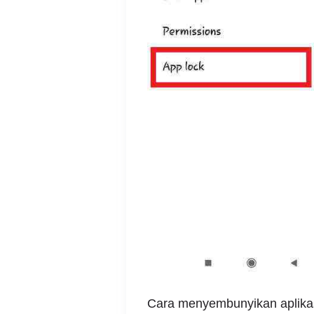
Cara menyembunyikan aplikasi