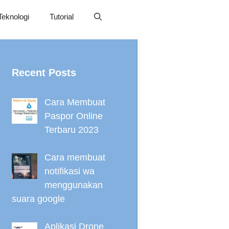
Teknologi
Tutorial
Recent Posts
Cara Membuat
Paspor Online
Terbaru 2023
Cara membuat
notifikasi wa
menggunakan
suara google
Aplikasi Drone