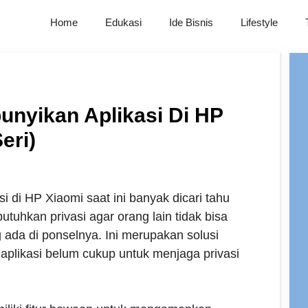
Home
Edukasi
Ide Bisnis
Lifestyle
nyikan Aplikasi Di HP
eri)
 di HP Xiaomi saat ini banyak dicari tahu
uhkan privasi agar orang lain tidak bisa
g ada di ponselnya. Ini merupakan solusi
 aplikasi belum cukup untuk menjaga privasi