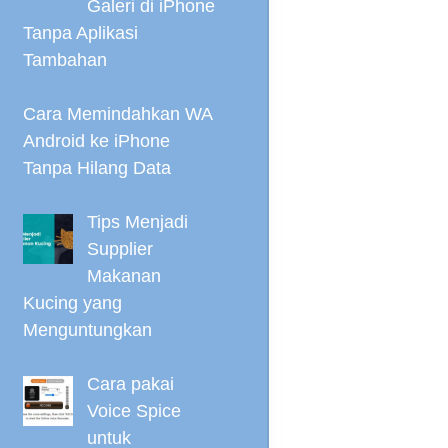
Galeri di iPhone
Tanpa Aplikasi
Tambahan
Cara Memindahkan WA
Android ke iPhone
Tanpa Hilang Data
Tips Menjadi
Supplier
Makanan
Kucing yang
Menguntungkan
Cara pakai
Voice Spice
untuk