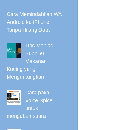
Cara Memindahkan WA
Android ke iPhone
Tanpa Hilang Data
Tips Menjadi
Supplier
Makanan
Kucing yang
Menguntungkan
Cara pakai
Voice Spice
untuk
mengubah suara