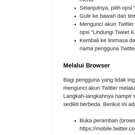
Selanjutnya, pilih opsi
Gulir ke bawah dan te
Mengunci akun Twitte
opsi “Lindungi Tweet 
Kembali ke linimasa dan
nama pengguna Twitter
Melalui Browser
Bagi pengguna yang tidak ing
mengunci akun Twitter melalu
Langkah-langkahnya hampir 
sedikit berbeda. Berikut ini 
Buka peramban (brows
https://mobile.twitter.c