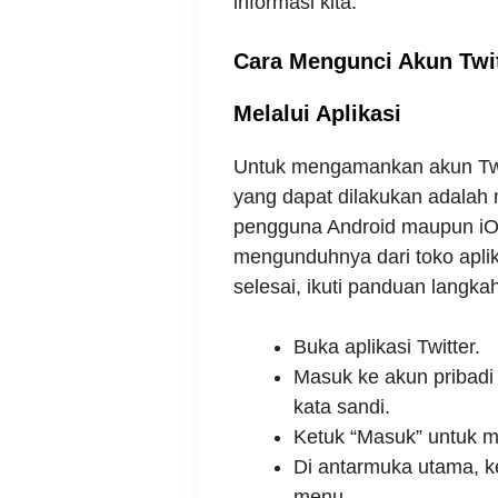
informasi kita.
Cara Mengunci Akun Twit
Melalui Aplikasi
Untuk mengamankan akun Twit
yang dapat dilakukan adalah me
pengguna Android maupun iO
mengunduhnya dari toko aplika
selesai, ikuti panduan langkah
Buka aplikasi Twitter.
Masuk ke akun priba
kata sandi.
Ketuk “Masuk” untuk 
Di antarmuka utama, ke
menu.