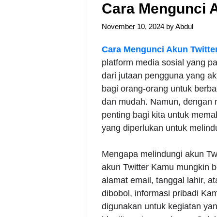
Cara Mengunci A
November 10, 2024
by
Abdul
Cara Mengunci Akun Twitte
platform media sosial yang pal
dari jutaan pengguna yang akti
bagi orang-orang untuk berbag
dan mudah. Namun, dengan m
penting bagi kita untuk mem
yang diperlukan untuk melindu
Mengapa melindungi akun Twi
akun Twitter Kamu mungkin ber
alamat email, tanggal lahir, 
dibobol, informasi pribadi Ka
digunakan untuk kegiatan yang