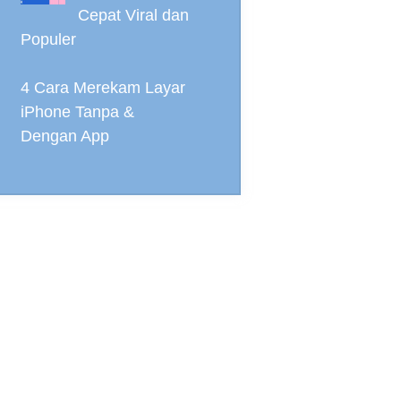
Cepat Viral dan
Populer
4 Cara Merekam Layar
iPhone Tanpa &
Dengan App