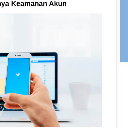
nya Keamanan Akun