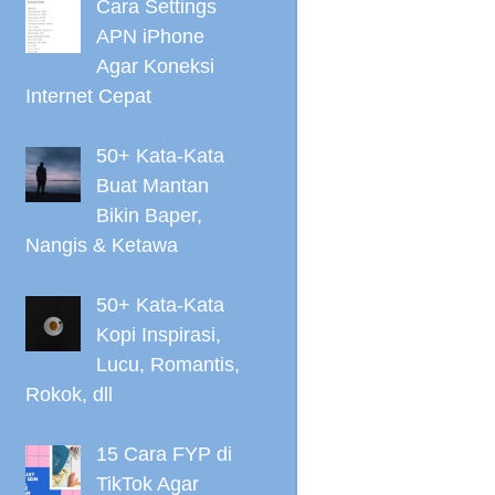
Cara Settings
APN iPhone
Agar Koneksi
Internet Cepat
50+ Kata-Kata
Buat Mantan
Bikin Baper,
Nangis & Ketawa
50+ Kata-Kata
Kopi Inspirasi,
Lucu, Romantis,
Rokok, dll
15 Cara FYP di
TikTok Agar