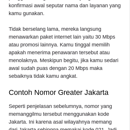
konfirmasi awal seputar nama dan layanan yang
kamu gunakan.
Tidak berselang lama, mereka langsung
menawarkan paket internet lain yaitu 30 Mbps
atau promosi lainnya. Kamu tinggal memilih
apakah menerima penawaran tersebut atau
menolaknya. Meskipun begitu, jika kamu sedari
awal sudah puas dengan 20 Mbps maka
sebaiknya tidak kamu angkat.
Contoh Nomor Greater Jakarta
Seperti penjelasan sebelumnya, nomor yang
memanggilmu tersebut menggunakan kode
Jakarta. Ini karena asal wilayahnya memang
dari Jakarta sehingga memakai kode 021. Jadi