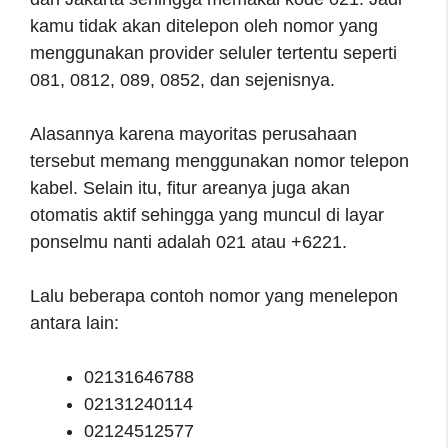
kamu tidak akan ditelepon oleh nomor yang
menggunakan provider seluler tertentu seperti
081, 0812, 089, 0852, dan sejenisnya.
Alasannya karena mayoritas perusahaan
tersebut memang menggunakan nomor telepon
kabel. Selain itu, fitur areanya juga akan
otomatis aktif sehingga yang muncul di layar
ponselmu nanti adalah 021 atau +6221.
Lalu beberapa contoh nomor yang menelepon
antara lain:
02131646788
02131240114
02124512577