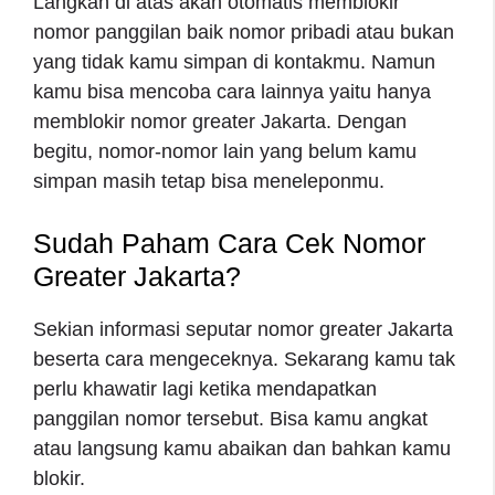
Langkah di atas akan otomatis memblokir
nomor panggilan baik nomor pribadi atau bukan
yang tidak kamu simpan di kontakmu. Namun
kamu bisa mencoba cara lainnya yaitu hanya
memblokir nomor greater Jakarta. Dengan
begitu, nomor-nomor lain yang belum kamu
simpan masih tetap bisa meneleponmu.
Sudah Paham Cara
Cek Nomor
Greater Jakarta
?
Sekian informasi seputar nomor greater Jakarta
beserta cara mengeceknya. Sekarang kamu tak
perlu khawatir lagi ketika mendapatkan
panggilan nomor tersebut. Bisa kamu angkat
atau langsung kamu abaikan dan bahkan kamu
blokir.