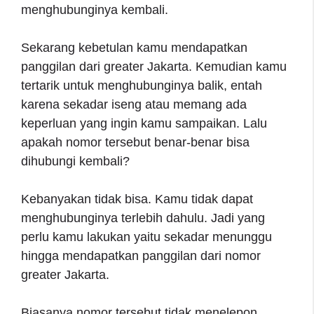
menghubunginya kembali.
Sekarang kebetulan kamu mendapatkan
panggilan dari greater Jakarta. Kemudian kamu
tertarik untuk menghubunginya balik, entah
karena sekadar iseng atau memang ada
keperluan yang ingin kamu sampaikan. Lalu
apakah nomor tersebut benar-benar bisa
dihubungi kembali?
Kebanyakan tidak bisa. Kamu tidak dapat
menghubunginya terlebih dahulu. Jadi yang
perlu kamu lakukan yaitu sekadar menunggu
hingga mendapatkan panggilan dari nomor
greater Jakarta.
Biasanya nomor tersebut tidak menelepon