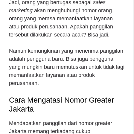
Jadi, orang yang bertugas sebagai
sales
marketing
akan menghubungi nomor orang-
orang yang merasa memanfaatkan layanan
atau produk perusahaan. Apakah panggilan
tersebut dilakukan secara acak? Bisa jadi.
Namun kemungkinan yang menerima panggilan
adalah pengguna baru. Bisa juga pengguna
yang mungkin baru memutuskan untuk tidak lagi
memanfaatkan layanan atau produk
perusahaan.
Cara Mengatasi Nomor Greater
Jakarta
Mendapatkan panggilan dari nomor greater
Jakarta memang terkadang cukup