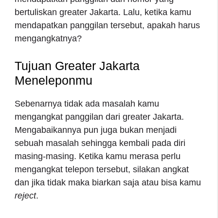
bertuliskan greater Jakarta. Lalu, ketika kamu
mendapatkan panggilan tersebut, apakah harus
mengangkatnya?
Tujuan Greater Jakarta
Meneleponmu
Sebenarnya tidak ada masalah kamu
mengangkat panggilan dari greater Jakarta.
Mengabaikannya pun juga bukan menjadi
sebuah masalah sehingga kembali pada diri
masing-masing. Ketika kamu merasa perlu
mengangkat telepon tersebut, silakan angkat
dan jika tidak maka biarkan saja atau bisa kamu
reject
.