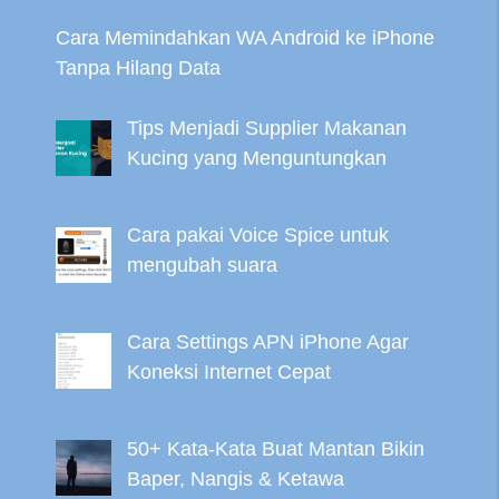
Cara Memindahkan WA Android ke iPhone
Tanpa Hilang Data
Tips Menjadi Supplier Makanan
Kucing yang Menguntungkan
Cara pakai Voice Spice untuk
mengubah suara
Cara Settings APN iPhone Agar
Koneksi Internet Cepat
50+ Kata-Kata Buat Mantan Bikin
Baper, Nangis & Ketawa