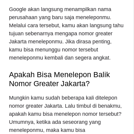
Google akan langsung menampilkan nama
perusahaan yang baru saja meneleponmu.
Melalui cara tersebut, kamu akan langsung tahu
tujuan sebenarnya mengapa nomor greater
Jakarta meneleponmu. Jika dirasa penting,
kamu bisa menunggu nomor tersebut
meneleponmu kembali dan segera angkat.
Apakah Bisa Menelepon Balik
Nomor Greater Jakarta?
Mungkin kamu sudah beberapa kali ditelepon
nomor greater Jakarta. Lalu timbul di benakmu,
apakah kamu bisa menelepon nomor tersebut?
Umumnya, ketika ada seseorang yang
meneleponmu, maka kamu bisa