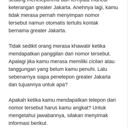
keterangan greater Jakarta. Anehnya lagi, kamu
tidak merasa pernah menyimpan nomor
tersebut namun otomatis tertulis kontak
bernama greater Jakarta.
Tidak sedikit orang merasa khawatir ketika
mendapatkan panggilan dari nomor tersebut.
Apalagi jika kamu merasa memiliki cicilan atau
tanggungan yang belum kamu penuhi. Lalu
sebenarnya siapa penelepon greater Jakarta
dan tujuannya untuk apa?
Apakah ketika kamu mendapatkan telepon dari
nomor tersebut harus kamu angkat? Untuk
mengetahui jawabannya, silakan menyimak
informasi berikut.