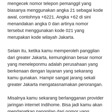
mengecek nomor telepon pemanggil yang
biasanya menggunakan angka 21 sebagai kode
awal, contohnya +6221. Angka +62 di sini
menandakan angka 0 dan artinya nomor
tersebut menggunakan kode 021 yang
merupakan kode wilayah Jakarta.
Selain itu, ketika kamu memperoleh panggilan
dari greater Jakarta, kemungkinan besar nomor
yang meneleponmu adalah perusahaan yang
berkenaan dengan layanan yang sekarang
kamu gunakan. Hampir sangat jarang sekali
greater Jakarta mengatasnamakan perorangan.
Misalnya kamu sekarang berlangganan provider
jaringan internet Indihome. Bisa jadi kamu akan
mendapatkan panggilan dari nomor yang