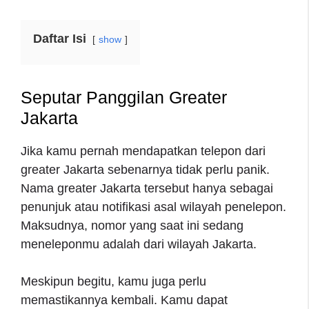
Daftar Isi
show
Seputar Panggilan Greater
Jakarta
Jika kamu pernah mendapatkan telepon dari
greater Jakarta sebenarnya tidak perlu panik.
Nama greater Jakarta tersebut hanya sebagai
penunjuk atau notifikasi asal wilayah penelepon.
Maksudnya, nomor yang saat ini sedang
meneleponmu adalah dari wilayah Jakarta.
Meskipun begitu, kamu juga perlu
memastikannya kembali. Kamu dapat