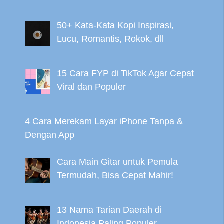
50+ Kata-Kata Kopi Inspirasi,
Lucu, Romantis, Rokok, dll
15 Cara FYP di TikTok Agar Cepat
Viral dan Populer
4 Cara Merekam Layar iPhone Tanpa &
Dengan App
Cara Main Gitar untuk Pemula
Termudah, Bisa Cepat Mahir!
13 Nama Tarian Daerah di
Indonesia Paling Populer