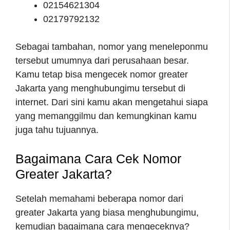
02154621304
02179792132
Sebagai tambahan, nomor yang meneleponmu
tersebut umumnya dari perusahaan besar.
Kamu tetap bisa mengecek nomor greater
Jakarta yang menghubungimu tersebut di
internet. Dari sini kamu akan mengetahui siapa
yang memanggilmu dan kemungkinan kamu
juga tahu tujuannya.
Bagaimana Cara
Cek Nomor
Greater Jakarta
?
Setelah memahami beberapa nomor dari
greater Jakarta yang biasa menghubungimu,
kemudian bagaimana cara mengeceknya?