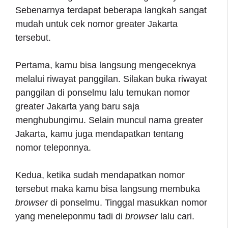
Sebenarnya terdapat beberapa langkah sangat
mudah untuk
cek nomor greater Jakarta
tersebut.
Pertama, kamu bisa langsung mengeceknya
melalui riwayat panggilan. Silakan buka riwayat
panggilan di ponselmu lalu temukan nomor
greater Jakarta yang baru saja
menghubungimu. Selain muncul nama greater
Jakarta, kamu juga mendapatkan tentang
nomor teleponnya.
Kedua, ketika sudah mendapatkan nomor
tersebut maka kamu bisa langsung membuka
browser
di ponselmu. Tinggal masukkan nomor
yang meneleponmu tadi di
browser
lalu cari.