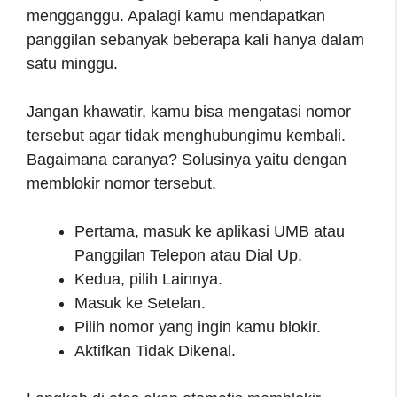
mengganggu. Apalagi kamu mendapatkan
panggilan sebanyak beberapa kali hanya dalam
satu minggu.
Jangan khawatir, kamu bisa mengatasi nomor
tersebut agar tidak menghubungimu kembali.
Bagaimana caranya? Solusinya yaitu dengan
memblokir nomor tersebut.
Pertama, masuk ke aplikasi UMB atau
Panggilan Telepon atau Dial Up.
Kedua, pilih Lainnya.
Masuk ke Setelan.
Pilih nomor yang ingin kamu blokir.
Aktifkan Tidak Dikenal.