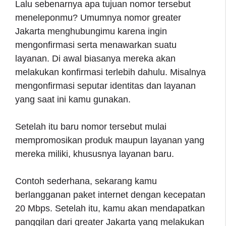
Lalu sebenarnya apa tujuan nomor tersebut
meneleponmu? Umumnya nomor greater
Jakarta menghubungimu karena ingin
mengonfirmasi serta menawarkan suatu
layanan. Di awal biasanya mereka akan
melakukan konfirmasi terlebih dahulu. Misalnya
mengonfirmasi seputar identitas dan layanan
yang saat ini kamu gunakan.
Setelah itu baru nomor tersebut mulai
mempromosikan produk maupun layanan yang
mereka miliki, khususnya layanan baru.
Contoh sederhana, sekarang kamu
berlangganan paket internet dengan kecepatan
20 Mbps. Setelah itu, kamu akan mendapatkan
panggilan dari greater Jakarta yang melakukan