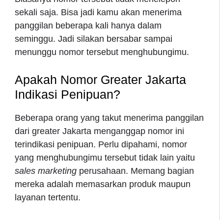
sekali saja. Bisa jadi kamu akan menerima
panggilan beberapa kali hanya dalam
seminggu. Jadi silakan bersabar sampai
menunggu nomor tersebut menghubungimu.
Apakah Nomor Greater Jakarta
Indikasi Penipuan?
Beberapa orang yang takut menerima panggilan
dari greater Jakarta menganggap nomor ini
terindikasi penipuan. Perlu dipahami, nomor
yang menghubungimu tersebut tidak lain yaitu
sales marketing
perusahaan. Memang bagian
mereka adalah memasarkan produk maupun
layanan tertentu.