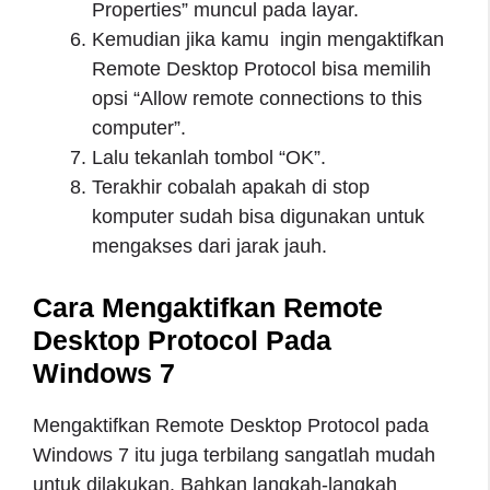
Properties” muncul pada layar.
Kemudian jika kamu ingin mengaktifkan
Remote Desktop Protocol bisa memilih
opsi “Allow remote connections to this
computer”.
Lalu tekanlah tombol “OK”.
Terakhir cobalah apakah di stop
komputer sudah bisa digunakan untuk
mengakses dari jarak jauh.
Cara Mengaktifkan Remote
Desktop Protocol Pada
Windows 7
Mengaktifkan Remote Desktop Protocol pada
Windows 7 itu juga terbilang sangatlah mudah
untuk dilakukan. Bahkan langkah-langkah