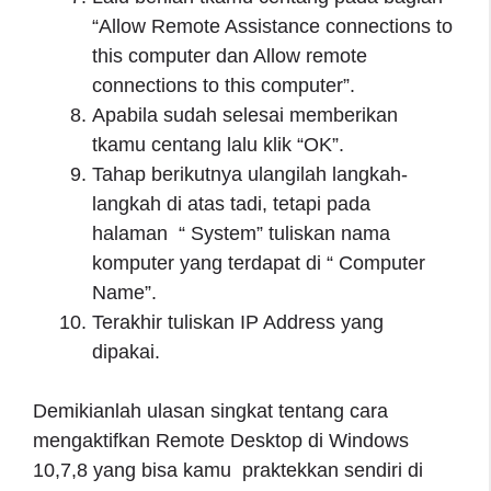
“Allow Remote Assistance connections to
this computer dan Allow remote
connections to this computer”.
Apabila sudah selesai memberikan
tkamu centang lalu klik “OK”.
Tahap berikutnya ulangilah langkah-
langkah di atas tadi, tetapi pada
halaman “ System” tuliskan nama
komputer yang terdapat di “ Computer
Name”.
Terakhir tuliskan IP Address yang
dipakai.
Demikianlah ulasan singkat tentang cara
mengaktifkan Remote Desktop di Windows
10,7,8 yang bisa kamu praktekkan sendiri di