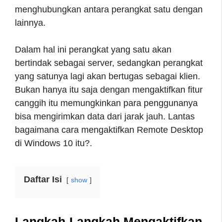
menghubungkan antara perangkat satu dengan
lainnya.
Dalam hal ini perangkat yang satu akan
bertindak sebagai server, sedangkan perangkat
yang satunya lagi akan bertugas sebagai klien.
Bukan hanya itu saja dengan mengaktifkan fitur
canggih itu memungkinkan para penggunanya
bisa mengirimkan data dari jarak jauh. Lantas
bagaimana cara mengaktifkan Remote Desktop
di Windows 10 itu?.
Daftar Isi
show
Langkah-Langkah Mengaktifkan