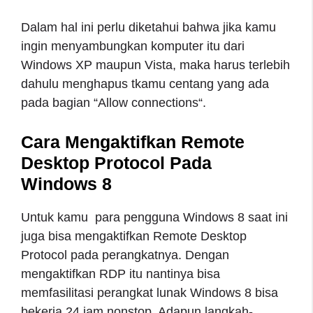
Dalam hal ini perlu diketahui bahwa jika kamu
ingin menyambungkan komputer itu dari
Windows XP maupun Vista, maka harus terlebih
dahulu menghapus tkamu centang yang ada
pada bagian “Allow connections“.
Cara Mengaktifkan Remote
Desktop Protocol Pada
Windows 8
Untuk kamu para pengguna Windows 8 saat ini
juga bisa mengaktifkan Remote Desktop
Protocol pada perangkatnya. Dengan
mengaktifkan RDP itu nantinya bisa
memfasilitasi perangkat lunak Windows 8 bisa
bekerja 24 jam nonstop. Adapun langkah-