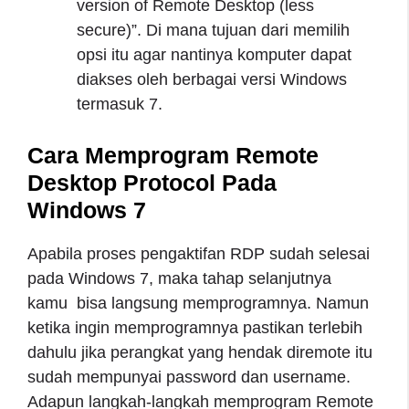
version of Remote Desktop (less
secure)”. Di mana tujuan dari memilih
opsi itu agar nantinya komputer dapat
diakses oleh berbagai versi Windows
termasuk 7.
Cara Memprogram Remote
Desktop Protocol Pada
Windows 7
Apabila proses pengaktifan RDP sudah selesai
pada Windows 7, maka tahap selanjutnya
kamu bisa langsung memprogramnya. Namun
ketika ingin memprogramnya pastikan terlebih
dahulu jika perangkat yang hendak diremote itu
sudah mempunyai password dan username.
Adapun langkah-langkah memprogram Remote