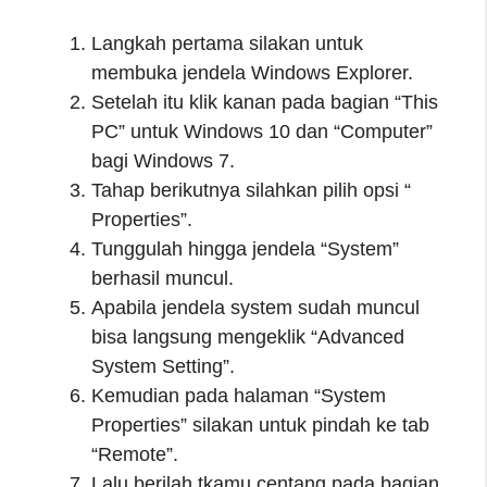
Langkah pertama silakan untuk
membuka jendela Windows Explorer.
Setelah itu klik kanan pada bagian “This
PC” untuk Windows 10 dan “Computer”
bagi Windows 7.
Tahap berikutnya silahkan pilih opsi “
Properties”.
Tunggulah hingga jendela “System”
berhasil muncul.
Apabila jendela system sudah muncul
bisa langsung mengeklik “Advanced
System Setting”.
Kemudian pada halaman “System
Properties” silakan untuk pindah ke tab
“Remote”.
Lalu berilah tkamu centang pada bagian