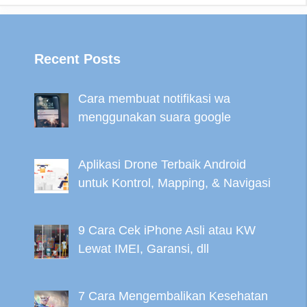
Recent Posts
Cara membuat notifikasi wa
menggunakan suara google
Aplikasi Drone Terbaik Android
untuk Kontrol, Mapping, & Navigasi
9 Cara Cek iPhone Asli atau KW
Lewat IMEI, Garansi, dll
7 Cara Mengembalikan Kesehatan