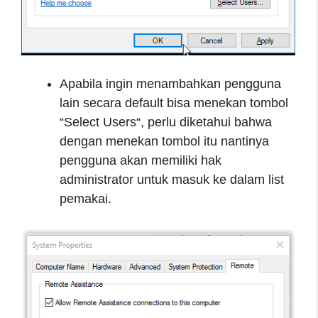
Apabila ingin menambahkan pengguna
lain secara default bisa menekan tombol
“Select Users“, perlu diketahui bahwa
dengan menekan tombol itu nantinya
pengguna akan memiliki hak
administrator untuk masuk ke dalam list
pemakai.