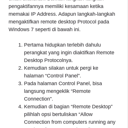
pengaktifannya memiliki kesamaan ketika
memakai IP Address. Adapun langkah-langkah
mengaktifkan remote desktop Protocol pada
Windows 7 seperti di bawah ini.
Pertama hidupkan terlebih dahulu
perangkat yang ingin diaktifkan Remote
Desktop Protocolnya.
Kemudian silakan untuk pergi ke
halaman “Control Panel”.
Pada halaman Control Panel, bisa
langsung mengeklik “Remote
Connection”.
Kemudian di bagian “Remote Desktop”
pilihlah opsi bertuliskan “Allow
Connection from computers running any