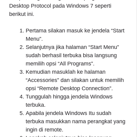
Desktop Protocol pada Windows 7 seperti
berikut ini.
Pertama silakan masuk ke jendela “Start
Menu”.
Selanjutnya jika halaman “Start Menu”
sudah berhasil terbuka bisa langsung
memilih opsi “All Programs”.
Kemudian masuklah ke halaman
“Accessories” dan silakan untuk memilih
opsi “Remote Desktop Connection”.
Tunggulah hingga jendela Windows
terbuka.
Apabila jendela Windows Itu sudah
terbuka masukkan nama perangkat yang
ingin di remote.