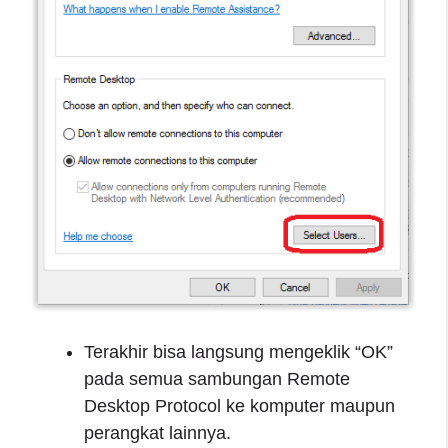
Terakhir bisa langsung mengeklik “OK”
pada semua sambungan Remote
Desktop Protocol ke komputer maupun
perangkat lainnya.