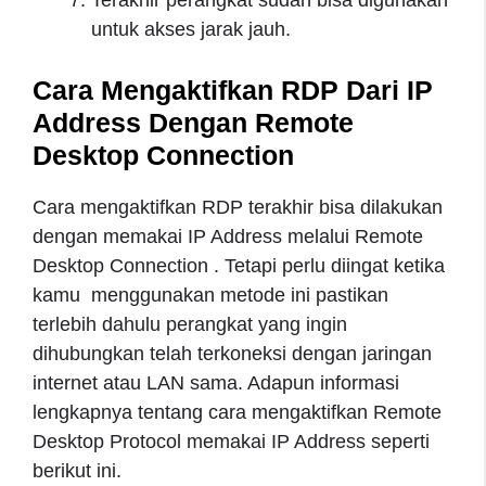
Terakhir perangkat sudah bisa digunakan
untuk akses jarak jauh.
Cara Mengaktifkan RDP Dari IP
Address Dengan Remote
Desktop Connection
Cara mengaktifkan RDP terakhir bisa dilakukan
dengan memakai IP Address melalui Remote
Desktop Connection . Tetapi perlu diingat ketika
kamu menggunakan metode ini pastikan
terlebih dahulu perangkat yang ingin
dihubungkan telah terkoneksi dengan jaringan
internet atau LAN sama. Adapun informasi
lengkapnya tentang cara mengaktifkan Remote
Desktop Protocol memakai IP Address seperti
berikut ini.