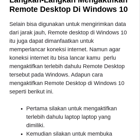
Remote Desktop Di Windows 10
Selain bisa digunakan untuk mengirimkan data
dari jarak jauh, Remote desktop di Windows 10
itu juga dapat dimanfaatkan untuk
memperlancar koneksi internet. Namun agar
koneksi internet itu bisa lancar kamu perlu
mengaktifkan terlebih dahulu Remote Desktop
tersebut pada Windows. Adapun cara
mengaktifkan Remote Desktop di Windows 10
seperti berikut ini.
Pertama silakan untuk mengaktifkan
terlebih dahulu laptop laptop yang
dimiliki.
Kemudian silakan untuk membuka