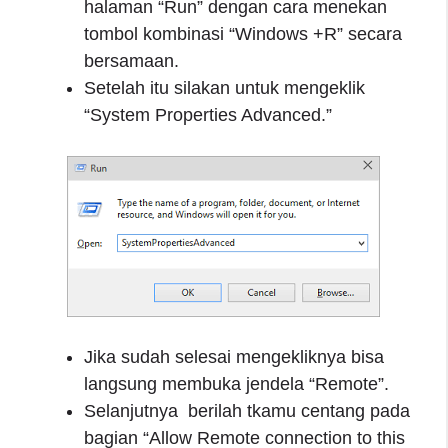
halaman “Run” dengan cara menekan
tombol kombinasi “Windows +R” secara
bersamaan.
Setelah itu silakan untuk mengeklik
“System Properties Advanced.”
Jika sudah selesai mengekliknya bisa
langsung membuka jendela “Remote”.
Selanjutnya berilah tkamu centang pada
bagian “Allow Remote connection to this