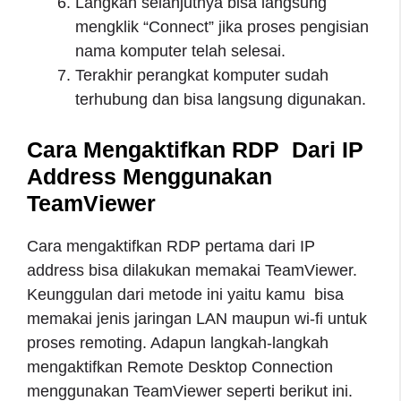
Langkah selanjutnya bisa langsung
mengklik “Connect” jika proses pengisian
nama komputer telah selesai.
Terakhir perangkat komputer sudah
terhubung dan bisa langsung digunakan.
Cara Mengaktifkan RDP Dari IP
Address Menggunakan
TeamViewer
Cara mengaktifkan RDP pertama dari IP
address bisa dilakukan memakai TeamViewer.
Keunggulan dari metode ini yaitu kamu bisa
memakai jenis jaringan LAN maupun wi-fi untuk
proses remoting. Adapun langkah-langkah
mengaktifkan Remote Desktop Connection
menggunakan TeamViewer seperti berikut ini.