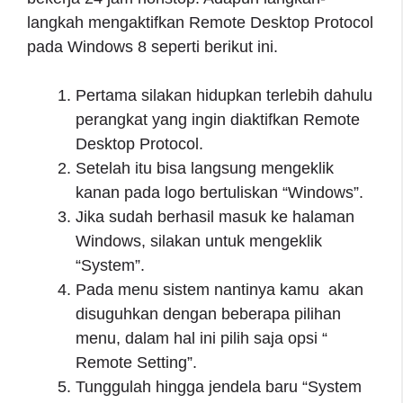
langkah mengaktifkan Remote Desktop Protocol
pada Windows 8 seperti berikut ini.
Pertama silakan hidupkan terlebih dahulu
perangkat yang ingin diaktifkan Remote
Desktop Protocol.
Setelah itu bisa langsung mengeklik
kanan pada logo bertuliskan “Windows”.
Jika sudah berhasil masuk ke halaman
Windows, silakan untuk mengeklik
“System”.
Pada menu sistem nantinya kamu akan
disuguhkan dengan beberapa pilihan
menu, dalam hal ini pilih saja opsi “
Remote Setting”.
Tunggulah hingga jendela baru “System