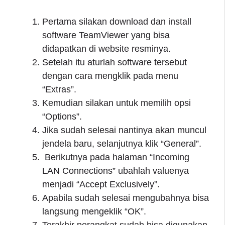
Pertama silakan download dan install
software TeamViewer yang bisa
didapatkan di website resminya.
Setelah itu aturlah software tersebut
dengan cara mengklik pada menu
“Extras”.
Kemudian silakan untuk memilih opsi
“Options”.
Jika sudah selesai nantinya akan muncul
jendela baru, selanjutnya klik “General”.
Berikutnya pada halaman “Incoming
LAN Connections” ubahlah valuenya
menjadi “Accept Exclusively”.
Apabila sudah selesai mengubahnya bisa
langsung mengeklik “OK”.