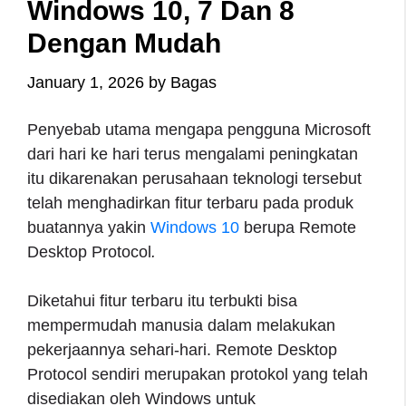
Windows 10, 7 Dan 8
Dengan Mudah
January 1, 2026
by
Bagas
Penyebab utama mengapa pengguna Microsoft
dari hari ke hari terus mengalami peningkatan
itu dikarenakan perusahaan teknologi tersebut
telah menghadirkan fitur terbaru pada produk
buatannya yakin
Windows 10
berupa Remote
Desktop Protocol
.
Diketahui fitur terbaru itu terbukti bisa
mempermudah manusia dalam melakukan
pekerjaannya sehari-hari. Remote Desktop
Protocol sendiri merupakan protokol yang telah
disediakan oleh Windows untuk