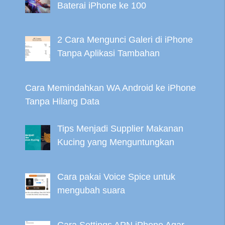
Baterai iPhone ke 100
2 Cara Mengunci Galeri di iPhone
Tanpa Aplikasi Tambahan
Cara Memindahkan WA Android ke iPhone
Tanpa Hilang Data
Tips Menjadi Supplier Makanan
Kucing yang Menguntungkan
Cara pakai Voice Spice untuk
mengubah suara