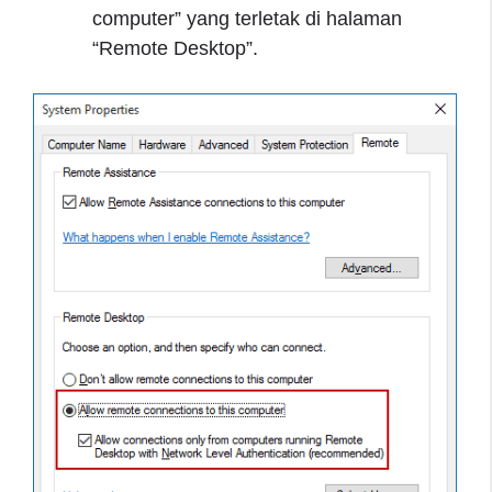
computer” yang terletak di halaman
“Remote Desktop”.