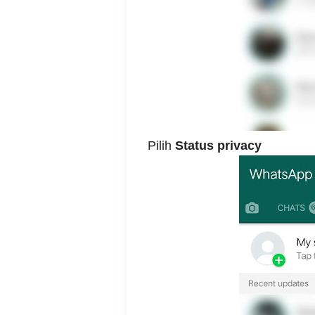
Pilih
Status privacy