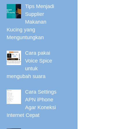
Tips Menjadi
Supplier
Makanan
Kucing yang
Menguntungkan
Cara pakai
Voice Spice
untuk
mengubah suara
Cara Settings
APN iPhone
Agar Koneksi
Internet Cepat