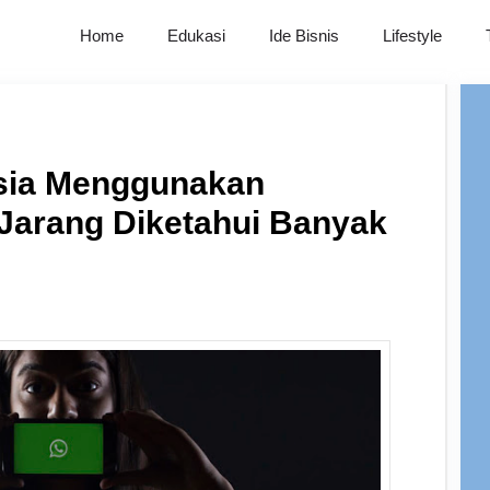
Home
Edukasi
Ide Bisnis
Lifestyle
sia Menggunakan
Jarang Diketahui Banyak