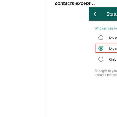
contacts except…