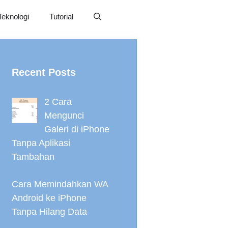
Teknologi
Tutorial
Recent Posts
2 Cara
Mengunci
Galeri di iPhone
Tanpa Aplikasi
Tambahan
Cara Memindahkan WA
Android ke iPhone
Tanpa Hilang Data