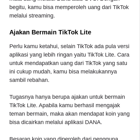
begitu, kamu bisa memperoleh uang dari TikTok
melalui streaming.
Ajakan Bermain TikTok Lite
Perlu kamu ketahui, selain TikTok ada pula versi
aplikasi yang lebih ringan yaitu TikTok Lite. Cara
untuk mendapatkan uang dari TikTok yang satu
ini cukup mudah, kamu bisa melakukannya
sambil rebahan.
Tugasnya hanya berupa ajakan untuk bermain
TikTok Lite. Apabila kamu berhasil mengajak
teman bermain, maka akan mendapat koin yang
bisa dicairkan melalui aplikasi DANA.
Besaran koin yang diperoleh dari pengguna