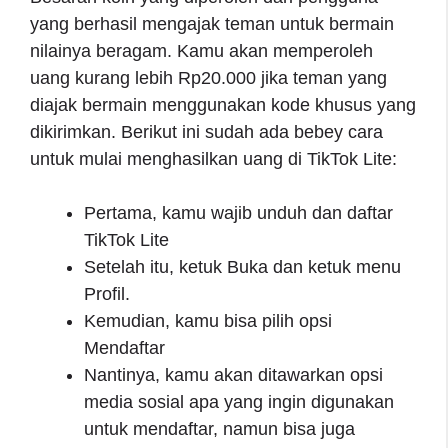
yang berhasil mengajak teman untuk bermain
nilainya beragam. Kamu akan memperoleh
uang kurang lebih Rp20.000 jika teman yang
diajak bermain menggunakan kode khusus yang
dikirimkan. Berikut ini sudah ada bebey cara
untuk mulai menghasilkan uang di TikTok Lite:
Pertama, kamu wajib unduh dan daftar
TikTok Lite
Setelah itu, ketuk Buka dan ketuk menu
Profil.
Kemudian, kamu bisa pilih opsi
Mendaftar
Nantinya, kamu akan ditawarkan opsi
media sosial apa yang ingin digunakan
untuk mendaftar, namun bisa juga