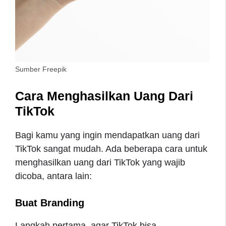
Sumber Freepik
Cara Menghasilkan Uang Dari
TikTok
Bagi kamu yang ingin mendapatkan uang dari
TikTok sangat mudah. Ada beberapa cara untuk
menghasilkan uang dari TikTok yang wajib
dicoba, antara lain:
Buat Branding
Langkah pertama, agar TikTok bisa