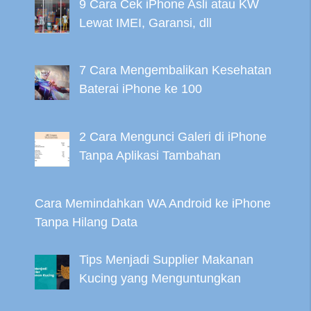
9 Cara Cek iPhone Asli atau KW
Lewat IMEI, Garansi, dll
7 Cara Mengembalikan Kesehatan
Baterai iPhone ke 100
2 Cara Mengunci Galeri di iPhone
Tanpa Aplikasi Tambahan
Cara Memindahkan WA Android ke iPhone
Tanpa Hilang Data
Tips Menjadi Supplier Makanan
Kucing yang Menguntungkan