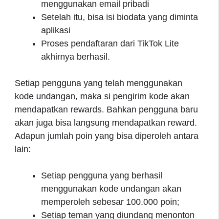
menggunakan email pribadi
Setelah itu, bisa isi biodata yang diminta
aplikasi
Proses pendaftaran dari TikTok Lite
akhirnya berhasil.
Setiap pengguna yang telah menggunakan
kode undangan, maka si pengirim kode akan
mendapatkan rewards. Bahkan pengguna baru
akan juga bisa langsung mendapatkan reward.
Adapun jumlah poin yang bisa diperoleh antara
lain:
Setiap pengguna yang berhasil
menggunakan kode undangan akan
memperoleh sebesar 100.000 poin;
Setiap teman yang diundang menonton