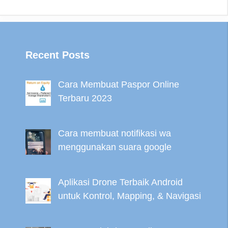
Recent Posts
Cara Membuat Paspor Online
Terbaru 2023
Cara membuat notifikasi wa
menggunakan suara google
Aplikasi Drone Terbaik Android
untuk Kontrol, Mapping, & Navigasi