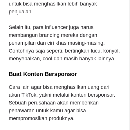
untuk bisa menghasilkan lebih banyak
penjualan.
Selain itu, para influencer juga harus
membangun branding mereka dengan
penampilan dan ciri khas masing-masing.
Contohnya saja seperti, bertingkah lucu, konyol,
menyebalkan, cool dan masih banyak lainnya.
Buat Konten Bersponsor
Cara lain agar bisa menghasilkan uang dari
akun TikTok, yakni melalui konten bersponsor.
Sebuah perusahaan akan memberikan
penawaran untuk kamu agar bisa
mempromosikan produknya.