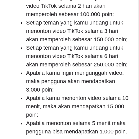
video TikTok selama 2 hari akan
memperoleh sebesar 100.000 poin;
Setiap teman yang kamu undang untuk
menonton video TikTok selama 3 hari
akan memperoleh sebesar 150.000 poin;
Setiap teman yang kamu undang untuk
menonton video TikTok selama 6 hari
akan memperoleh sebesar 250.000 poin;
Apabila kamu ingin mengunggah video,
maka pengguna akan mendapatkan
3.000 poin;
Apabila kamu menonton video selama 10
menit, maka akan mendapatkan 15.000
poin;
Apabila menonton selama 5 menit maka
pengguna bisa mendapatkan 1.000 poin.