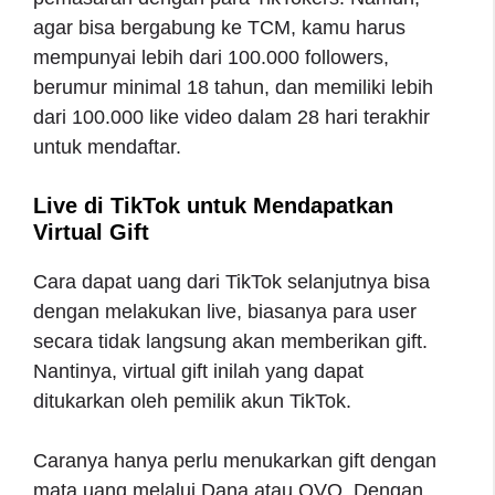
agar bisa bergabung ke TCM, kamu harus
mempunyai lebih dari 100.000 followers,
berumur minimal 18 tahun, dan memiliki lebih
dari 100.000 like video dalam 28 hari terakhir
untuk mendaftar.
Live di TikTok untuk Mendapatkan
Virtual Gift
Cara dapat uang dari TikTok selanjutnya bisa
dengan melakukan live, biasanya para user
secara tidak langsung akan memberikan gift.
Nantinya, virtual gift inilah yang dapat
ditukarkan oleh pemilik akun TikTok.
Caranya hanya perlu menukarkan gift dengan
mata uang melalui Dana atau OVO. Dengan