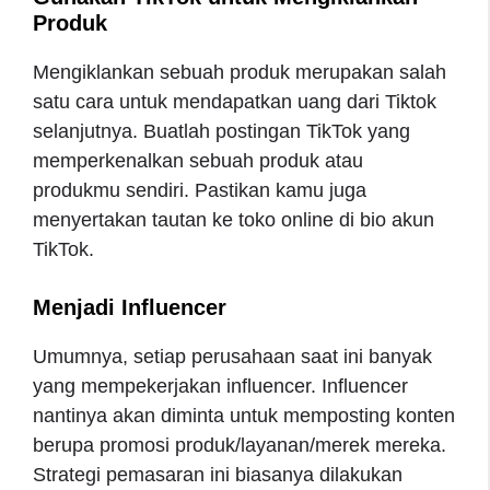
Produk
Mengiklankan sebuah produk merupakan salah
satu cara untuk mendapatkan uang dari Tiktok
selanjutnya. Buatlah postingan TikTok yang
memperkenalkan sebuah produk atau
produkmu sendiri. Pastikan kamu juga
menyertakan tautan ke toko online di bio akun
TikTok.
Menjadi Influencer
Umumnya, setiap perusahaan saat ini banyak
yang mempekerjakan influencer. Influencer
nantinya akan diminta untuk memposting konten
berupa promosi produk/layanan/merek mereka.
Strategi pemasaran ini biasanya dilakukan