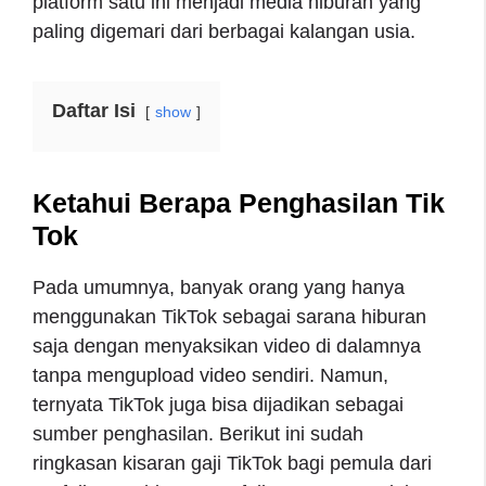
platform satu ini menjadi media hiburan yang
paling digemari dari berbagai kalangan usia.
Daftar Isi
show
Ketahui Berapa Penghasilan Tik
Tok
Pada umumnya, banyak orang yang hanya
menggunakan TikTok sebagai sarana hiburan
saja dengan menyaksikan video di dalamnya
tanpa mengupload video sendiri. Namun,
ternyata TikTok juga bisa dijadikan sebagai
sumber penghasilan. Berikut ini sudah
ringkasan kisaran gaji TikTok bagi pemula dari