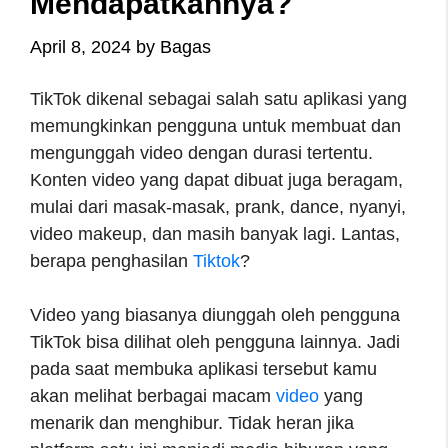
Mendapatkannya?
April 8, 2024
by
Bagas
TikTok dikenal sebagai salah satu aplikasi yang
memungkinkan pengguna untuk membuat dan
mengunggah video dengan durasi tertentu.
Konten video yang dapat dibuat juga beragam,
mulai dari masak-masak, prank, dance, nyanyi,
video makeup, dan masih banyak lagi. Lantas,
berapa penghasilan
Tiktok
?
Video yang biasanya diunggah oleh pengguna
TikTok bisa dilihat oleh pengguna lainnya. Jadi
pada saat membuka aplikasi tersebut kamu
akan melihat berbagai macam
video
yang
menarik dan menghibur. Tidak heran jika