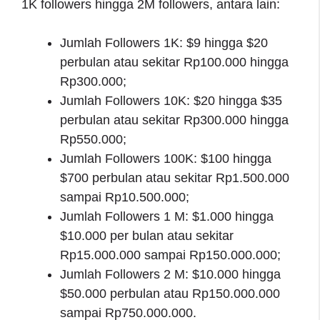
1K followers hingga 2M followers, antara lain:
Jumlah Followers 1K: $9 hingga $20
perbulan atau sekitar Rp100.000 hingga
Rp300.000;
Jumlah Followers 10K: $20 hingga $35
perbulan atau sekitar Rp300.000 hingga
Rp550.000;
Jumlah Followers 100K: $100 hingga
$700 perbulan atau sekitar Rp1.500.000
sampai Rp10.500.000;
Jumlah Followers 1 M: $1.000 hingga
$10.000 per bulan atau sekitar
Rp15.000.000 sampai Rp150.000.000;
Jumlah Followers 2 M: $10.000 hingga
$50.000 perbulan atau Rp150.000.000
sampai Rp750.000.000.