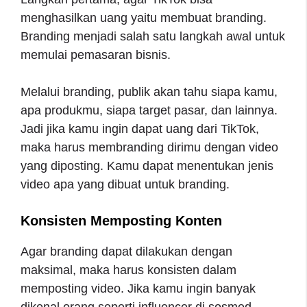
menghasilkan uang yaitu membuat branding.
Branding menjadi salah satu langkah awal untuk
memulai pemasaran bisnis.
Melalui branding, publik akan tahu siapa kamu,
apa produkmu, siapa target pasar, dan lainnya.
Jadi jika kamu ingin dapat uang dari TikTok,
maka harus membranding dirimu dengan video
yang diposting. Kamu dapat menentukan jenis
video apa yang dibuat untuk branding.
Konsisten Memposting Konten
Agar branding dapat dilakukan dengan
maksimal, maka harus konsisten dalam
memposting video. Jika kamu ingin banyak