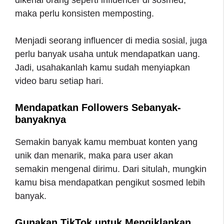
dikenal orang seperti influencer di sosmed,
maka perlu konsisten memposting.
Menjadi seorang influencer di media sosial, juga
perlu banyak usaha untuk mendapatkan uang.
Jadi, usahakanlah kamu sudah menyiapkan
video baru setiap hari.
Mendapatkan Followers Sebanyak-
banyaknya
Semakin banyak kamu membuat konten yang
unik dan menarik, maka para user akan
semakin mengenal dirimu. Dari situlah, mungkin
kamu bisa mendapatkan pengikut sosmed lebih
banyak.
Gunakan TikTok untuk Mengiklankan