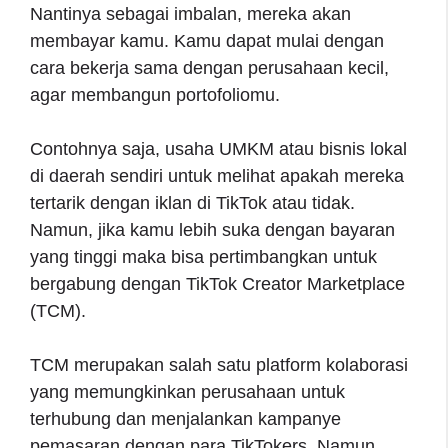
Nantinya sebagai imbalan, mereka akan
membayar kamu. Kamu dapat mulai dengan
cara bekerja sama dengan perusahaan kecil,
agar membangun portofoliomu.
Contohnya saja, usaha UMKM atau bisnis lokal
di daerah sendiri untuk melihat apakah mereka
tertarik dengan iklan di TikTok atau tidak.
Namun, jika kamu lebih suka dengan bayaran
yang tinggi maka bisa pertimbangkan untuk
bergabung dengan TikTok Creator Marketplace
(TCM).
TCM merupakan salah satu platform kolaborasi
yang memungkinkan perusahaan untuk
terhubung dan menjalankan kampanye
pemasaran dengan para TikTokers. Namun,