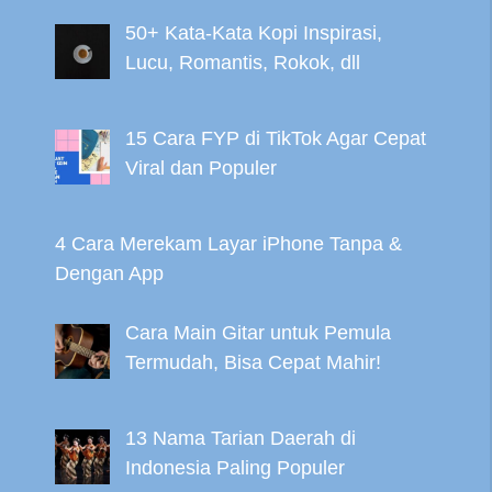
50+ Kata-Kata Kopi Inspirasi,
Lucu, Romantis, Rokok, dll
15 Cara FYP di TikTok Agar Cepat
Viral dan Populer
4 Cara Merekam Layar iPhone Tanpa &
Dengan App
Cara Main Gitar untuk Pemula
Termudah, Bisa Cepat Mahir!
13 Nama Tarian Daerah di
Indonesia Paling Populer