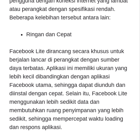
pengguna dengan koneksi internet yang lambat
atau perangkat dengan spesifikasi rendah.
Beberapa kelebihan tersebut antara lain:
Ringan dan Cepat
Facebook Lite dirancang secara khusus untuk
berjalan lancar di perangkat dengan sumber
daya terbatas. Aplikasi ini memiliki ukuran yang
lebih kecil dibandingkan dengan aplikasi
Facebook utama, sehingga dapat diunduh dan
diinstal dengan cepat. Selain itu, Facebook Lite
menggunakan lebih sedikit data dan
membutuhkan ruang penyimpanan yang lebih
sedikit, sehingga mempercepat waktu loading
dan respons aplikasi.