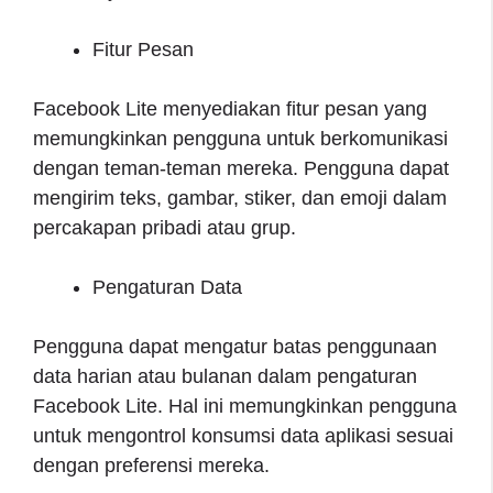
Fitur Pesan
Facebook Lite menyediakan fitur pesan yang
memungkinkan pengguna untuk berkomunikasi
dengan teman-teman mereka. Pengguna dapat
mengirim teks, gambar, stiker, dan emoji dalam
percakapan pribadi atau grup.
Pengaturan Data
Pengguna dapat mengatur batas penggunaan
data harian atau bulanan dalam pengaturan
Facebook Lite. Hal ini memungkinkan pengguna
untuk mengontrol konsumsi data aplikasi sesuai
dengan preferensi mereka.