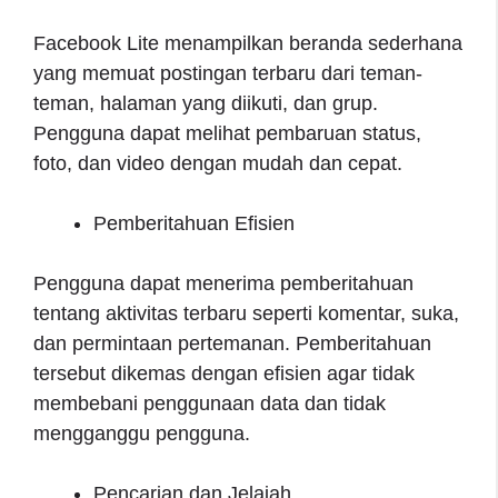
Facebook Lite menampilkan beranda sederhana
yang memuat postingan terbaru dari teman-
teman, halaman yang diikuti, dan grup.
Pengguna dapat melihat pembaruan status,
foto, dan video dengan mudah dan cepat.
Pemberitahuan Efisien
Pengguna dapat menerima pemberitahuan
tentang aktivitas terbaru seperti komentar, suka,
dan permintaan pertemanan. Pemberitahuan
tersebut dikemas dengan efisien agar tidak
membebani penggunaan data dan tidak
mengganggu pengguna.
Pencarian dan Jelajah