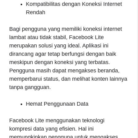
Kompatibilitas dengan Koneksi Internet
Rendah
Bagi pengguna yang memiliki koneksi internet
lambat atau tidak stabil, Facebook Lite
merupakan solusi yang ideal. Aplikasi ini
dirancang agar tetap berfungsi dengan baik
meskipun dengan koneksi yang terbatas.
Pengguna masih dapat mengakses beranda,
memperbarui status, dan melihat konten lainnya
tanpa gangguan.
Hemat Penggunaan Data
Facebook Lite menggunakan teknologi
kompresi data yang efisien. Hal ini
memungkinkan pengguna untuk mengakses