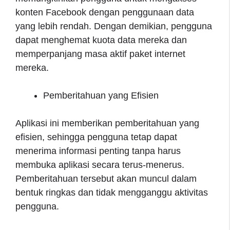
konten Facebook dengan penggunaan data
yang lebih rendah. Dengan demikian, pengguna
dapat menghemat kuota data mereka dan
memperpanjang masa aktif paket internet
mereka.
Pemberitahuan yang Efisien
Aplikasi ini memberikan pemberitahuan yang
efisien, sehingga pengguna tetap dapat
menerima informasi penting tanpa harus
membuka aplikasi secara terus-menerus.
Pemberitahuan tersebut akan muncul dalam
bentuk ringkas dan tidak mengganggu aktivitas
pengguna.