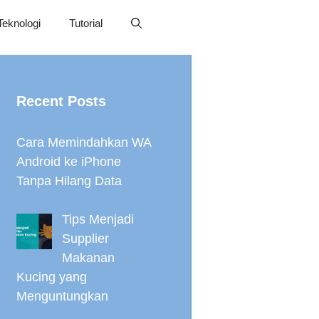
Teknologi
Tutorial
Recent Posts
Cara Memindahkan WA
Android ke iPhone
Tanpa Hilang Data
Tips Menjadi
Supplier
Makanan
Kucing yang
Menguntungkan