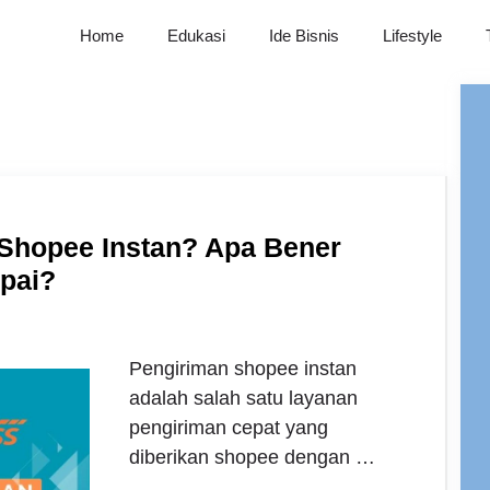
Home
Edukasi
Ide Bisnis
Lifestyle
 Shopee Instan? Apa Bener
pai?
Pengiriman shopee instan
adalah salah satu layanan
pengiriman cepat yang
diberikan shopee dengan …