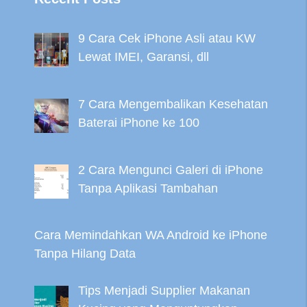
9 Cara Cek iPhone Asli atau KW
Lewat IMEI, Garansi, dll
7 Cara Mengembalikan Kesehatan
Baterai iPhone ke 100
2 Cara Mengunci Galeri di iPhone
Tanpa Aplikasi Tambahan
Cara Memindahkan WA Android ke iPhone
Tanpa Hilang Data
Tips Menjadi Supplier Makanan