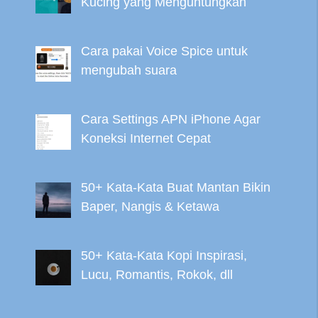
Kucing yang Menguntungkan
Cara pakai Voice Spice untuk
mengubah suara
Cara Settings APN iPhone Agar
Koneksi Internet Cepat
50+ Kata-Kata Buat Mantan Bikin
Baper, Nangis & Ketawa
50+ Kata-Kata Kopi Inspirasi,
Lucu, Romantis, Rokok, dll