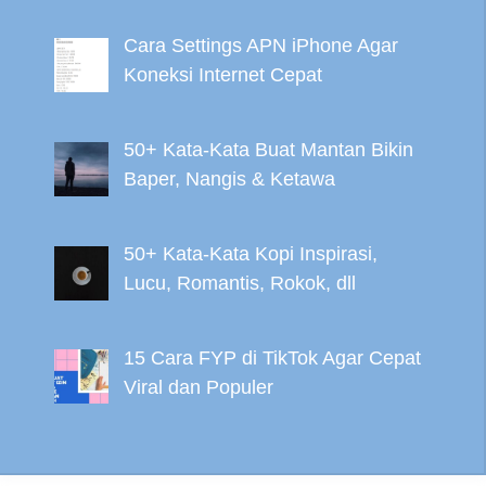
Cara Settings APN iPhone Agar
Koneksi Internet Cepat
50+ Kata-Kata Buat Mantan Bikin
Baper, Nangis & Ketawa
50+ Kata-Kata Kopi Inspirasi,
Lucu, Romantis, Rokok, dll
15 Cara FYP di TikTok Agar Cepat
Viral dan Populer