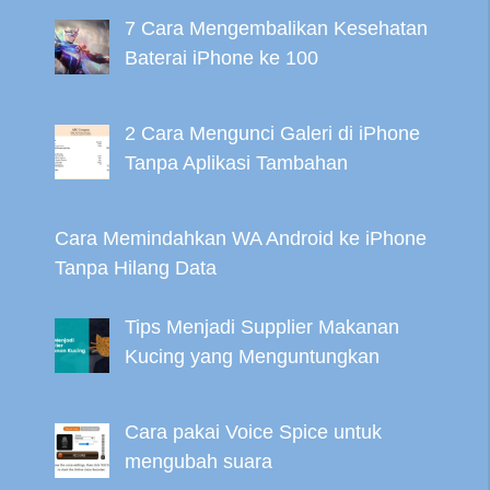
7 Cara Mengembalikan Kesehatan
Baterai iPhone ke 100
2 Cara Mengunci Galeri di iPhone
Tanpa Aplikasi Tambahan
Cara Memindahkan WA Android ke iPhone
Tanpa Hilang Data
Tips Menjadi Supplier Makanan
Kucing yang Menguntungkan
Cara pakai Voice Spice untuk
mengubah suara