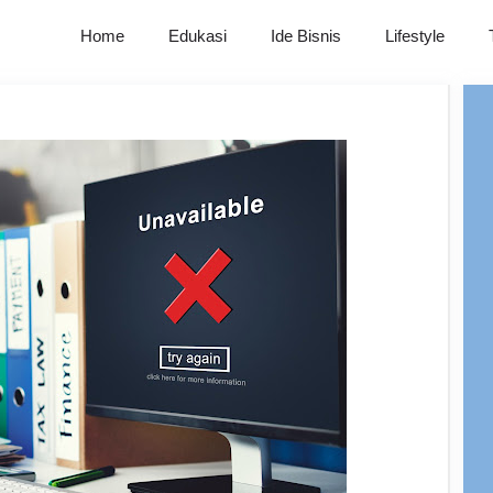
Home
Edukasi
Ide Bisnis
Lifestyle