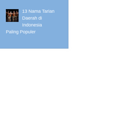
13 Nama Tarian
Daerah di
Indonesia
Paling Populer