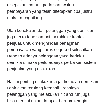
disepakati, namun pada saat waktu
pembayaran yang telah ditetapkan tiba justru
malah menghilang.
Ulah kenakalan dari pelanggan yang demikian
juga terkadang sampai memblokir kontak
penjual, untuk menghindari penagihan
pembayaran yang harus segera diselesaikan.
Dengan adanya pelanggan yang berlaku
demikian, maka perlu adanya perbaikan sistem
penjualan yang dilakukan.
Hal ini penting dilakukan agar kejadian demikian
tidak akan terulang kembali. Pasalnya
pelanggan yang melakukan hit and run juga
bisa menimbulkan dampak berupa kerugian.