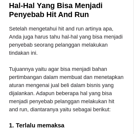
Hal-Hal Yang Bisa Menjadi
Penyebab Hit And Run
Setelah mengetahui hit and run artinya apa,
Anda juga harus tahu hal-hal yang bisa menjadi
penyebab seorang pelanggan melakukan
tindakan ini.
Tujuannya yaitu agar bisa menjadi bahan
pertimbangan dalam membuat dan menetapkan
aturan mengenai jual beli dalam bisnis yang
dijalankan. Adapun beberapa hal yang bisa
menjadi penyebab pelanggan melakukan hit
and run, diantaranya yaitu sebagai berikut:
1. Terlalu memaksa