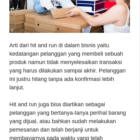
Arti dari hit and run di dalam bisnis yaitu
kedatangan pelanggan yang membeli sebuah
produk namun tidak menyelesaikan transaksi
yang harus dilakukan sampai akhir. Pelanggan
ini justru hilang tanpa ada konfirmasi lebih
lanjut.
Hit and run juga bisa diartikan sebagai
pelanggan yang bertanya-tanya perihal barang
yang dijual, atau bahkan sudah melakukan
pemesanan dan telah berjanji untuk
membayarnya pada waktu yang telah