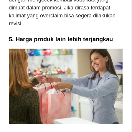
dimuat dalam promosi. Jika dirasa terdapat
kalimat yang overclaim bisa segera dilakukan
revisi.
5. Harga produk lain lebih terjangkau