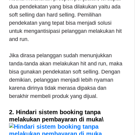
dua pendekatan yang bisa dilakukan yaitu ada
soft selling dan hard selling. Pemilihan
pendekatan yang tepat bisa menjadi solusi
untuk mengantisipasi pelanggan melakukan hit
and run.
Jika dirasa pelanggan sudah menunjukkan
tanda-tanda akan melakukan hit and run, maka
bisa gunakan pendekatan soft selling. Dengan
demikian, pelanggan menjadi lebih nyaman
karena dirinya tidak merasa dipaksa dan
berakhir membeli produk yang dijual.
2. Hindari sistem booking tanpa
melakukan pembayaran di muka\