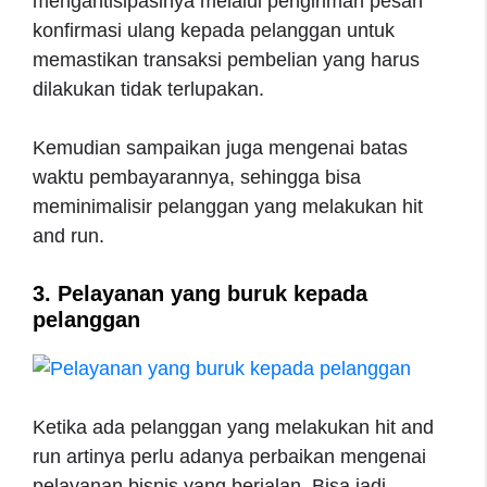
mengantisipasinya melalui pengiriman pesan
konfirmasi ulang kepada pelanggan untuk
memastikan transaksi pembelian yang harus
dilakukan tidak terlupakan.
Kemudian sampaikan juga mengenai batas
waktu pembayarannya, sehingga bisa
meminimalisir pelanggan yang melakukan hit
and run.
3. Pelayanan yang buruk kepada
pelanggan
Ketika ada pelanggan yang melakukan hit and
run artinya perlu adanya perbaikan mengenai
pelayanan bisnis yang berjalan. Bisa jadi