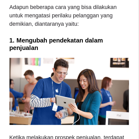
Adapun beberapa cara yang bisa dilakukan
untuk mengatasi perilaku pelanggan yang
demikian, diantaranya yaitu:
1. Mengubah pendekatan dalam
penjualan
Ketika melakukan prospek penjualan, terdapat