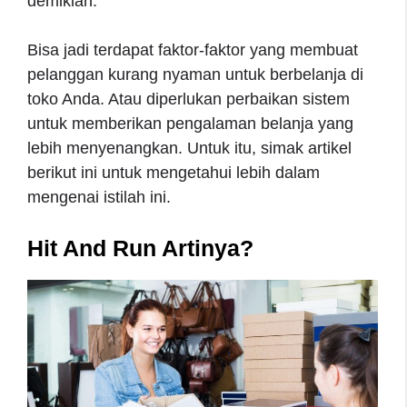
demikian.
Bisa jadi terdapat faktor-faktor yang membuat
pelanggan kurang nyaman untuk berbelanja di
toko Anda. Atau diperlukan perbaikan sistem
untuk memberikan pengalaman belanja yang
lebih menyenangkan. Untuk itu, simak artikel
berikut ini untuk mengetahui lebih dalam
mengenai istilah ini.
Hit And Run Artinya?