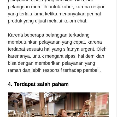
pelanggan memilih untuk kabur, karena respon
yang terlalu lama ketika menanyakan perihal
produk yang dijual melalui kolom chat.
Karena beberapa pelanggan terkadang
membutuhkan pelayanan yang cepat, karena
terdapat sesuatu hal yang sifatnya urgent. Oleh
karenanya, untuk mengantisipasi hal demikian
bisa dengan memberikan pelayanan yang
ramah dan lebih responsif terhadap pembeli.
4. Terdapat salah paham