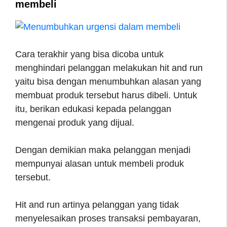
membeli
Cara terakhir yang bisa dicoba untuk
menghindari pelanggan melakukan hit and run
yaitu bisa dengan menumbuhkan alasan yang
membuat produk tersebut harus dibeli. Untuk
itu, berikan edukasi kepada pelanggan
mengenai produk yang dijual.
Dengan demikian maka pelanggan menjadi
mempunyai alasan untuk membeli produk
tersebut.
Hit and run artinya pelanggan yang tidak
menyelesaikan proses transaksi pembayaran,