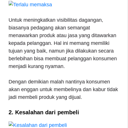
Untuk meningkatkan visibilitas dagangan,
biasanya pedagang akan semangat
menawarkan produk atau jasa yang ditawarkan
kepada pelanggan. Hal ini memang memiliki
tujuan yang baik, namun jika dilakukan secara
berlebihan bisa membuat pelanggan konsumen
menjadi kurang nyaman.
Dengan demikian malah nantinya konsumen
akan enggan untuk membelinya dan kabur tidak
jadi membeli produk yang dijual.
2. Kesalahan dari pembeli