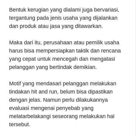
Bentuk kerugian yang dialami juga bervariasi,
tergantung pada jenis usaha yang dijalankan
dan produk atau jasa yang ditawarkan.
Maka dari itu, perusahaan atau pemilik usaha
harus bisa mempersiapkan taktik dan rencana
yang cepat untuk mencegah dan mengatasi
pelanggan yang bertindak demikian.
Motif yang mendasari pelanggan melakukan
tindakan hit and run, belum bisa dipastikan
dengan jelas. Namun perlu dilakukannya
evaluasi mengenai penyebab yang
melatarbelakangi seseorang melakukan hal
tersebut.