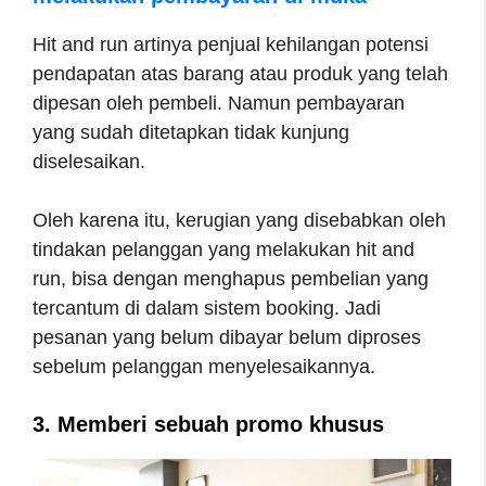
Hit and run artinya penjual kehilangan potensi
pendapatan atas barang atau produk yang telah
dipesan oleh pembeli. Namun pembayaran
yang sudah ditetapkan tidak kunjung
diselesaikan.
Oleh karena itu, kerugian yang disebabkan oleh
tindakan pelanggan yang melakukan hit and
run, bisa dengan menghapus pembelian yang
tercantum di dalam sistem booking. Jadi
pesanan yang belum dibayar belum diproses
sebelum pelanggan menyelesaikannya.
3. Memberi sebuah promo khusus