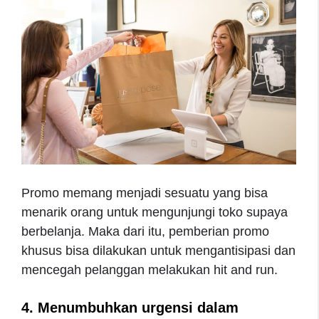
Promo memang menjadi sesuatu yang bisa
menarik orang untuk mengunjungi toko supaya
berbelanja. Maka dari itu, pemberian promo
khusus bisa dilakukan untuk mengantisipasi dan
mencegah pelanggan melakukan hit and run.
4. Menumbuhkan urgensi dalam