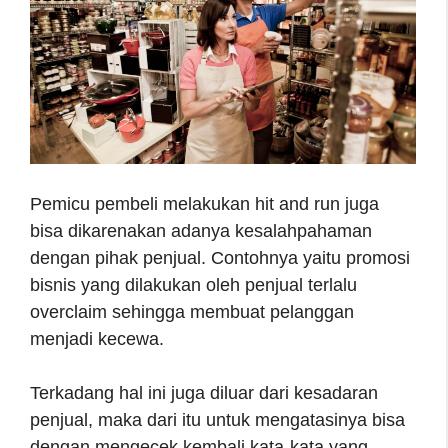
Pemicu pembeli melakukan hit and run juga
bisa dikarenakan adanya kesalahpahaman
dengan pihak penjual. Contohnya yaitu promosi
bisnis yang dilakukan oleh penjual terlalu
overclaim sehingga membuat pelanggan
menjadi kecewa.
Terkadang hal ini juga diluar dari kesadaran
penjual, maka dari itu untuk mengatasinya bisa
dengan mengecek kembali kata-kata yang