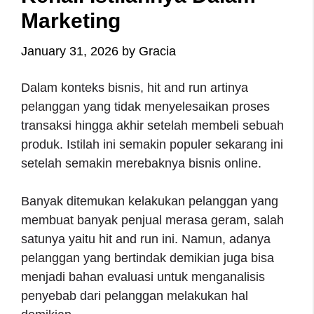
Marketing
January 31, 2026
by
Gracia
Dalam konteks bisnis, hit and run artinya
pelanggan yang tidak menyelesaikan proses
transaksi hingga akhir setelah membeli sebuah
produk. Istilah ini semakin populer sekarang ini
setelah semakin merebaknya bisnis online.
Banyak ditemukan kelakukan pelanggan yang
membuat banyak penjual merasa geram, salah
satunya yaitu hit and run ini. Namun, adanya
pelanggan yang bertindak demikian juga bisa
menjadi bahan evaluasi untuk menganalisis
penyebab dari pelanggan melakukan hal