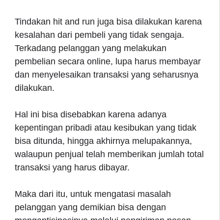
Tindakan hit and run juga bisa dilakukan karena
kesalahan dari pembeli yang tidak sengaja.
Terkadang pelanggan yang melakukan
pembelian secara online, lupa harus membayar
dan menyelesaikan transaksi yang seharusnya
dilakukan.
Hal ini bisa disebabkan karena adanya
kepentingan pribadi atau kesibukan yang tidak
bisa ditunda, hingga akhirnya melupakannya,
walaupun penjual telah memberikan jumlah total
transaksi yang harus dibayar.
Maka dari itu, untuk mengatasi masalah
pelanggan yang demikian bisa dengan