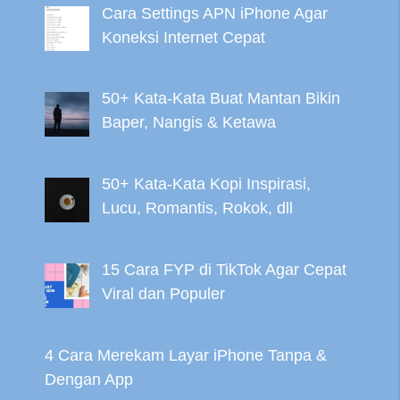
Cara Settings APN iPhone Agar
Koneksi Internet Cepat
50+ Kata-Kata Buat Mantan Bikin
Baper, Nangis & Ketawa
50+ Kata-Kata Kopi Inspirasi,
Lucu, Romantis, Rokok, dll
15 Cara FYP di TikTok Agar Cepat
Viral dan Populer
4 Cara Merekam Layar iPhone Tanpa &
Dengan App