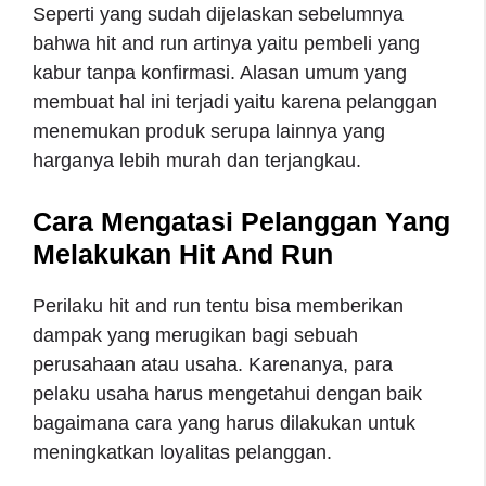
Seperti yang sudah dijelaskan sebelumnya
bahwa hit and run artinya yaitu pembeli yang
kabur tanpa konfirmasi. Alasan umum yang
membuat hal ini terjadi yaitu karena pelanggan
menemukan produk serupa lainnya yang
harganya lebih murah dan terjangkau.
Cara Mengatasi Pelanggan Yang
Melakukan Hit And Run
Perilaku hit and run tentu bisa memberikan
dampak yang merugikan bagi sebuah
perusahaan atau usaha. Karenanya, para
pelaku usaha harus mengetahui dengan baik
bagaimana cara yang harus dilakukan untuk
meningkatkan loyalitas pelanggan.