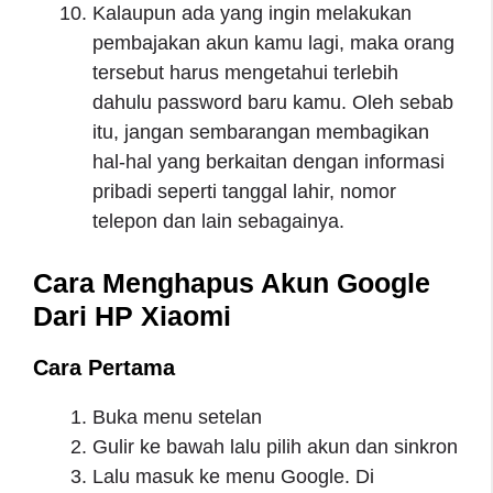
Kalaupun ada yang ingin melakukan
pembajakan akun kamu lagi, maka orang
tersebut harus mengetahui terlebih
dahulu password baru kamu. Oleh sebab
itu, jangan sembarangan membagikan
hal-hal yang berkaitan dengan informasi
pribadi seperti tanggal lahir, nomor
telepon dan lain sebagainya.
Cara Menghapus Akun Google
Dari HP Xiaomi
Cara Pertama
Buka menu setelan
Gulir ke bawah lalu pilih akun dan sinkron
Lalu masuk ke menu Google. Di