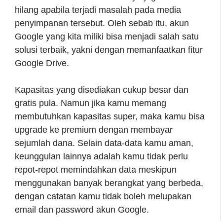
hilang apabila terjadi masalah pada media
penyimpanan tersebut. Oleh sebab itu, akun
Google yang kita miliki bisa menjadi salah satu
solusi terbaik, yakni dengan memanfaatkan fitur
Google Drive.
Kapasitas yang disediakan cukup besar dan
gratis pula. Namun jika kamu memang
membutuhkan kapasitas super, maka kamu bisa
upgrade ke premium dengan membayar
sejumlah dana. Selain data-data kamu aman,
keunggulan lainnya adalah kamu tidak perlu
repot-repot memindahkan data meskipun
menggunakan banyak berangkat yang berbeda,
dengan catatan kamu tidak boleh melupakan
email dan password akun Google.