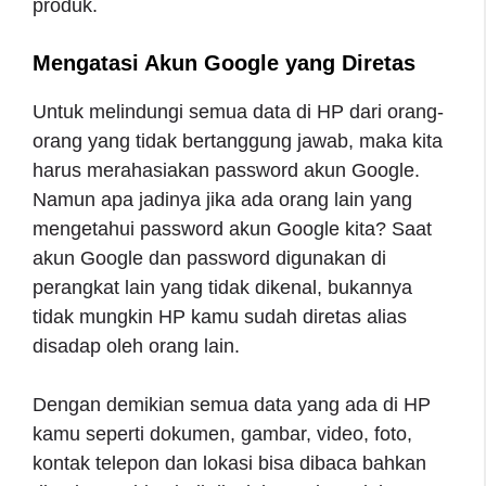
produk.
Mengatasi Akun Google yang Diretas
Untuk melindungi semua data di HP dari orang-
orang yang tidak bertanggung jawab, maka kita
harus merahasiakan password akun Google.
Namun apa jadinya jika ada orang lain yang
mengetahui password akun Google kita? Saat
akun Google dan password digunakan di
perangkat lain yang tidak dikenal, bukannya
tidak mungkin HP kamu sudah diretas alias
disadap oleh orang lain.
Dengan demikian semua data yang ada di HP
kamu seperti dokumen, gambar, video, foto,
kontak telepon dan lokasi bisa dibaca bahkan