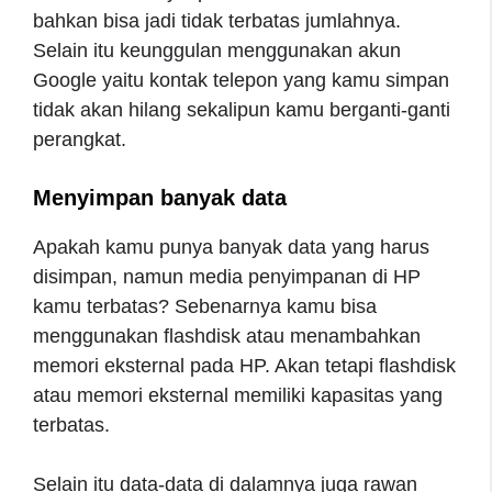
bahkan bisa jadi tidak terbatas jumlahnya.
Selain itu keunggulan menggunakan akun
Google yaitu kontak telepon yang kamu simpan
tidak akan hilang sekalipun kamu berganti-ganti
perangkat.
Menyimpan banyak data
Apakah kamu punya banyak data yang harus
disimpan, namun media penyimpanan di HP
kamu terbatas? Sebenarnya kamu bisa
menggunakan flashdisk atau menambahkan
memori eksternal pada HP. Akan tetapi flashdisk
atau memori eksternal memiliki kapasitas yang
terbatas.
Selain itu data-data di dalamnya juga rawan