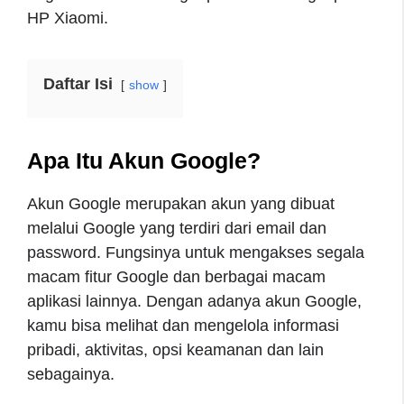
HP Xiaomi.
Daftar Isi
show
Apa Itu Akun Google?
Akun Google merupakan akun yang dibuat
melalui Google yang terdiri dari email dan
password. Fungsinya untuk mengakses segala
macam fitur Google dan berbagai macam
aplikasi lainnya. Dengan adanya akun Google,
kamu bisa melihat dan mengelola informasi
pribadi, aktivitas, opsi keamanan dan lain
sebagainya.