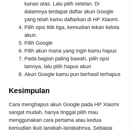
kanan atas. Lalu pilih setelan. Di
dalamnya terdapat daftar akun Google
yang telah kamu daftarkan di HP Xiaomi.
Pilih opsi titik tiga, kemudian tekan kelola
akun.
Pilih Google
Pilih akun mana yang ingin kamu hapus
Pada bagian paling bawah, pilih opsi
lainnya, lalu pilih hapus akun
Akun Google kamu pun berhasil terhapus
Kesimpulan
Cara menghapus akun Google pada HP Xiaomi
sangat mudah, hanya tinggal pilih mau
menggunakan cara pertama atau kedua
kemudian ikuti langkah-langkahnya. Sebagai