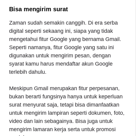
Bisa mengirim surat
Zaman sudah semakin canggih. Di era serba
digital seperti sekaang ini, siapa yang tidak
mengetahui fitur Google yang bernama Gmail.
Seperti namanya, fitur Google yang satu ini
digunakan untuk mengirim pesan, dengan
syarat kamu harus mendaftar akun Google
terlebih dahulu.
Meskipun Gmail merupakan fitur perpesanan,
bukan berarti fungsinya hanya untuk keperluan
surat menyurat saja, tetapi bisa dimanfaatkan
untuk mengirim lampiran seperti dokumen, foto,
video dan lain sebagainya. Bisa juga untuk
mengirim lamaran kerja serta untuk promosi