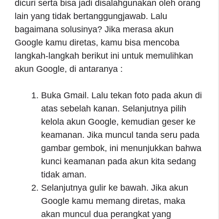
dicuri serta bisa jadi disalahgunakan oleh orang
lain yang tidak bertanggungjawab. Lalu
bagaimana solusinya? Jika merasa akun
Google kamu diretas, kamu bisa mencoba
langkah-langkah berikut ini untuk memulihkan
akun Google, di antaranya :
Buka Gmail. Lalu tekan foto pada akun di
atas sebelah kanan. Selanjutnya pilih
kelola akun Google, kemudian geser ke
keamanan. Jika muncul tanda seru pada
gambar gembok, ini menunjukkan bahwa
kunci keamanan pada akun kita sedang
tidak aman.
Selanjutnya gulir ke bawah. Jika akun
Google kamu memang diretas, maka
akan muncul dua perangkat yang