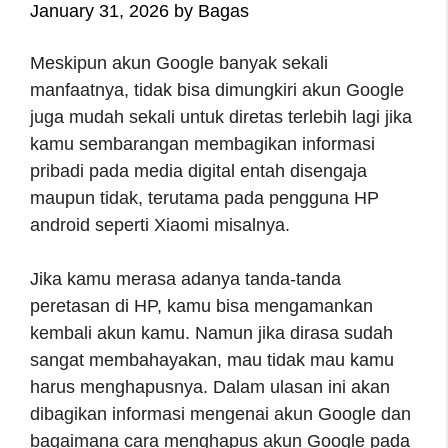
January 31, 2026
by
Bagas
Meskipun akun Google banyak sekali
manfaatnya, tidak bisa dimungkiri akun Google
juga mudah sekali untuk diretas terlebih lagi jika
kamu sembarangan membagikan informasi
pribadi pada media digital entah disengaja
maupun tidak, terutama pada pengguna HP
android seperti Xiaomi misalnya.
Jika kamu merasa adanya tanda-tanda
peretasan di HP, kamu bisa mengamankan
kembali akun kamu. Namun jika dirasa sudah
sangat membahayakan, mau tidak mau kamu
harus menghapusnya. Dalam ulasan ini akan
dibagikan informasi mengenai akun Google dan
bagaimana cara menghapus akun Google pada