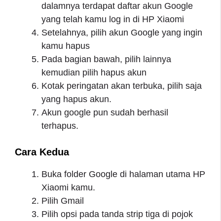
dalamnya terdapat daftar akun Google
yang telah kamu log in di HP Xiaomi
Setelahnya, pilih akun Google yang ingin
kamu hapus
Pada bagian bawah, pilih lainnya
kemudian pilih hapus akun
Kotak peringatan akan terbuka, pilih saja
yang hapus akun.
Akun google pun sudah berhasil
terhapus.
Cara Kedua
Buka folder Google di halaman utama HP
Xiaomi kamu.
Pilih Gmail
Pilih opsi pada tanda strip tiga di pojok