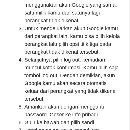
menggunakan akun Google yang sama,
satu milik kamu dan satunya lagi
perangkat tidak dikenal.
Untuk mengeluarkan akun Google kamu
dari perangkat lain, kamu bisa pilih kelola
perangkat lalu pilih opsi titik tiga pada
perangkat tidak dikenal tersebut.
Selanjutnya pilih log out, kemudian
muncul kotak konfirmasi. Kamu pilih saja
tombol log out. Dengan demikian, akun
Google kamu akan secara otomatis
keluar dari perangkat yang tidak dikenal
tersebut.
Amankan akun dengan mengganti
password. Geser ke info pribadi.
Gulir ke bawah dan pilih sandi.