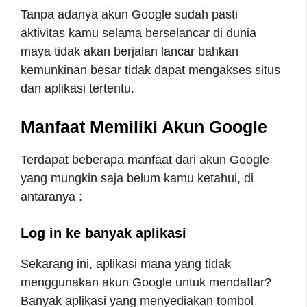
Tanpa adanya akun Google sudah pasti
aktivitas kamu selama berselancar di dunia
maya tidak akan berjalan lancar bahkan
kemunkinan besar tidak dapat mengakses situs
dan aplikasi tertentu.
Manfaat Memiliki Akun Google
Terdapat beberapa manfaat dari akun Google
yang mungkin saja belum kamu ketahui, di
antaranya :
Log in ke banyak aplikasi
Sekarang ini, aplikasi mana yang tidak
menggunakan akun Google untuk mendaftar?
Banyak aplikasi yang menyediakan tombol