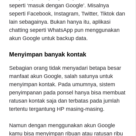
seperti ‘masuk dengan Google’. Misalnya
seperti Facebook, Instagram, Twitter, Tiktok dan
lain sebagainya. Bukan hanya itu, aplikasi
chatting seperti WhatsApp pun menggunakan
akun Google untuk backup data.
Menyimpan banyak kontak
Sebagian orang tidak menyadari betapa besar
manfaat akun Google, salah satunya untuk
menyimpan kontak. Pada umumnya, sistem
penyimpanan pada ponsel hanya bisa membuat
ratusan kontak saja dan terbatas pada jumlah
tertentu tergantung HP masing-masing.
Namun dengan menggunakan akun Google
kamu bisa menyimpan ribuan atau ratusan ribu