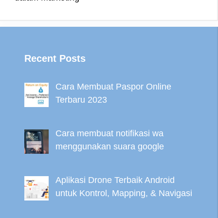
Recent Posts
Cara Membuat Paspor Online
Terbaru 2023
Cara membuat notifikasi wa
menggunakan suara google
Aplikasi Drone Terbaik Android
untuk Kontrol, Mapping, & Navigasi