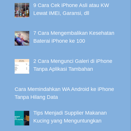
9 Cara Cek iPhone Asli atau KW
Lewat IMEI, Garansi, dll
7 Cara Mengembalikan Kesehatan
Baterai iPhone ke 100
2 Cara Mengunci Galeri di iPhone
Tanpa Aplikasi Tambahan
Cara Memindahkan WA Android ke iPhone
Tanpa Hilang Data
Tips Menjadi Supplier Makanan
Kucing yang Menguntungkan