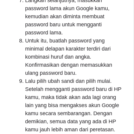
Langkah selanjutnya, masukkan
password lama akun Google kamu,
kemudian akan diminta membuat
password baru untuk mengganti
password lama.
Untuk itu, buatlah password yang
minimal delapan karakter terdiri dari
kombinasi huruf dan angka.
Konfirmasikan dengan memasukkan
ulang password baru.
Lalu pilih ubah sandi dan pilih mulai.
Setelah mengganti password baru di HP
kamu, maka tidak akan ada lagi orang
lain yang bisa mengakses akun Google
kamu secara sembarangan. Dengan
demikian, semua data yang ada di HP
kamu jauh lebih aman dari peretasan.