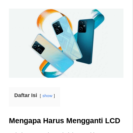
Daftar Isi
show
Mengapa Harus Mengganti LCD