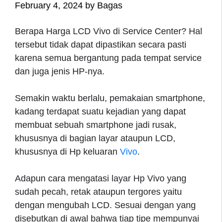
February 4, 2024
by
Bagas
Berapa Harga LCD Vivo di Service Center? Hal
tersebut tidak dapat dipastikan secara pasti
karena semua bergantung pada tempat service
dan juga jenis HP-nya.
Semakin waktu berlalu, pemakaian smartphone,
kadang terdapat suatu kejadian yang dapat
membuat sebuah smartphone jadi rusak,
khususnya di bagian layar ataupun LCD,
khususnya di Hp keluaran
Vivo
.
Adapun cara mengatasi layar Hp Vivo yang
sudah pecah, retak ataupun tergores yaitu
dengan mengubah LCD. Sesuai dengan yang
disebutkan di awal bahwa tiap tipe mempunyai