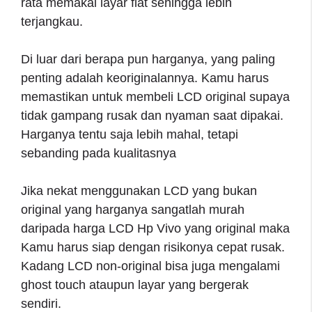
rata memakai layar flat sehingga lebih
terjangkau.
Di luar dari berapa pun harganya, yang paling
penting adalah keoriginalannya. Kamu harus
memastikan untuk membeli LCD original supaya
tidak gampang rusak dan nyaman saat dipakai.
Harganya tentu saja lebih mahal, tetapi
sebanding pada kualitasnya
Jika nekat menggunakan LCD yang bukan
original yang harganya sangatlah murah
daripada harga LCD Hp Vivo yang original maka
Kamu harus siap dengan risikonya cepat rusak.
Kadang LCD non-original bisa juga mengalami
ghost touch ataupun layar yang bergerak
sendiri.