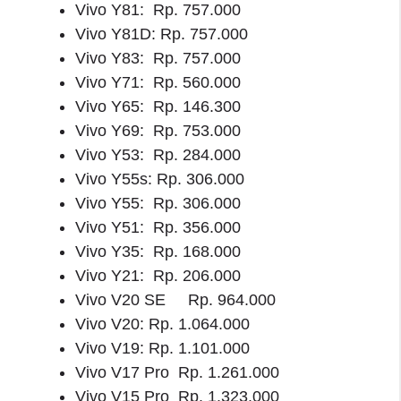
Vivo Y81: Rp. 757.000
Vivo Y81D: Rp. 757.000
Vivo Y83: Rp. 757.000
Vivo Y71: Rp. 560.000
Vivo Y65: Rp. 146.300
Vivo Y69: Rp. 753.000
Vivo Y53: Rp. 284.000
Vivo Y55s: Rp. 306.000
Vivo Y55: Rp. 306.000
Vivo Y51: Rp. 356.000
Vivo Y35: Rp. 168.000
Vivo Y21: Rp. 206.000
Vivo V20 SE Rp. 964.000
Vivo V20: Rp. 1.064.000
Vivo V19: Rp. 1.101.000
Vivo V17 Pro Rp. 1.261.000
Vivo V15 Pro Rp. 1.323.000