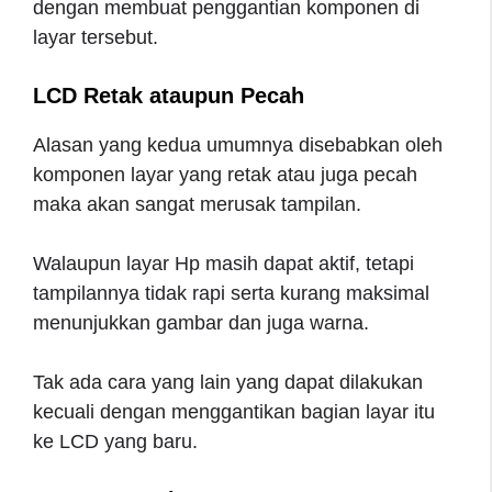
dengan membuat penggantian komponen di
layar tersebut.
LCD Retak ataupun Pecah
Alasan yang kedua umumnya disebabkan oleh
komponen layar yang retak atau juga pecah
maka akan sangat merusak tampilan.
Walaupun layar Hp masih dapat aktif, tetapi
tampilannya tidak rapi serta kurang maksimal
menunjukkan gambar dan juga warna.
Tak ada cara yang lain yang dapat dilakukan
kecuali dengan menggantikan bagian layar itu
ke LCD yang baru.