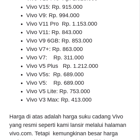
Vivo V15: Rp. 915.000
Vivo V9: Rp. 994.000
Vivo V11 Pro Rp. 1.153.000
Vivo V11: Rp. 843.000
Vivo V9 6GB: Rp. 853.000
Vivo V7+: Rp. 863.000
Vivo V7: Rp. 311.000
Vivo V5 Plus Rp. 1.212.000
Vivo V5s: Rp. 689.000
Vivo V5: Rp. 689.000
Vivo V5 Lite: Rp. 753.000
Vivo V3 Max: Rp. 413.000
Harga di atas adalah harga suku cadang Vivo
yang resmi seperti kami lansir melalui halaman
vivo.com. Tetapi kemungkinan besar harga