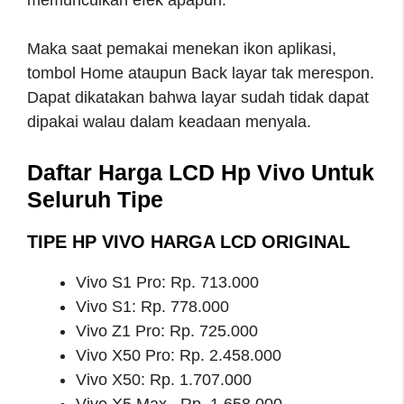
Maka saat pemakai menekan ikon aplikasi,
tombol Home ataupun Back layar tak merespon.
Dapat dikatakan bahwa layar sudah tidak dapat
dipakai walau dalam keadaan menyala.
Daftar Harga LCD Hp Vivo Untuk
Seluruh Tipe
TIPE HP VIVO HARGA LCD ORIGINAL
Vivo S1 Pro: Rp. 713.000
Vivo S1: Rp. 778.000
Vivo Z1 Pro: Rp. 725.000
Vivo X50 Pro: Rp. 2.458.000
Vivo X50: Rp. 1.707.000
Vivo X5 Max Rp. 1.658.000