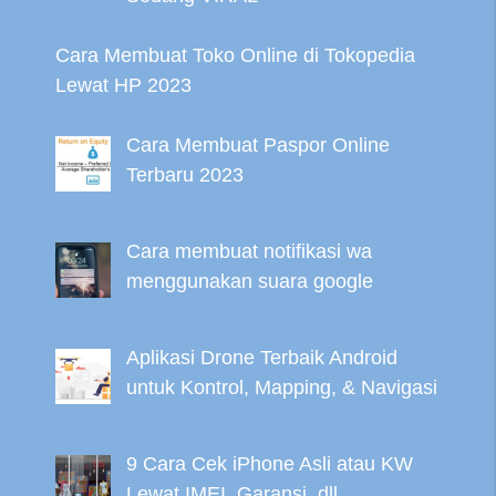
Cara Membuat Toko Online di Tokopedia
Lewat HP 2023
Cara Membuat Paspor Online
Terbaru 2023
Cara membuat notifikasi wa
menggunakan suara google
Aplikasi Drone Terbaik Android
untuk Kontrol, Mapping, & Navigasi
9 Cara Cek iPhone Asli atau KW
Lewat IMEI, Garansi, dll