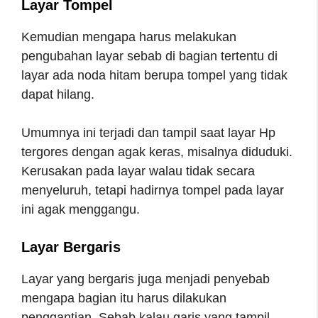
Layar Tompel
Kemudian mengapa harus melakukan
pengubahan layar sebab di bagian tertentu di
layar ada noda hitam berupa tompel yang tidak
dapat hilang.
Umumnya ini terjadi dan tampil saat layar Hp
tergores dengan agak keras, misalnya diduduki.
Kerusakan pada layar walau tidak secara
menyeluruh, tetapi hadirnya tompel pada layar
ini agak menggangu.
Layar Bergaris
Layar yang bergaris juga menjadi penyebab
mengapa bagian itu harus dilakukan
penggantian. Sebab kalau garis yang tampil