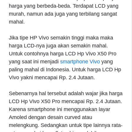
harga yang berbeda-beda. Terdapat LCD yang
murah, namun ada juga yang terbilang sangat
mahal.
Jika tipe HP Vivo semakin tinggi maka maka
harga LCD-nya juga akan semakin mahal.
Untuk contohnya harga LCD Hp Vivo X50 Pro
yang saat ini menjadi
smartphone Vivo
yang
paling mahal di Indonesia. Untuk harga LCD Hp
Vivo yakni mencapai Rp. 2.4 Jutaan.
Sebenarnya hal tersebut adalah wajar jika harga
LCD Hp Vivo X50 Pro mencapai Rp. 2.4 Jutaan.
Karena smartphone ini menggunakan layar
Amoled dengan desain curved atau
melengkung. Sedangkan untuk tipe lainnya rata-