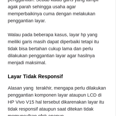
agak parah sehingga usaha agar
memperbaikinya cuma dengan melakukan
penggantian layar.
Walau pada beberapa kasus, layar hp yang
meiliki garis masih dapat diperbaiki tetapi itu
tidak bisa bertahan cukup lama dan perlu
dilakukan penggantian layar agar hasilnya
menjadi maksimal.
Layar Tidak Responsif
Alasan yang terakhir, mengapa perlu dilakukan
penggantian komponen layar ataupun LCD di
HP Vivo V15 hal tersebut dikarenakan layar itu
tidak responsif ataupun saat ditekan tidak
memunculkan efek apapun.