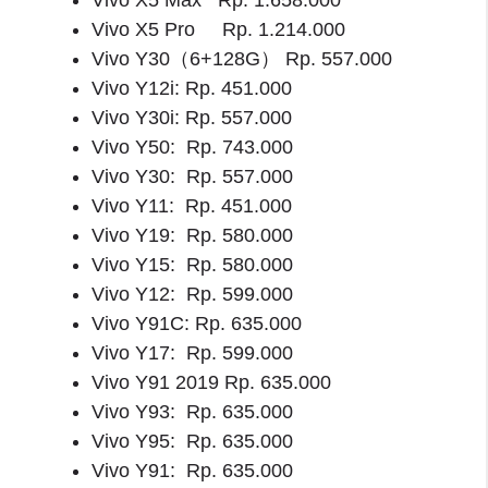
Vivo X5 Pro Rp. 1.214.000
Vivo Y30（6+128G） Rp. 557.000
Vivo Y12i: Rp. 451.000
Vivo Y30i: Rp. 557.000
Vivo Y50: Rp. 743.000
Vivo Y30: Rp. 557.000
Vivo Y11: Rp. 451.000
Vivo Y19: Rp. 580.000
Vivo Y15: Rp. 580.000
Vivo Y12: Rp. 599.000
Vivo Y91C: Rp. 635.000
Vivo Y17: Rp. 599.000
Vivo Y91 2019 Rp. 635.000
Vivo Y93: Rp. 635.000
Vivo Y95: Rp. 635.000
Vivo Y91: Rp. 635.000