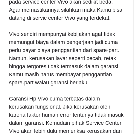
pada service center Vivo akan sedikit beda.
Agar memastikannya silahkan maka Kamu bisa
datang di servic center Vivo yang terdekat.
Vivo sendiri mempunyai kebijakan agat tidak
memungut biaya dalam pengerjaan jadi cuma
perlu bayar biaya penggantian dari spare-part.
Namun, kerusakan layar seperti pecah, retak
hingga tergores tidak termasuk dalam garansi
Kamu masih harus membayar penggantian
spare-part walau garansi berlaku.
Garansi Hp Vivo cuma terbatas dalam
kerusakan fungsional. Jika kerusakan oleh
karena faktor human error tentunya tidak masuk
dalam garansi. Kemudain pihak Service Center
Vivo akan lebih dulu memeriksa kerusakan dan