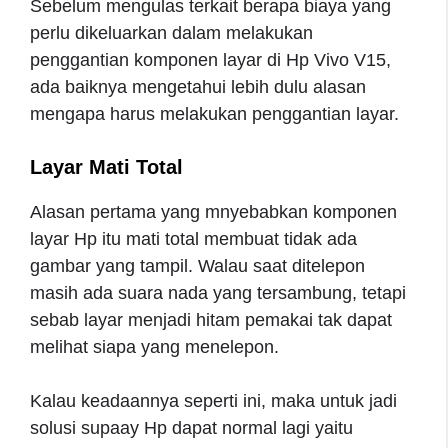
Sebelum mengulas terkait berapa biaya yang
perlu dikeluarkan dalam melakukan
penggantian komponen layar di Hp Vivo V15,
ada baiknya mengetahui lebih dulu alasan
mengapa harus melakukan penggantian layar.
Layar Mati Total
Alasan pertama yang mnyebabkan komponen
layar Hp itu mati total membuat tidak ada
gambar yang tampil. Walau saat ditelepon
masih ada suara nada yang tersambung, tetapi
sebab layar menjadi hitam pemakai tak dapat
melihat siapa yang menelepon.
Kalau keadaannya seperti ini, maka untuk jadi
solusi supaay Hp dapat normal lagi yaitu