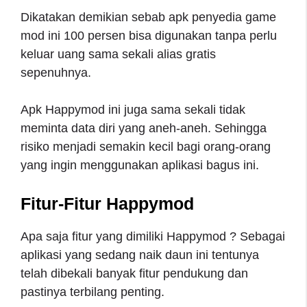
Dikatakan demikian sebab apk penyedia game
mod ini 100 persen bisa digunakan tanpa perlu
keluar uang sama sekali alias gratis
sepenuhnya.
Apk Happymod ini juga sama sekali tidak
meminta data diri yang aneh-aneh. Sehingga
risiko menjadi semakin kecil bagi orang-orang
yang ingin menggunakan aplikasi bagus ini.
Fitur-Fitur Happymod
Apa saja fitur yang dimiliki Happymod ? Sebagai
aplikasi yang sedang naik daun ini tentunya
telah dibekali banyak fitur pendukung dan
pastinya terbilang penting.