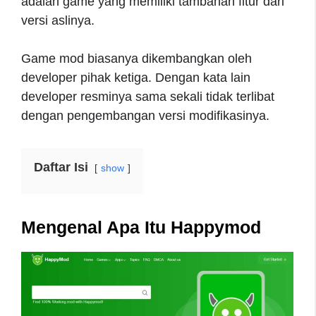
adalah game yang memiliki tambahan fitur dari
versi aslinya.
Game mod biasanya dikembangkan oleh
developer pihak ketiga. Dengan kata lain
developer resminya sama sekali tidak terlibat
dengan pengembangan versi modifikasinya.
Daftar Isi
show
Mengenal Apa Itu Happymod