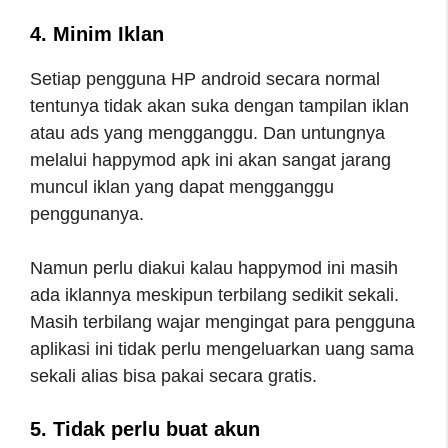
4. Minim Iklan
Setiap pengguna HP android secara normal
tentunya tidak akan suka dengan tampilan iklan
atau ads yang mengganggu. Dan untungnya
melalui happymod apk ini akan sangat jarang
muncul iklan yang dapat mengganggu
penggunanya.
Namun perlu diakui kalau happymod ini masih
ada iklannya meskipun terbilang sedikit sekali.
Masih terbilang wajar mengingat para pengguna
aplikasi ini tidak perlu mengeluarkan uang sama
sekali alias bisa pakai secara gratis.
5. Tidak perlu buat akun