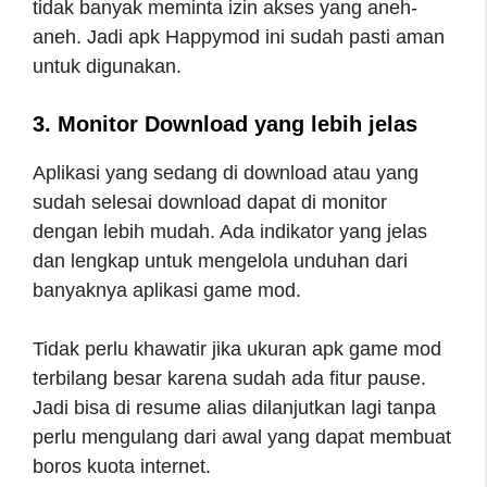
tidak banyak meminta izin akses yang aneh-
aneh. Jadi apk Happymod ini sudah pasti aman
untuk digunakan.
3. Monitor Download yang lebih jelas
Aplikasi yang sedang di download atau yang
sudah selesai download dapat di monitor
dengan lebih mudah. Ada indikator yang jelas
dan lengkap untuk mengelola unduhan dari
banyaknya aplikasi game mod.
Tidak perlu khawatir jika ukuran apk game mod
terbilang besar karena sudah ada fitur pause.
Jadi bisa di resume alias dilanjutkan lagi tanpa
perlu mengulang dari awal yang dapat membuat
boros kuota internet.