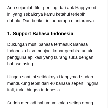
Ada sejumlah fitur penting dari apk Happymod
ini yang sebaiknya kamu ketahui terlebih
dahulu. Dan berikut ini beberapa diantaranya.
1. Support Bahasa Indonesia
Dukungan multi bahasa termasuk Bahasa
Indonesia bisa menjadi kabar gembira untuk
pengguna aplikasi yang kurang suka dengan
bahasa asing.
Hingga saat ini setidaknya Happymod sudah
mendukung lebih dari 40 bahasa seperti inggris,
itali, turki, hingga Indonesia.
Sudah menjadi hal umum kalau setiap orang