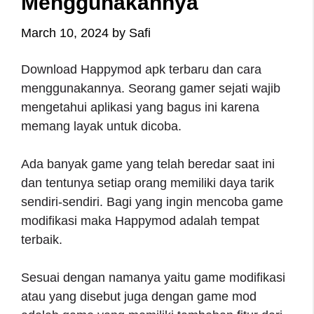
Menggunakannya
March 10, 2024
by
Safi
Download Happymod apk terbaru dan cara
menggunakannya. Seorang gamer sejati wajib
mengetahui aplikasi yang bagus ini karena
memang layak untuk dicoba.
Ada banyak game yang telah beredar saat ini
dan tentunya setiap orang memiliki daya tarik
sendiri-sendiri. Bagi yang ingin mencoba game
modifikasi maka Happymod adalah tempat
terbaik.
Sesuai dengan namanya yaitu game modifikasi
atau yang disebut juga dengan game mod