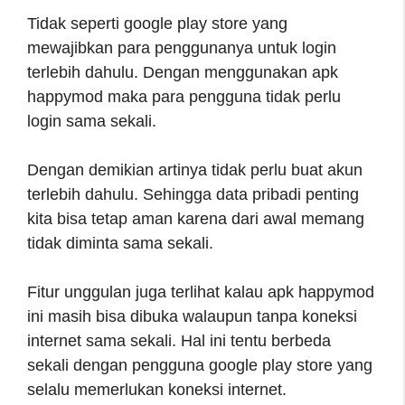
Tidak seperti google play store yang
mewajibkan para penggunanya untuk login
terlebih dahulu. Dengan menggunakan apk
happymod maka para pengguna tidak perlu
login sama sekali.
Dengan demikian artinya tidak perlu buat akun
terlebih dahulu. Sehingga data pribadi penting
kita bisa tetap aman karena dari awal memang
tidak diminta sama sekali.
Fitur unggulan juga terlihat kalau apk happymod
ini masih bisa dibuka walaupun tanpa koneksi
internet sama sekali. Hal ini tentu berbeda
sekali dengan pengguna google play store yang
selalu memerlukan koneksi internet.