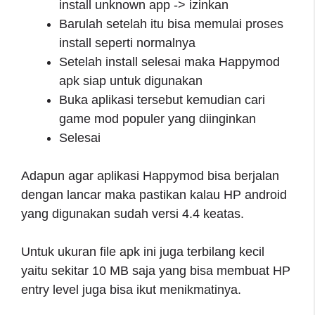
install unknown app -> izinkan
Barulah setelah itu bisa memulai proses
install seperti normalnya
Setelah install selesai maka Happymod
apk siap untuk digunakan
Buka aplikasi tersebut kemudian cari
game mod populer yang diinginkan
Selesai
Adapun agar aplikasi Happymod bisa berjalan
dengan lancar maka pastikan kalau HP android
yang digunakan sudah versi 4.4 keatas.
Untuk ukuran file apk ini juga terbilang kecil
yaitu sekitar 10 MB saja yang bisa membuat HP
entry level juga bisa ikut menikmatinya.