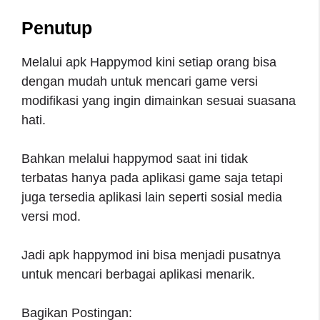
Penutup
Melalui apk Happymod kini setiap orang bisa
dengan mudah untuk mencari game versi
modifikasi yang ingin dimainkan sesuai suasana
hati.
Bahkan melalui happymod saat ini tidak
terbatas hanya pada aplikasi game saja tetapi
juga tersedia aplikasi lain seperti sosial media
versi mod.
Jadi apk happymod ini bisa menjadi pusatnya
untuk mencari berbagai aplikasi menarik.
Bagikan Postingan: