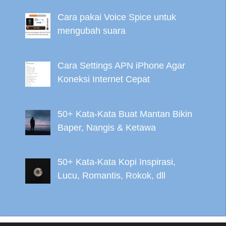
Cara pakai Voice Spice untuk
mengubah suara
Cara Settings APN iPhone Agar
Koneksi Internet Cepat
50+ Kata-Kata Buat Mantan Bikin
Baper, Nangis & Ketawa
50+ Kata-Kata Kopi Inspirasi,
Lucu, Romantis, Rokok, dll