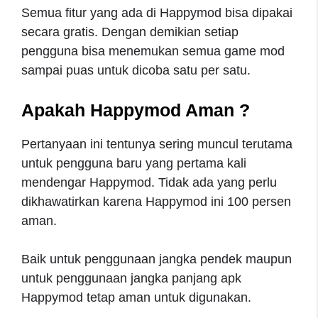
Semua fitur yang ada di Happymod bisa dipakai
secara gratis. Dengan demikian setiap
pengguna bisa menemukan semua game mod
sampai puas untuk dicoba satu per satu.
Apakah Happymod Aman ?
Pertanyaan ini tentunya sering muncul terutama
untuk pengguna baru yang pertama kali
mendengar Happymod. Tidak ada yang perlu
dikhawatirkan karena Happymod ini 100 persen
aman.
Baik untuk penggunaan jangka pendek maupun
untuk penggunaan jangka panjang apk
Happymod tetap aman untuk digunakan.