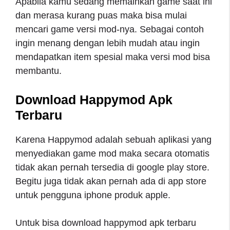
Apabila kamu sedang memainkan game saat ini
dan merasa kurang puas maka bisa mulai
mencari game versi mod-nya. Sebagai contoh
ingin menang dengan lebih mudah atau ingin
mendapatkan item spesial maka versi mod bisa
membantu.
Download Happymod Apk
Terbaru
Karena Happymod adalah sebuah aplikasi yang
menyediakan game mod maka secara otomatis
tidak akan pernah tersedia di google play store.
Begitu juga tidak akan pernah ada di app store
untuk pengguna iphone produk apple.
Untuk bisa download happymod apk terbaru