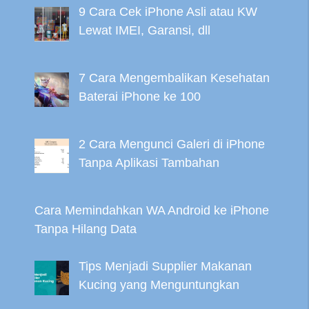
9 Cara Cek iPhone Asli atau KW
Lewat IMEI, Garansi, dll
7 Cara Mengembalikan Kesehatan
Baterai iPhone ke 100
2 Cara Mengunci Galeri di iPhone
Tanpa Aplikasi Tambahan
Cara Memindahkan WA Android ke iPhone
Tanpa Hilang Data
Tips Menjadi Supplier Makanan
Kucing yang Menguntungkan