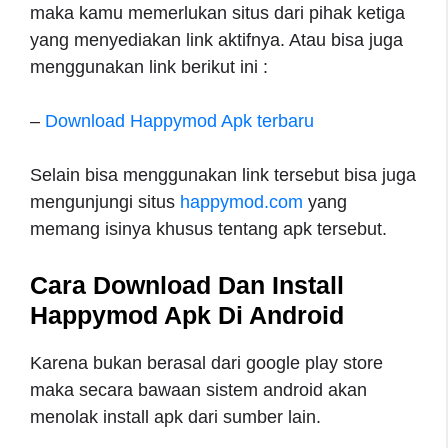
maka kamu memerlukan situs dari pihak ketiga
yang menyediakan link aktifnya. Atau bisa juga
menggunakan link berikut ini :
–
Download Happymod Apk terbaru
Selain bisa menggunakan link tersebut bisa juga
mengunjungi situs
happymod.com
yang
memang isinya khusus tentang apk tersebut.
Cara Download Dan Install
Happymod Apk Di Android
Karena bukan berasal dari google play store
maka secara bawaan sistem android akan
menolak install apk dari sumber lain.