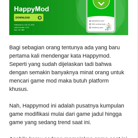
Bagi sebagian orang tentunya ada yang baru
pertama kali mendengar kata Happymod.
Seperti yang sudah dijelaskan tadi bahwa
dengan semakin banyaknya minat orang untuk
mencari game mod maka butuh platform
khusus.
Nah, Happymod ini adalah pusatnya kumpulan
game modifikasi mulai dari game jadul hingga
game yang sedang trend saat ini.