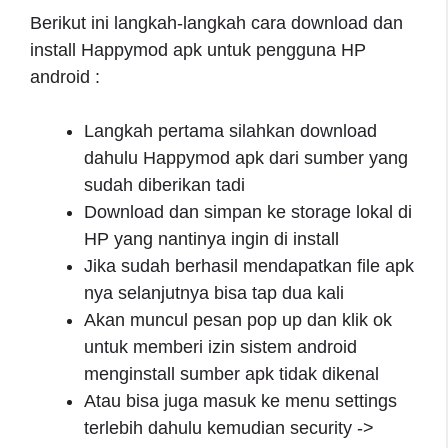
Berikut ini langkah-langkah cara download dan
install Happymod apk untuk pengguna HP
android :
Langkah pertama silahkan download
dahulu Happymod apk dari sumber yang
sudah diberikan tadi
Download dan simpan ke storage lokal di
HP yang nantinya ingin di install
Jika sudah berhasil mendapatkan file apk
nya selanjutnya bisa tap dua kali
Akan muncul pesan pop up dan klik ok
untuk memberi izin sistem android
menginstall sumber apk tidak dikenal
Atau bisa juga masuk ke menu settings
terlebih dahulu kemudian security ->