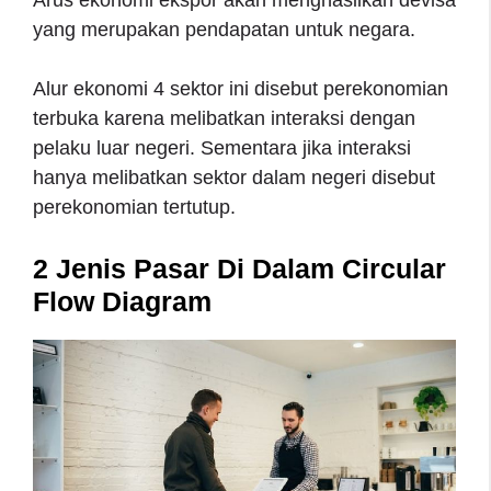
Arus ekonomi ekspor akan menghasilkan devisa
yang merupakan pendapatan untuk negara.
Alur ekonomi 4 sektor ini disebut perekonomian
terbuka karena melibatkan interaksi dengan
pelaku luar negeri. Sementara jika interaksi
hanya melibatkan sektor dalam negeri disebut
perekonomian tertutup.
2 Jenis Pasar Di Dalam Circular
Flow Diagram