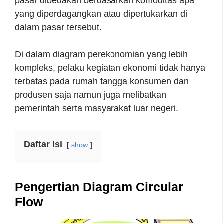
pasar dibedakan berdasarkan komoditas apa
yang diperdagangkan atau dipertukarkan di
dalam pasar tersebut.
Di dalam diagram perekonomian yang lebih
kompleks, pelaku kegiatan ekonomi tidak hanya
terbatas pada rumah tangga konsumen dan
produsen saja namun juga melibatkan
pemerintah serta masyarakat luar negeri.
Daftar Isi
show
Pengertian Diagram Circular
Flow