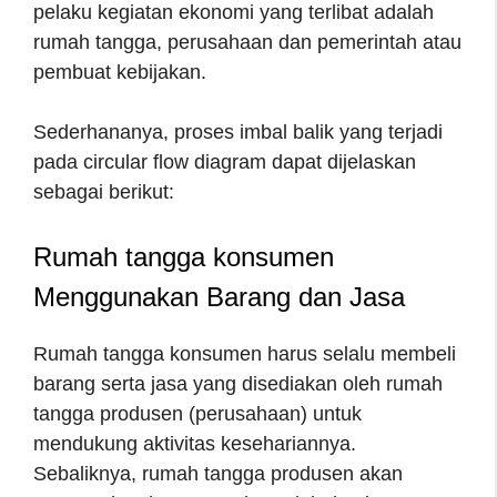
pelaku kegiatan ekonomi yang terlibat adalah
rumah tangga, perusahaan dan pemerintah atau
pembuat kebijakan.
Sederhananya, proses imbal balik yang terjadi
pada circular flow diagram dapat dijelaskan
sebagai berikut:
Rumah tangga konsumen
Menggunakan Barang dan Jasa
Rumah tangga konsumen harus selalu membeli
barang serta jasa yang disediakan oleh rumah
tangga produsen (perusahaan) untuk
mendukung aktivitas kesehariannya.
Sebaliknya, rumah tangga produsen akan