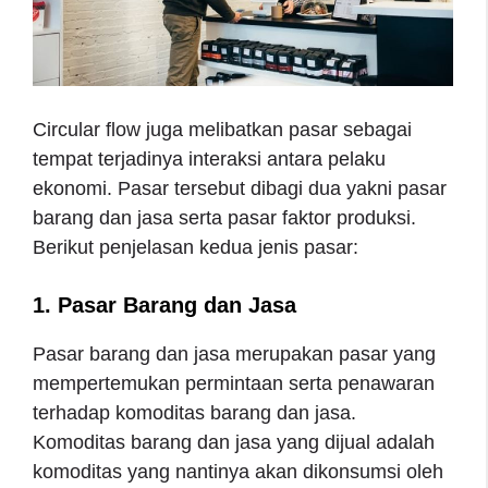
Circular flow juga melibatkan pasar sebagai
tempat terjadinya interaksi antara pelaku
ekonomi. Pasar tersebut dibagi dua yakni pasar
barang dan jasa serta pasar faktor produksi.
Berikut penjelasan kedua jenis pasar:
1. Pasar Barang dan Jasa
Pasar barang dan jasa merupakan pasar yang
mempertemukan permintaan serta penawaran
terhadap komoditas barang dan jasa.
Komoditas barang dan jasa yang dijual adalah
komoditas yang nantinya akan dikonsumsi oleh