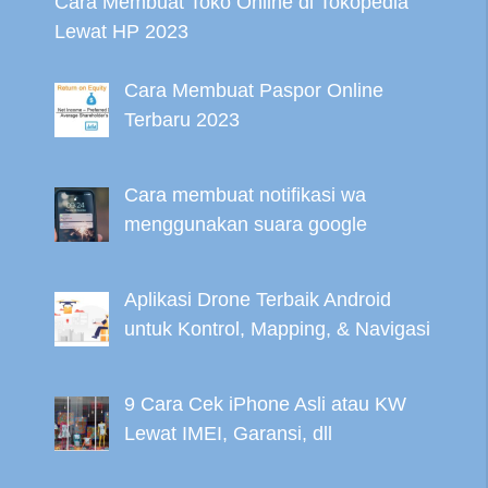
Cara Membuat Toko Online di Tokopedia
Lewat HP 2023
Cara Membuat Paspor Online
Terbaru 2023
Cara membuat notifikasi wa
menggunakan suara google
Aplikasi Drone Terbaik Android
untuk Kontrol, Mapping, & Navigasi
9 Cara Cek iPhone Asli atau KW
Lewat IMEI, Garansi, dll