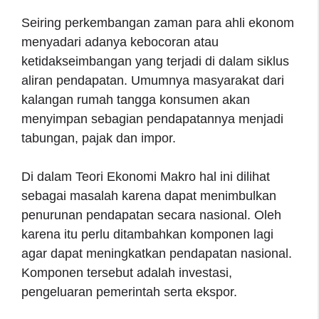
Seiring perkembangan zaman para ahli ekonom
menyadari adanya kebocoran atau
ketidakseimbangan yang terjadi di dalam siklus
aliran pendapatan. Umumnya masyarakat dari
kalangan rumah tangga konsumen akan
menyimpan sebagian pendapatannya menjadi
tabungan, pajak dan impor.
Di dalam Teori Ekonomi Makro hal ini dilihat
sebagai masalah karena dapat menimbulkan
penurunan pendapatan secara nasional. Oleh
karena itu perlu ditambahkan komponen lagi
agar dapat meningkatkan pendapatan nasional.
Komponen tersebut adalah investasi,
pengeluaran pemerintah serta ekspor.