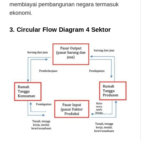
membiayai pembangunan negara termasuk
ekonomi.
3. Circular Flow Diagram 4 Sektor