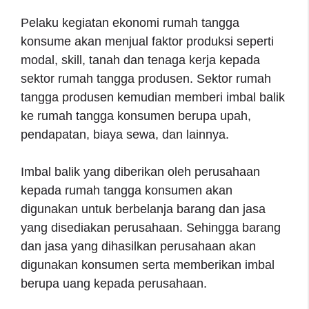
Pelaku kegiatan ekonomi rumah tangga
konsume akan menjual faktor produksi seperti
modal, skill, tanah dan tenaga kerja kepada
sektor rumah tangga produsen. Sektor rumah
tangga produsen kemudian memberi imbal balik
ke rumah tangga konsumen berupa upah,
pendapatan, biaya sewa, dan lainnya.
Imbal balik yang diberikan oleh perusahaan
kepada rumah tangga konsumen akan
digunakan untuk berbelanja barang dan jasa
yang disediakan perusahaan. Sehingga barang
dan jasa yang dihasilkan perusahaan akan
digunakan konsumen serta memberikan imbal
berupa uang kepada perusahaan.