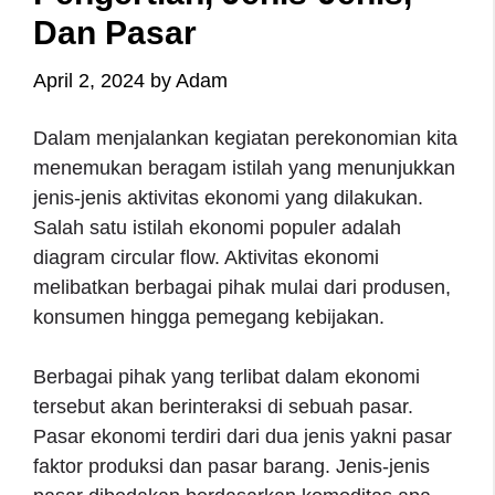
Dan Pasar
April 2, 2024
by
Adam
Dalam menjalankan kegiatan perekonomian kita
menemukan beragam istilah yang menunjukkan
jenis-jenis aktivitas ekonomi yang dilakukan.
Salah satu istilah ekonomi populer adalah
diagram circular flow. Aktivitas ekonomi
melibatkan berbagai pihak mulai dari produsen,
konsumen hingga pemegang kebijakan.
Berbagai pihak yang terlibat dalam ekonomi
tersebut akan berinteraksi di sebuah pasar.
Pasar ekonomi terdiri dari dua jenis yakni pasar
faktor produksi dan pasar barang. Jenis-jenis