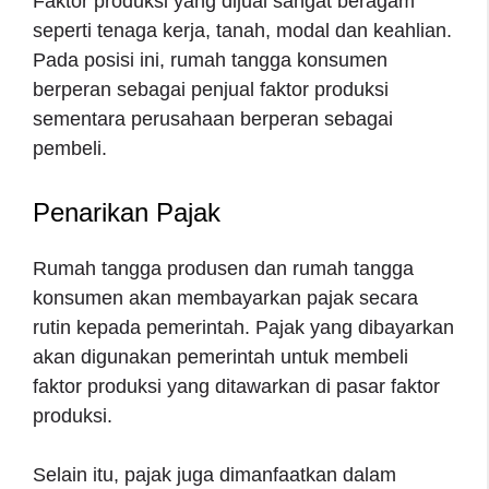
Faktor produksi yang dijual sangat beragam
seperti tenaga kerja, tanah, modal dan keahlian.
Pada posisi ini, rumah tangga konsumen
berperan sebagai penjual faktor produksi
sementara perusahaan berperan sebagai
pembeli.
Penarikan Pajak
Rumah tangga produsen dan rumah tangga
konsumen akan membayarkan pajak secara
rutin kepada pemerintah. Pajak yang dibayarkan
akan digunakan pemerintah untuk membeli
faktor produksi yang ditawarkan di pasar faktor
produksi.
Selain itu, pajak juga dimanfaatkan dalam