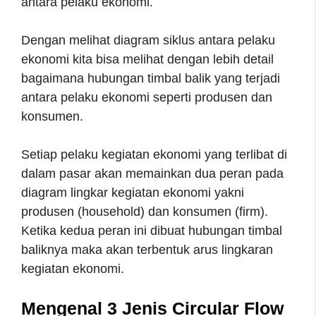
antara pelaku ekonomi.
Dengan melihat diagram siklus antara pelaku
ekonomi kita bisa melihat dengan lebih detail
bagaimana hubungan timbal balik yang terjadi
antara pelaku ekonomi seperti produsen dan
konsumen.
Setiap pelaku kegiatan ekonomi yang terlibat di
dalam pasar akan memainkan dua peran pada
diagram lingkar kegiatan ekonomi yakni
produsen (household) dan konsumen (firm).
Ketika kedua peran ini dibuat hubungan timbal
baliknya maka akan terbentuk arus lingkaran
kegiatan ekonomi.
Mengenal 3 Jenis Circular Flow