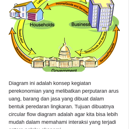
Diagram ini adalah konsep kegiatan
perekonomian yang melibatkan perputaran arus
uang, barang dan jasa yang dibuat dalam
bentuk peredaran lingkaran. Tujuan dibuatnya
circular flow diagram adalah agar kita bisa lebih
mudah dalam memahami interaksi yang terjadi