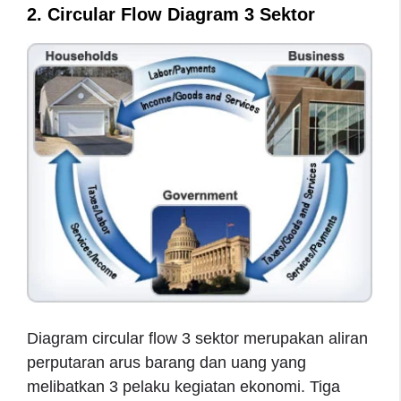
2. Circular Flow Diagram 3 Sektor
Diagram circular flow 3 sektor merupakan aliran
perputaran arus barang dan uang yang
melibatkan 3 pelaku kegiatan ekonomi. Tiga