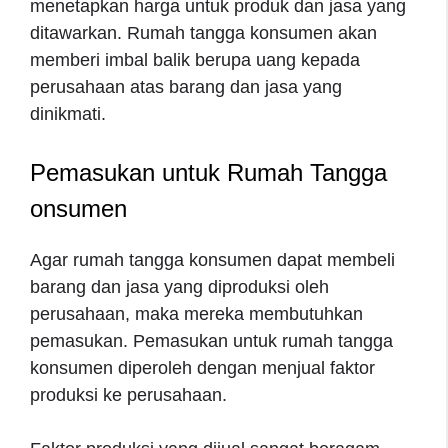
menetapkan harga untuk produk dan jasa yang
ditawarkan. Rumah tangga konsumen akan
memberi imbal balik berupa uang kepada
perusahaan atas barang dan jasa yang
dinikmati.
Pemasukan untuk Rumah Tangga
onsumen
Agar rumah tangga konsumen dapat membeli
barang dan jasa yang diproduksi oleh
perusahaan, maka mereka membutuhkan
pemasukan. Pemasukan untuk rumah tangga
konsumen diperoleh dengan menjual faktor
produksi ke perusahaan.