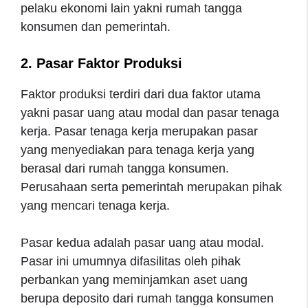
pelaku ekonomi lain yakni rumah tangga
konsumen dan pemerintah.
2. Pasar Faktor Produksi
Faktor produksi terdiri dari dua faktor utama
yakni pasar uang atau modal dan pasar tenaga
kerja. Pasar tenaga kerja merupakan pasar
yang menyediakan para tenaga kerja yang
berasal dari rumah tangga konsumen.
Perusahaan serta pemerintah merupakan pihak
yang mencari tenaga kerja.
Pasar kedua adalah pasar uang atau modal.
Pasar ini umumnya difasilitas oleh pihak
perbankan yang meminjamkan aset uang
berupa deposito dari rumah tangga konsumen