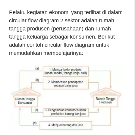
Pelaku kegiatan ekonomi yang terlibat di dalam
circular flow diagram 2 sektor adalah rumah
tangga produsen (perusahaan) dan rumah
tangga keluarga sebagai konsumen. Berikut
adalah contoh circular flow diagram untuk
memudahkan mempelajarinya: