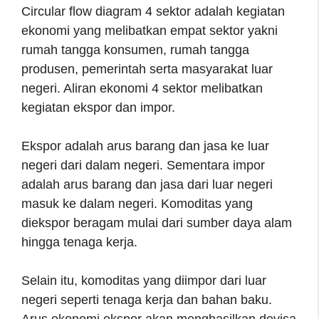
Circular flow diagram 4 sektor adalah kegiatan
ekonomi yang melibatkan empat sektor yakni
rumah tangga konsumen, rumah tangga
produsen, pemerintah serta masyarakat luar
negeri. Aliran ekonomi 4 sektor melibatkan
kegiatan ekspor dan impor.
Ekspor adalah arus barang dan jasa ke luar
negeri dari dalam negeri. Sementara impor
adalah arus barang dan jasa dari luar negeri
masuk ke dalam negeri. Komoditas yang
diekspor beragam mulai dari sumber daya alam
hingga tenaga kerja.
Selain itu, komoditas yang diimpor dari luar
negeri seperti tenaga kerja dan bahan baku.