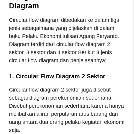
Diagram
Circular flow diagram dibedakan ke dalam tiga
jenis sebagaimana yang dijelaskan di dalam
buku Pelaku Ekonomi tulisan Agung Feryanto.
Diagram terdiri dari circular flow diagram 2
sektor, 3 sektor dan 4 sektor Berikut 3 jenis
circular flow diagram dan penjelasannya:
1. Circular Flow Diagram 2 Sektor
Circular flow diagram 2 sektor juga disebut
sebagai diagram perekonomian sederhana.
Disebut perekonomian sederhana karena hanya
melibatkan aliran perputaran arus barang dan
uang antara dua orang pelaku kegiatan ekonomi
saja.