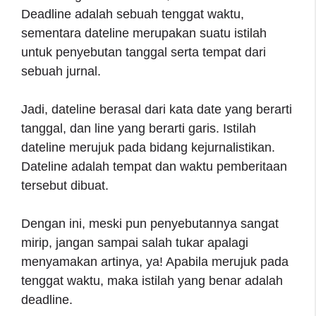
Deadline adalah sebuah tenggat waktu,
sementara dateline merupakan suatu istilah
untuk penyebutan tanggal serta tempat dari
sebuah jurnal.
Jadi, dateline berasal dari kata date yang berarti
tanggal, dan line yang berarti garis. Istilah
dateline merujuk pada bidang kejurnalistikan.
Dateline adalah tempat dan waktu pemberitaan
tersebut dibuat.
Dengan ini, meski pun penyebutannya sangat
mirip, jangan sampai salah tukar apalagi
menyamakan artinya, ya! Apabila merujuk pada
tenggat waktu, maka istilah yang benar adalah
deadline.