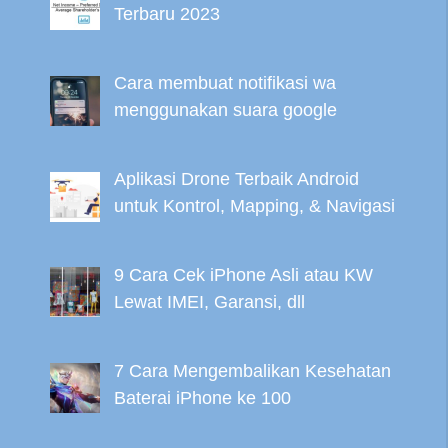
Terbaru 2023
Cara membuat notifikasi wa
menggunakan suara google
Aplikasi Drone Terbaik Android
untuk Kontrol, Mapping, & Navigasi
9 Cara Cek iPhone Asli atau KW
Lewat IMEI, Garansi, dll
7 Cara Mengembalikan Kesehatan
Baterai iPhone ke 100