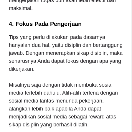
mengerjakan tugas pun akan lebih efektif dan
maksimal.
4. Fokus Pada Pengerjaan
Tips yang perlu dilakukan pada dasarnya
hanyalah dua hal, yaitu disiplin dan bertanggung
jawab. Dengan menerapkan sikap disiplin, maka
seharusnya Anda dapat fokus dengan apa yang
dikerjakan.
Misalnya saja dengan tidak membuka sosial
media terlebih dahulu. Alih-alih terlena dengan
sosial media lantas menunda pekerjaan,
alangkah lebih baik apabila Anda dapat
menjadikan sosial media sebagai reward atas
sikap disiplin yang berhasil dilatih.