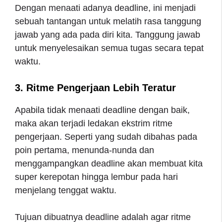
Dengan menaati adanya deadline, ini menjadi
sebuah tantangan untuk melatih rasa tanggung
jawab yang ada pada diri kita. Tanggung jawab
untuk menyelesaikan semua tugas secara tepat
waktu.
3. Ritme Pengerjaan Lebih Teratur
Apabila tidak menaati deadline dengan baik,
maka akan terjadi ledakan ekstrim ritme
pengerjaan. Seperti yang sudah dibahas pada
poin pertama, menunda-nunda dan
menggampangkan deadline akan membuat kita
super kerepotan hingga lembur pada hari
menjelang tenggat waktu.
Tujuan dibuatnya deadline adalah agar ritme