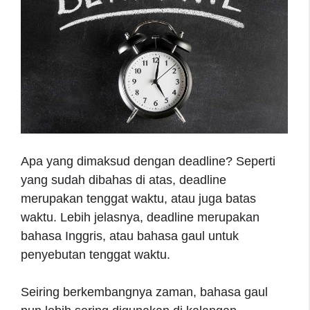
Apa yang dimaksud dengan deadline? Seperti
yang sudah dibahas di atas, deadline
merupakan tenggat waktu, atau juga batas
waktu. Lebih jelasnya, deadline merupakan
bahasa Inggris, atau bahasa gaul untuk
penyebutan tenggat waktu.
Seiring berkembangnya zaman, bahasa gaul