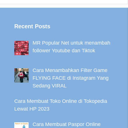
Recent Posts
MR Popular Net untuk menambah
follower Youtube dan Tiktok
Cara Menambahkan Filter Game
FLYING FACE di Instagram Yang
Sedang VIRAL
Cara Membuat Toko Online di Tokopedia
Lewat HP 2023
Cara Membuat Paspor Online