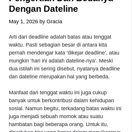
Dengan Dateline
May 1, 2026
by
Gracia
Arti dari deadline adalah batas atau tenggat
waktu. Pasti sebagian besar di antara kita
pernah mendengar kata ‘dikejar deadline’, atau
mungkin ‘hari ini adalah dateline-nya’. Meski
dua istilah ini sering disebut, nyatanya deadline
dan dateline merupakan hal yang berbeda.
Manfaat dari tenggat waktu ini juga cukup
banyak untuk berkontribusi dalam kehidupan
sosial. Namun begitu, terkadang batas waktu ini
juga menjadi sebuah momok atau suatu
hambatan bagi beberapa orang. Untuk itu,