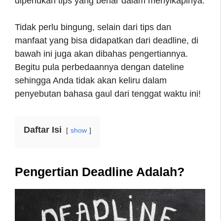
diperlukan tips yang benar dalam menyikapinya.
Tidak perlu bingung, selain dari tips dan
manfaat yang bisa didapatkan dari deadline, di
bawah ini juga akan dibahas pengertiannya.
Begitu pula perbedaannya dengan dateline
sehingga Anda tidak akan keliru dalam
penyebutan bahasa gaul dari tenggat waktu ini!
Daftar Isi
show
Pengertian Deadline Adalah?