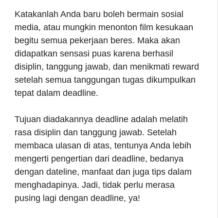
Katakanlah Anda baru boleh bermain sosial
media, atau mungkin menonton film kesukaan
begitu semua pekerjaan beres. Maka akan
didapatkan sensasi puas karena berhasil
disiplin, tanggung jawab, dan menikmati reward
setelah semua tanggungan tugas dikumpulkan
tepat dalam deadline.
Tujuan diadakannya deadline adalah melatih
rasa disiplin dan tanggung jawab. Setelah
membaca ulasan di atas, tentunya Anda lebih
mengerti pengertian dari deadline, bedanya
dengan dateline, manfaat dan juga tips dalam
menghadapinya. Jadi, tidak perlu merasa
pusing lagi dengan deadline, ya!