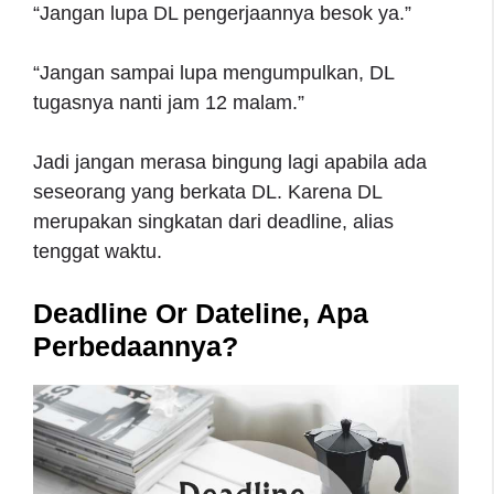
“Jangan lupa DL pengerjaannya besok ya.”
“Jangan sampai lupa mengumpulkan, DL
tugasnya nanti jam 12 malam.”
Jadi jangan merasa bingung lagi apabila ada
seseorang yang berkata DL. Karena DL
merupakan singkatan dari deadline, alias
tenggat waktu.
Deadline Or Dateline, Apa
Perbedaannya?