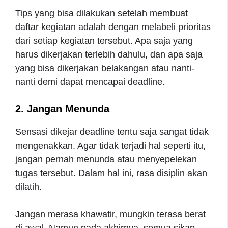
Tips yang bisa dilakukan setelah membuat
daftar kegiatan adalah dengan melabeli prioritas
dari setiap kegiatan tersebut. Apa saja yang
harus dikerjakan terlebih dahulu, dan apa saja
yang bisa dikerjakan belakangan atau nanti-
nanti demi dapat mencapai deadline.
2. Jangan Menunda
Sensasi dikejar deadline tentu saja sangat tidak
mengenakkan. Agar tidak terjadi hal seperti itu,
jangan pernah menunda atau menyepelekan
tugas tersebut. Dalam hal ini, rasa disiplin akan
dilatih.
Jangan merasa khawatir, mungkin terasa berat