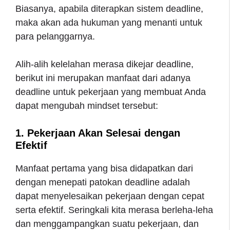
Biasanya, apabila diterapkan sistem deadline,
maka akan ada hukuman yang menanti untuk
para pelanggarnya.
Alih-alih kelelahan merasa dikejar deadline,
berikut ini merupakan manfaat dari adanya
deadline untuk pekerjaan yang membuat Anda
dapat mengubah mindset tersebut:
1. Pekerjaan Akan Selesai dengan
Efektif
Manfaat pertama yang bisa didapatkan dari
dengan menepati patokan deadline adalah
dapat menyelesaikan pekerjaan dengan cepat
serta efektif. Seringkali kita merasa berleha-leha
dan menggampangkan suatu pekerjaan, dan