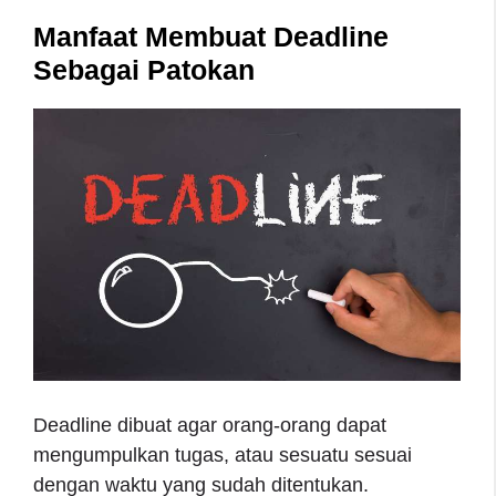
Manfaat Membuat Deadline
Sebagai Patokan
Deadline dibuat agar orang-orang dapat
mengumpulkan tugas, atau sesuatu sesuai
dengan waktu yang sudah ditentukan.