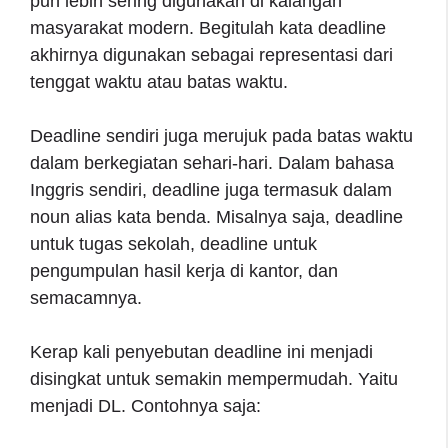
pun lebih sering digunakan di kalangan
masyarakat modern. Begitulah kata deadline
akhirnya digunakan sebagai representasi dari
tenggat waktu atau batas waktu.
Deadline sendiri juga merujuk pada batas waktu
dalam berkegiatan sehari-hari. Dalam bahasa
Inggris sendiri, deadline juga termasuk dalam
noun alias kata benda. Misalnya saja, deadline
untuk tugas sekolah, deadline untuk
pengumpulan hasil kerja di kantor, dan
semacamnya.
Kerap kali penyebutan deadline ini menjadi
disingkat untuk semakin mempermudah. Yaitu
menjadi DL. Contohnya saja: