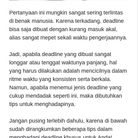
Pertanyaan ini mungkin sangat sering terlintas
di benak manusia. Karena terkadang, deadline
bisa saja dibuat dengan kurang masuk akal,
alias sangat mepet sekali waktu pengerjaannya.
Jadi, apabila deadline yang dibuat sangat
longgar atau tenggat waktunya panjang, hal
yang harus dilakukan adalah mencicilnya dalam
ritme waktu yang konsisten serta berkala.
Namun, apabila menemui jenis deadline yang
cukup mendadak seperti ini, maka dibutuhkan
tips untuk menghadapinya.
Jangan pusing terlebih dahulu, karena di bawah
sudah dirangkumkan beberapa tips dalam
menghadapi deadline khusus untuk Anda!