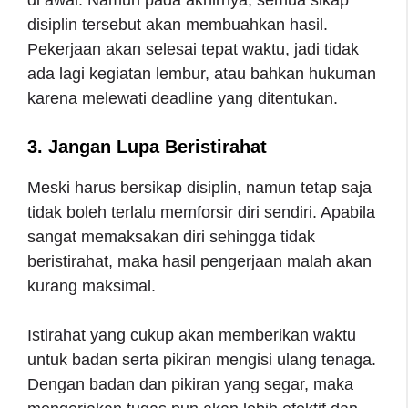
di awal. Namun pada akhirnya, semua sikap
disiplin tersebut akan membuahkan hasil.
Pekerjaan akan selesai tepat waktu, jadi tidak
ada lagi kegiatan lembur, atau bahkan hukuman
karena melewati deadline yang ditentukan.
3. Jangan Lupa Beristirahat
Meski harus bersikap disiplin, namun tetap saja
tidak boleh terlalu memforsir diri sendiri. Apabila
sangat memaksakan diri sehingga tidak
beristirahat, maka hasil pengerjaan malah akan
kurang maksimal.
Istirahat yang cukup akan memberikan waktu
untuk badan serta pikiran mengisi ulang tenaga.
Dengan badan dan pikiran yang segar, maka