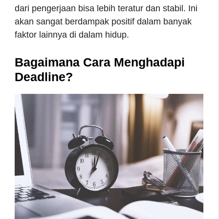
dari pengerjaan bisa lebih teratur dan stabil. Ini
akan sangat berdampak positif dalam banyak
faktor lainnya di dalam hidup.
Bagaimana Cara Menghadapi
Deadline?