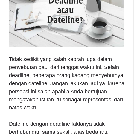
Tidak sedikit yang salah kaprah juga dalam
penyebutan gaul dari tenggat waktu ini. Selain
deadline, beberapa orang kadang menyebutnya
dengan dateline. Jangan lakukan lagi ya, karena
persepsi ini salah apabila Anda bertujuan
mengatakan istilah itu sebagai representasi dari
batas waktu.
Dateline dengan deadline faktanya tidak
berhubungan sama sekali, alias beda arti.