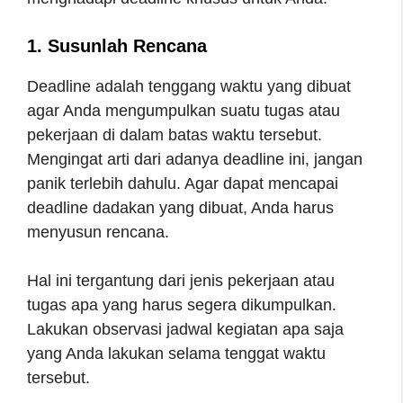
1. Susunlah Rencana
Deadline adalah tenggang waktu yang dibuat
agar Anda mengumpulkan suatu tugas atau
pekerjaan di dalam batas waktu tersebut.
Mengingat arti dari adanya deadline ini, jangan
panik terlebih dahulu. Agar dapat mencapai
deadline dadakan yang dibuat, Anda harus
menyusun rencana.
Hal ini tergantung dari jenis pekerjaan atau
tugas apa yang harus segera dikumpulkan.
Lakukan observasi jadwal kegiatan apa saja
yang Anda lakukan selama tenggat waktu
tersebut.