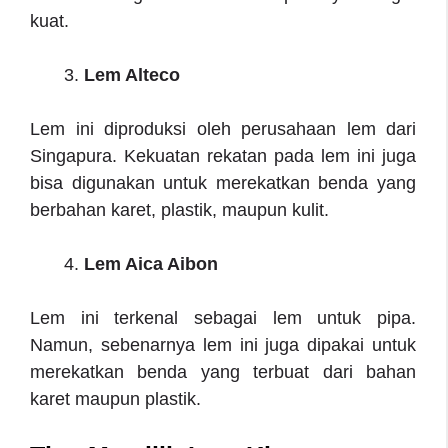
kuat.
Lem Alteco
Lem ini diproduksi oleh perusahaan lem dari
Singapura. Kekuatan rekatan pada lem ini juga
bisa digunakan untuk merekatkan benda yang
berbahan karet, plastik, maupun kulit.
Lem Aica Aibon
Lem ini terkenal sebagai lem untuk pipa.
Namun, sebenarnya lem ini juga dipakai untuk
merekatkan benda yang terbuat dari bahan
karet maupun plastik.