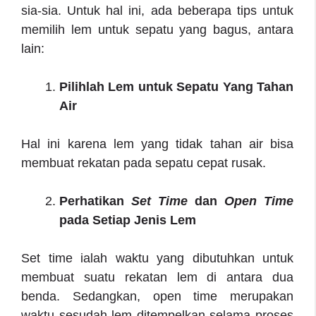
sia-sia. Untuk hal ini, ada beberapa tips untuk
memilih lem untuk sepatu yang bagus, antara
lain:
Pilihlah Lem untuk Sepatu Yang Tahan
Air
Hal ini karena lem yang tidak tahan air bisa
membuat rekatan pada sepatu cepat rusak.
Perhatikan
Set Time
dan
Open Time
pada Setiap Jenis Lem
Set time ialah waktu yang dibutuhkan untuk
membuat suatu rekatan lem di antara dua
benda. Sedangkan, open time merupakan
waktu sesudah lem ditempelkan selama proses