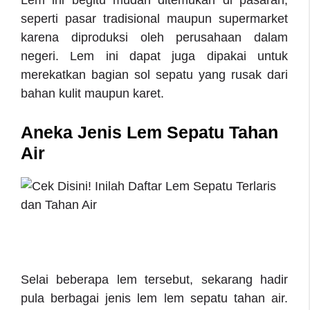
Lem ini begitu mudah ditemukan di pasaran,
seperti pasar tradisional maupun supermarket
karena diproduksi oleh perusahaan dalam
negeri. Lem ini dapat juga dipakai untuk
merekatkan bagian sol sepatu yang rusak dari
bahan kulit maupun karet.
Aneka Jenis Lem Sepatu Tahan
Air
Selai beberapa lem tersebut, sekarang hadir
pula berbagai jenis lem
lem sepatu tahan air
.