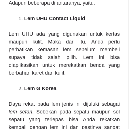
Adapun beberapa di antaranya, yaitu:
Lem UHU Contact Liquid
Lem UHU ada yang digunakan untuk kertas
maupun kulit. Maka dari itu, Anda perlu
perhatikan kemasan lem sebelum membeli
supaya tidak salah pilih. Lem ini bisa
diaplikasikan untuk merekatkan benda yang
berbahan karet dan kulit.
Lem G Korea
Daya rekat pada lem jenis ini dijuluki sebagai
lem setan
. Sobekan pada sepatu maupun sol
sepatu yang terlepas bisa Anda rekatkan
kembali dengan lem ini dan pastinya sangat