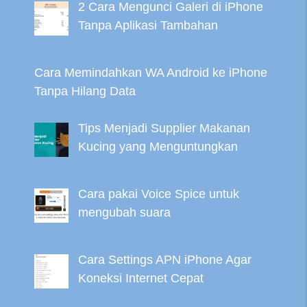
2 Cara Mengunci Galeri di iPhone
Tanpa Aplikasi Tambahan
Cara Memindahkan WA Android ke iPhone
Tanpa Hilang Data
Tips Menjadi Supplier Makanan
Kucing yang Menguntungkan
Cara pakai Voice Spice untuk
mengubah suara
Cara Settings APN iPhone Agar
Koneksi Internet Cepat