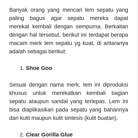
Banyak orang yang mencari
lem sepatu yang
paling bagus
agar sepatu mereka dapat
merekat kembali dengan sempurna. Berkaitan
dengan hal tersebut, berikut ini terdapat berapa
macam merk lem sepatu yg kuat
, di antaranya
adalah sebagai berikut:
Shoe Goo
Sesuai dengan nama merk, lem ini diproduksi
khusus untuk merekatkan kembali bagian
sepatu ataupun sandal yang terlepas. Lem ini
bisa diaplikasikan pada sepatu yang bahannya
dari kulit maupun kulit sintesis (kulit buatan).
Clear Gorilla Glue