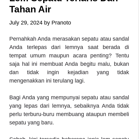
Tahan Air
July 29, 2024
by
Pranoto
Pernahkah Anda merasakan sepatu atau sandal
Anda terlepas dari lemnya saat berada di
tempat umum maupun acara penting? Tentu
saja hal ini membuat Anda begitu malu, bukan
dan tidak ingin kejadian yang tidak
mengenakkan ini terulang lagi.
Bagi Anda yang mempunyai sepatu atau sandal
yang lepas dari lemnya, sebaiknya Anda tidak
perlu terburu-buru membuang ataupun membeli
sepatu yang baru.