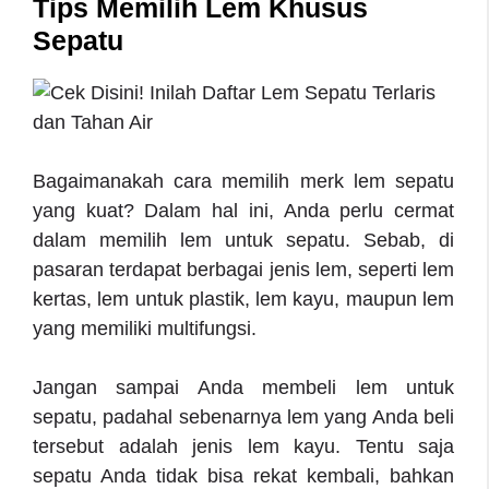
Tips Memilih Lem Khusus
Sepatu
Bagaimanakah cara
memilih merk lem sepatu
yang kuat
? Dalam hal ini, Anda perlu cermat
dalam memilih lem untuk sepatu. Sebab, di
pasaran terdapat berbagai jenis lem, seperti lem
kertas, lem untuk plastik, lem kayu, maupun lem
yang memiliki multifungsi.
Jangan sampai Anda membeli lem untuk
sepatu, padahal sebenarnya lem yang Anda beli
tersebut adalah jenis lem kayu. Tentu saja
sepatu Anda tidak bisa rekat kembali, bahkan