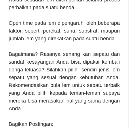
perbaikan pada suatu benda.
Open time pada lem dipengaruhi oleh beberapa
faktor, seperti perekat, suhu, substrat, maupun
jumlah lem yang direkatkan pada suatu benda.
Bagaimana? Rasanya senang kan sepatu dan
sandal kesayangan Anda bisa dipakai kembali
denga leluasa? Silahkan pilih sendiri jenis
lem
sepatu
yang sesuai dengan kebutuhan Anda.
Rekomendasikan pula lem untuk sepatu terbaik
yang Anda pilih kepada teman-teman supaya
mereka bisa merasakan hal yang sama dengan
Anda.
Bagikan Postingan: