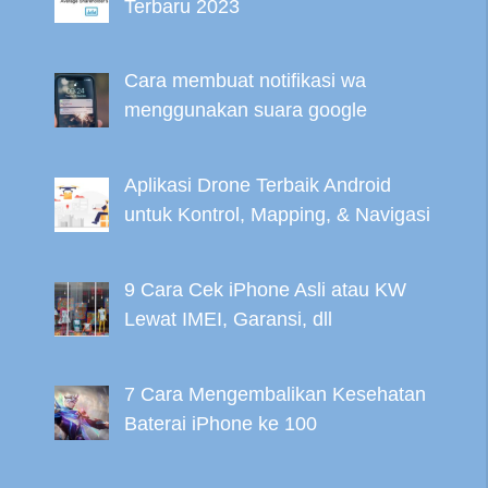
Terbaru 2023
Cara membuat notifikasi wa
menggunakan suara google
Aplikasi Drone Terbaik Android
untuk Kontrol, Mapping, & Navigasi
9 Cara Cek iPhone Asli atau KW
Lewat IMEI, Garansi, dll
7 Cara Mengembalikan Kesehatan
Baterai iPhone ke 100