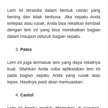
Lem ini tersedia dalam bentuk cairan yang
bening dan tidak berbusa. Jika sepatu Anda
terlepas atau rusak, Anda bisa rekatkan kembali
dengan lem ini yang bisa merekatkan bagian
dalam maupun seluruh bagian sepatu.
Patex
Lem ini juga termasuk lem yang daya rekatnya
kuat. Silahkan Anda coba aplikasikan lem ini
pada bagian sepatu Anda yang rusak atau
lepas. Hasilnya pasti akan memuaskan.
Castol