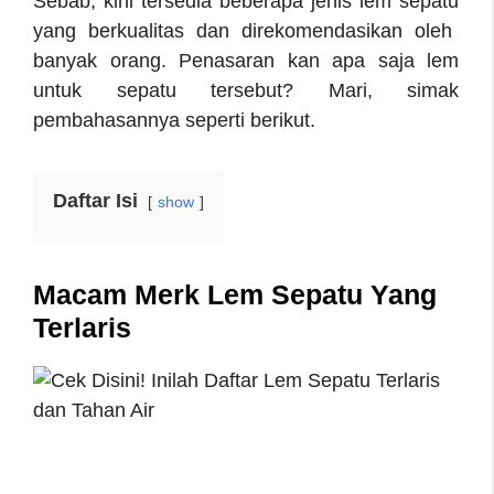
Sebab, kini tersedia beberapa jenis
lem sepatu
yang berkualitas dan direkomendasikan oleh
banyak orang. Penasaran kan apa saja lem
untuk sepatu tersebut? Mari, simak
pembahasannya seperti berikut.
Daftar Isi
show
Macam Merk Lem Sepatu Yang
Terlaris