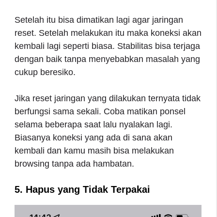
Setelah itu bisa dimatikan lagi agar jaringan
reset. Setelah melakukan itu maka koneksi akan
kembali lagi seperti biasa. Stabilitas bisa terjaga
dengan baik tanpa menyebabkan masalah yang
cukup beresiko.
Jika reset jaringan yang dilakukan ternyata tidak
berfungsi sama sekali. Coba matikan ponsel
selama beberapa saat lalu nyalakan lagi.
Biasanya koneksi yang ada di sana akan
kembali dan kamu masih bisa melakukan
browsing tanpa ada hambatan.
5. Hapus yang Tidak Terpakai