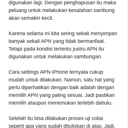
digunakan lagi. Dengan penghapusan itu maka
peluang untuk melakukan kesalahan sambung
akan semakin kecil.
Karena selama ini kita sering sekali menyimpan
banyak sekali APN yang tidak bermanfaat.
Tetapi pada kondisi tertentu justru APN itu
digunakan untuk melakukan sambungan.
Cara settings APN iPhone ternyata cukup
mudah untuk dilakukan. Namun, satu hal yang
perlu diperhatikan dengan baik adalah dengan
memilih APN yang paling sesuai. Jadi pastikan
memilih ataupun menemukan terlebih dahulu.
Setelah itu bisa dilakukan proses uji coba
seperti apa yang sudah dituliskan di atas. Jadi,