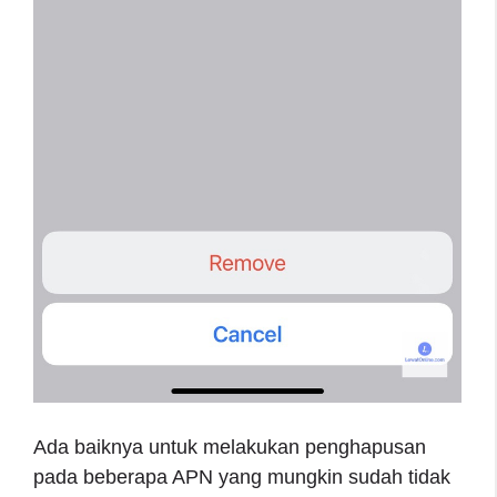
Ada baiknya untuk melakukan penghapusan
pada beberapa APN yang mungkin sudah tidak