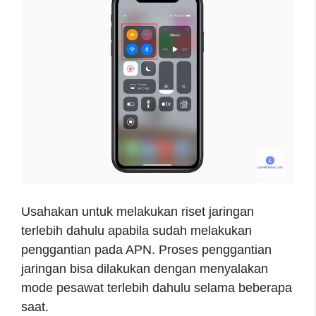
Usahakan untuk melakukan riset jaringan
terlebih dahulu apabila sudah melakukan
penggantian pada APN. Proses penggantian
jaringan bisa dilakukan dengan menyalakan
mode pesawat terlebih dahulu selama beberapa
saat.