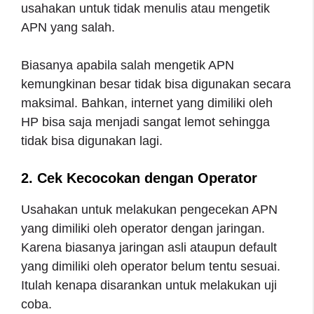
usahakan untuk tidak menulis atau mengetik
APN yang salah.
Biasanya apabila salah mengetik APN
kemungkinan besar tidak bisa digunakan secara
maksimal. Bahkan, internet yang dimiliki oleh
HP bisa saja menjadi sangat lemot sehingga
tidak bisa digunakan lagi.
2. Cek Kecocokan dengan Operator
Usahakan untuk melakukan pengecekan APN
yang dimiliki oleh operator dengan jaringan.
Karena biasanya jaringan asli ataupun default
yang dimiliki oleh operator belum tentu sesuai.
Itulah kenapa disarankan untuk melakukan uji
coba.