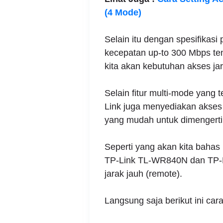
(4 Mode)
Selain itu dengan spesifikasi
kecepatan up-to 300 Mbps ten
kita akan kebutuhan akses jar
Selain fitur multi-mode yang 
Link juga menyediakan akses 
yang mudah untuk dimengerti
Seperti yang akan kita bahas k
TP-Link TL-WR840N dan TP-L
jarak jauh (remote).
Langsung saja berikut ini cara