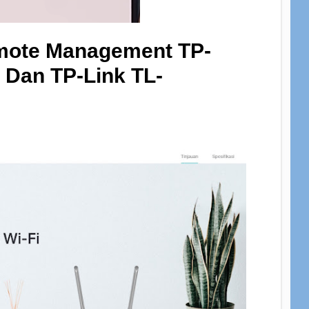
emote Management TP-
Dan TP-Link TL-