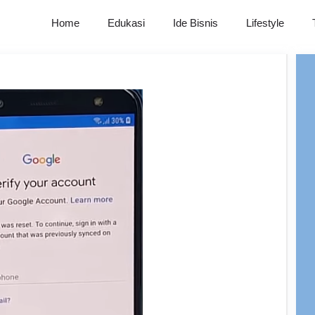
Home
Edukasi
Ide Bisnis
Lifestyle