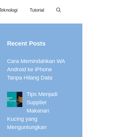
Teknologi
Tutorial
Recent Posts
Cara Memindahkan WA
Android ke iPhone
Tanpa Hilang Data
Tips Menjadi
Supplier
Makanan
Kucing yang
Menguntungkan