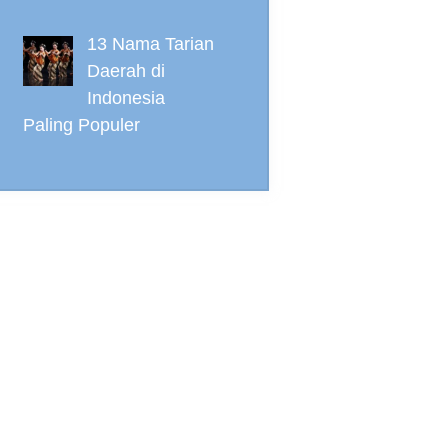
13 Nama Tarian
Daerah di
Indonesia
Paling Populer