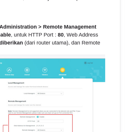
Administration > Remote Management
able
, untuk HTTP Port :
80
, Web Address
diberikan
(dari router utama), dan Remote