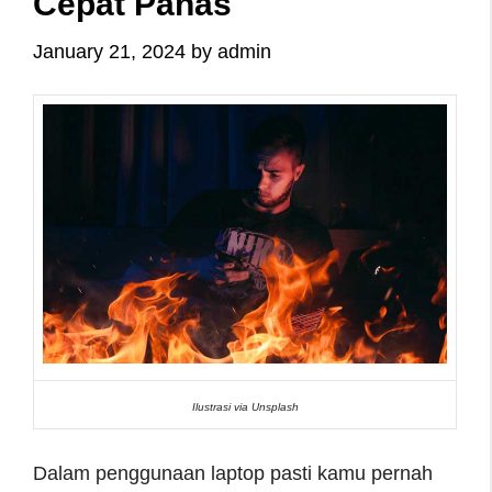
Cepat Panas
January 21, 2024
by
admin
Ilustrasi via Unsplash
Dalam penggunaan laptop pasti kamu pernah