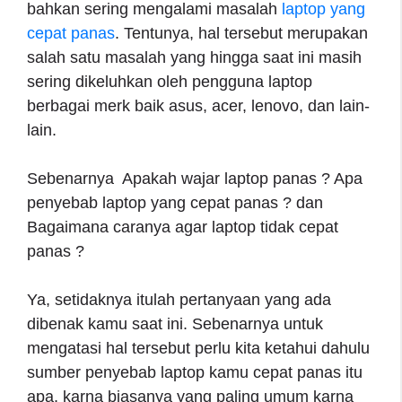
bahkan sering mengalami masalah
laptop yang
cepat panas
. Tentunya, hal tersebut merupakan
salah satu masalah yang hingga saat ini masih
sering dikeluhkan oleh pengguna laptop
berbagai merk baik asus, acer, lenovo, dan lain-
lain.
Sebenarnya Apakah wajar laptop panas ? Apa
penyebab laptop yang cepat panas ? dan
Bagaimana caranya agar laptop tidak cepat
panas ?
Ya, setidaknya itulah pertanyaan yang ada
dibenak kamu saat ini. Sebenarnya untuk
mengatasi hal tersebut perlu kita ketahui dahulu
sumber penyebab laptop kamu cepat panas itu
apa, karna biasanya yang paling umum karna