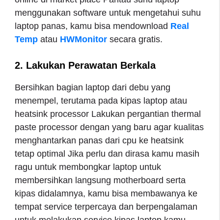
menggunakan software untuk mengetahui suhu
laptop panas, kamu bisa mendownload
Real
Temp
atau
HWMonitor
secara gratis.
2. Lakukan Perawatan Berkala
Bersihkan bagian laptop dari debu yang
menempel, terutama pada kipas laptop atau
heatsink processor Lakukan pergantian thermal
paste processor dengan yang baru agar kualitas
menghantarkan panas dari cpu ke heatsink
tetap optimal Jika perlu dan dirasa kamu masih
ragu untuk membongkar laptop untuk
membersihkan langsung motherboard serta
kipas didalamnya, kamu bisa membawanya ke
tempat service terpercaya dan berpengalaman