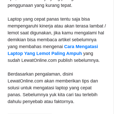
penggunaan yang kurang tepat.
Laptop yang cepat panas tentu saja bisa
mempengaruhi kinerja atau akan terasa lambat /
lemot saat digunakan, jika kamu mengalami hal
demikian bisa membaca artikel sebelumnya
yang membahas mengenai
Cara Mengatasi
Laptop Yang Lemot Paling Ampuh
yang
sudah LewatOnline.com publish sebelumnya.
Berdasarkan pengalaman, disini
LewatOnline.com akan memberikan tips dan
solusi untuk mengatasi laptop yang cepat
panas. Sebelumnya yuk kita cari tau terlebih
dahulu penyebab atau faktornya.