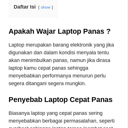
Daftar Isi
show
Apakah Wajar Laptop Panas ?
Laptop merupakan barang elektronik yang jika
digunakan dan dalam kondisi menyala tentu
akan menimbulkan panas, namun jika dirasa
laptop kamu cepat panas sehingga
menyebabkan performanya menurun perlu
segera ditangani segera mungkin.
Penyebab Laptop Cepat Panas
Biasanya laptop yang cepat panas sering
menyebabkan berbagai permasalahan, seperti