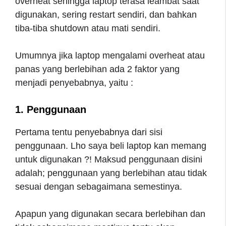
overheat sehingga laptop terasa leambat saat
digunakan, sering restart sendiri, dan bahkan
tiba-tiba shutdown atau mati sendiri.
Umumnya jika laptop mengalami overheat atau
panas yang berlebihan ada 2 faktor yang
menjadi penyebabnya, yaitu :
1. Penggunaan
Pertama tentu penyebabnya dari sisi
penggunaan. Lho saya beli laptop kan memang
untuk digunakan ?! Maksud penggunaan disini
adalah; penggunaan yang berlebihan atau tidak
sesuai dengan sebagaimana semestinya.
Apapun yang digunakan secara berlebihan dan