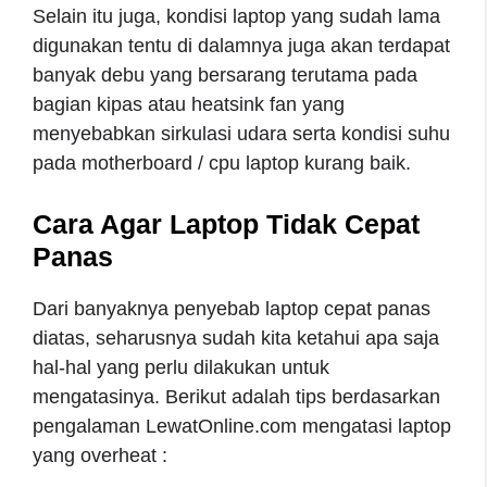
Selain itu juga, kondisi laptop yang sudah lama
digunakan tentu di dalamnya juga akan terdapat
banyak debu yang bersarang terutama pada
bagian kipas atau heatsink fan yang
menyebabkan sirkulasi udara serta kondisi suhu
pada motherboard / cpu laptop kurang baik.
Cara Agar Laptop Tidak Cepat
Panas
Dari banyaknya penyebab laptop cepat panas
diatas, seharusnya sudah kita ketahui apa saja
hal-hal yang perlu dilakukan untuk
mengatasinya. Berikut adalah tips berdasarkan
pengalaman LewatOnline.com mengatasi laptop
yang overheat :