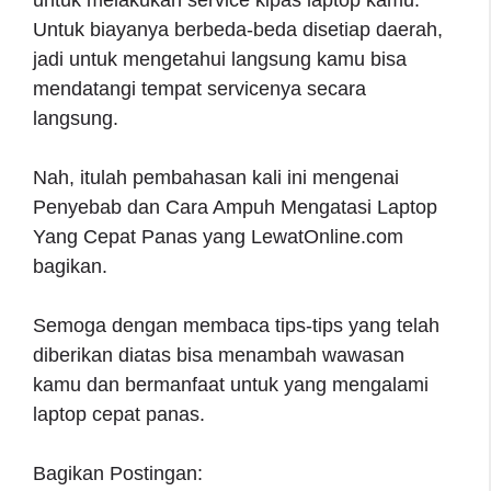
untuk melakukan service kipas laptop kamu.
Untuk biayanya berbeda-beda disetiap daerah,
jadi untuk mengetahui langsung kamu bisa
mendatangi tempat servicenya secara
langsung.
Nah, itulah pembahasan kali ini mengenai
Penyebab dan Cara Ampuh Mengatasi Laptop
Yang Cepat Panas yang LewatOnline.com
bagikan.
Semoga dengan membaca tips-tips yang telah
diberikan diatas bisa menambah wawasan
kamu dan bermanfaat untuk yang mengalami
laptop cepat panas.
Bagikan Postingan: