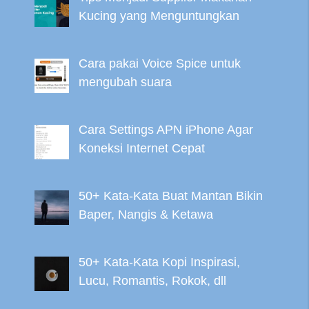
Kucing yang Menguntungkan
Cara pakai Voice Spice untuk
mengubah suara
Cara Settings APN iPhone Agar
Koneksi Internet Cepat
50+ Kata-Kata Buat Mantan Bikin
Baper, Nangis & Ketawa
50+ Kata-Kata Kopi Inspirasi,
Lucu, Romantis, Rokok, dll