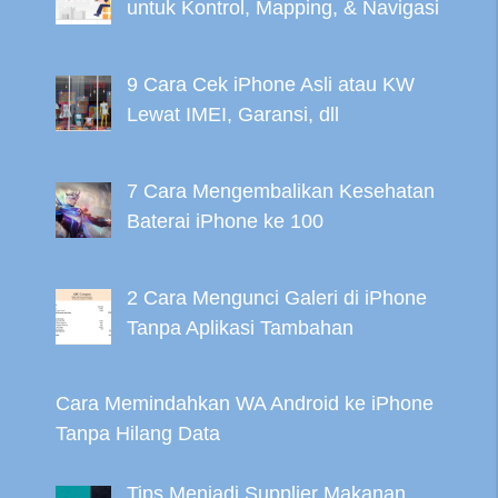
untuk Kontrol, Mapping, & Navigasi
9 Cara Cek iPhone Asli atau KW
Lewat IMEI, Garansi, dll
7 Cara Mengembalikan Kesehatan
Baterai iPhone ke 100
2 Cara Mengunci Galeri di iPhone
Tanpa Aplikasi Tambahan
Cara Memindahkan WA Android ke iPhone
Tanpa Hilang Data
Tips Menjadi Supplier Makanan