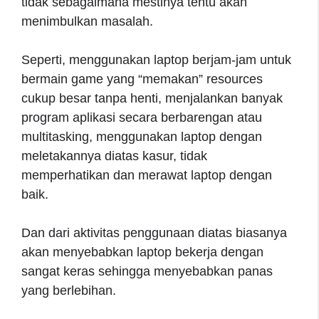
tidak sebagaimana mestinya tentu akan
menimbulkan masalah.
Seperti, menggunakan laptop berjam-jam untuk
bermain game yang “memakan” resources
cukup besar tanpa henti, menjalankan banyak
program aplikasi secara berbarengan atau
multitasking, menggunakan laptop dengan
meletakannya diatas kasur, tidak
memperhatikan dan merawat laptop dengan
baik.
Dan dari aktivitas penggunaan diatas biasanya
akan menyebabkan laptop bekerja dengan
sangat keras sehingga menyebabkan panas
yang berlebihan.