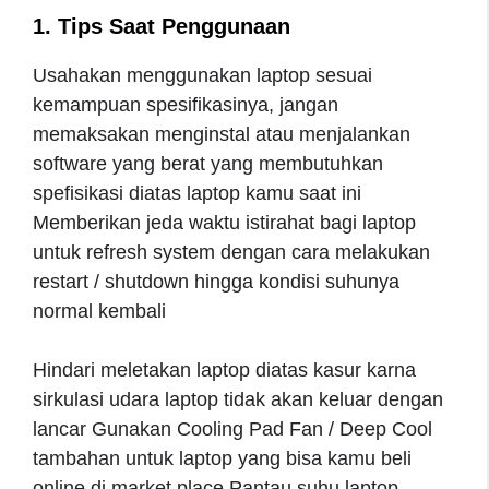
1. Tips Saat Penggunaan
Usahakan menggunakan laptop sesuai
kemampuan spesifikasinya, jangan
memaksakan menginstal atau menjalankan
software yang berat yang membutuhkan
spefisikasi diatas laptop kamu saat ini
Memberikan jeda waktu istirahat bagi laptop
untuk refresh system dengan cara melakukan
restart / shutdown hingga kondisi suhunya
normal kembali
Hindari meletakan laptop diatas kasur karna
sirkulasi udara laptop tidak akan keluar dengan
lancar Gunakan Cooling Pad Fan / Deep Cool
tambahan untuk laptop yang bisa kamu beli
online di market place Pantau suhu laptop