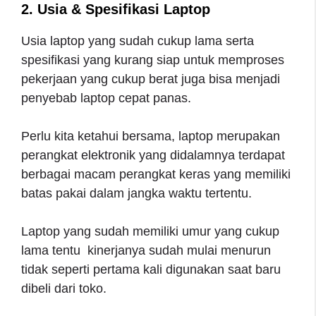
2. Usia & Spesifikasi Laptop
Usia laptop yang sudah cukup lama serta
spesifikasi yang kurang siap untuk memproses
pekerjaan yang cukup berat juga bisa menjadi
penyebab laptop cepat panas.
Perlu kita ketahui bersama, laptop merupakan
perangkat elektronik yang didalamnya terdapat
berbagai macam perangkat keras yang memiliki
batas pakai dalam jangka waktu tertentu.
Laptop yang sudah memiliki umur yang cukup
lama tentu kinerjanya sudah mulai menurun
tidak seperti pertama kali digunakan saat baru
dibeli dari toko.