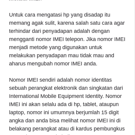
Untuk cara mengatasi hp yang disadap itu
memang agak sulit, karena salah satu cara agar
terhindar dari penyadapan adalah dengan
mengganti nomor IMEI telepon. Jika nomor IMEI
menjadi metode yang digunakan untuk
melakukan penyadapan mau tidak mau and
aharus mengubah nomor IMEI anda.
Nomor IMEI sendiri adalah nomor identitas
sebuah perangkat elektronik dan singkatan dari
International Mobile Equipment Identity. Nomor
IMEI ini akan selalu ada di hp, tablet, ataupun
laptop, nomor ini umumnya berjumlah 15 digit
angka dan anda bisa melihat nomor IMEI ini di
belakang perangkat atau di kardus pembungkus