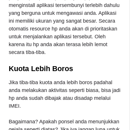
menginstall aplikasi tersembunyi terlebih dahulu
yang berguna untuk mengawasi anda. Aplikasi
ini memiliki ukuran yang sangat besar. Secara
otomatis resource hp anda akan di prioritaskan
untuk menjalankan aplikasi tersebut. Oleh
karena itu hp anda akan terasa lebih lemot
secara tiba-tiba.
Kuota Lebih Boros
Jika tiba-tiba kuota anda lebih boros padahal
anda melakukan aktivitas seperti biasa, bisa jadi
hp anda sudah dibajak atau disadap melalui
IMEI.
Bagaimana? Apakah ponsel anda menunjukkan
gejala seperti diatas? Jika iya jangan lupa untuk