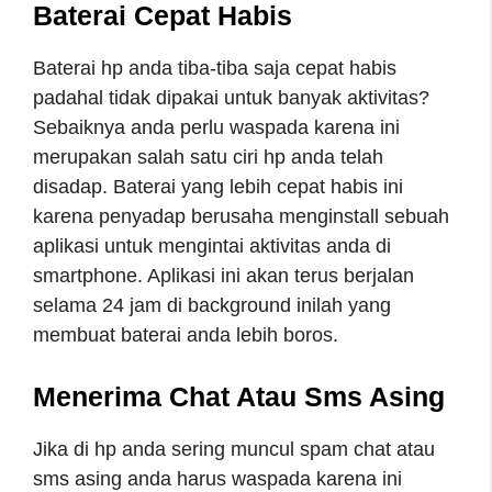
Baterai Cepat Habis
Baterai hp anda tiba-tiba saja cepat habis
padahal tidak dipakai untuk banyak aktivitas?
Sebaiknya anda perlu waspada karena ini
merupakan salah satu ciri hp anda telah
disadap. Baterai yang lebih cepat habis ini
karena penyadap berusaha menginstall sebuah
aplikasi untuk mengintai aktivitas anda di
smartphone. Aplikasi ini akan terus berjalan
selama 24 jam di background inilah yang
membuat baterai anda lebih boros.
Menerima Chat Atau Sms Asing
Jika di hp anda sering muncul spam chat atau
sms asing anda harus waspada karena ini