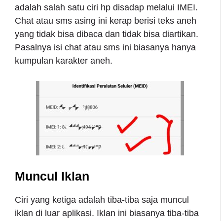
adalah salah satu ciri hp disadap melalui IMEI.
Chat atau sms asing ini kerap berisi teks aneh
yang tidak bisa dibaca dan tidak bisa diartikan.
Pasalnya isi chat atau sms ini biasanya hanya
kumpulan karakter aneh.
Muncul Iklan
Ciri yang ketiga adalah tiba-tiba saja muncul
iklan di luar aplikasi. Iklan ini biasanya tiba-tiba