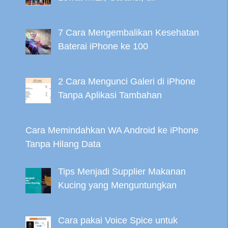
7 Cara Mengembalikan Kesehatan
Baterai iPhone ke 100
2 Cara Mengunci Galeri di iPhone
Tanpa Aplikasi Tambahan
Cara Memindahkan WA Android ke iPhone
Tanpa Hilang Data
Tips Menjadi Supplier Makanan
Kucing yang Menguntungkan
Cara pakai Voice Spice untuk