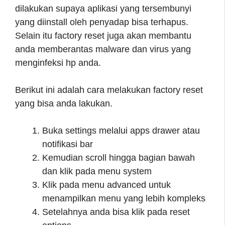
dilakukan supaya aplikasi yang tersembunyi
yang diinstall oleh penyadap bisa terhapus.
Selain itu factory reset juga akan membantu
anda memberantas malware dan virus yang
menginfeksi hp anda.
Berikut ini adalah cara melakukan factory reset
yang bisa anda lakukan.
Buka settings melalui apps drawer atau
notifikasi bar
Kemudian scroll hingga bagian bawah
dan klik pada menu system
Klik pada menu advanced untuk
menampilkan menu yang lebih kompleks
Setelahnya anda bisa klik pada reset