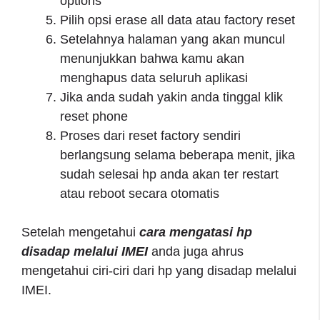
options
Pilih opsi erase all data atau factory reset
Setelahnya halaman yang akan muncul
menunjukkan bahwa kamu akan
menghapus data seluruh aplikasi
Jika anda sudah yakin anda tinggal klik
reset phone
Proses dari reset factory sendiri
berlangsung selama beberapa menit, jika
sudah selesai hp anda akan ter restart
atau reboot secara otomatis
Setelah mengetahui
cara mengatasi hp
disadap melalui IMEI
anda juga ahrus
mengetahui ciri-ciri dari hp yang disadap melalui
IMEI.