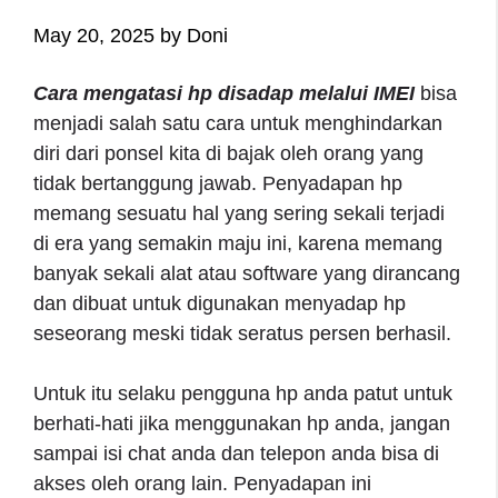
May 20, 2025
by
Doni
Cara mengatasi hp disadap melalui IMEI
bisa
menjadi salah satu cara untuk menghindarkan
diri dari ponsel kita di bajak oleh orang yang
tidak bertanggung jawab. Penyadapan hp
memang sesuatu hal yang sering sekali terjadi
di era yang semakin maju ini, karena memang
banyak sekali alat atau software yang dirancang
dan dibuat untuk digunakan menyadap hp
seseorang meski tidak seratus persen berhasil.
Untuk itu selaku pengguna hp anda patut untuk
berhati-hati jika menggunakan hp anda, jangan
sampai isi chat anda dan telepon anda bisa di
akses oleh orang lain. Penyadapan ini