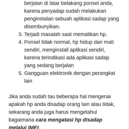
berjalan di latar belakang ponsel anda,
karena penyadap sudah melakukan
penginstalan sebuah aplikasi sadap yang
disembunyikan.
Terjadi masalah saat mematikan hp.
Ponsel tidak normal, hp hidup dan mati
sendiri, menginstall aplikasi sendiri,
karena terindikasi ada aplikasi sadap
yang sedang berjalan
Gangguan elektronik dengan perangkat
lain
Jika anda sudah tau beberapa hal mengenai
apakah hp anda disadap orang lain atau tidak,
sekarang anda juga harus mengetahui
bagaimana
cara mengatasi hp disadap
melalui IMEI
.