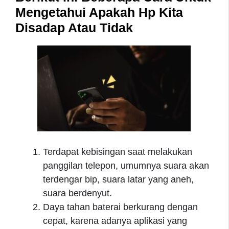
Mengetahui Apakah Hp Kita
Disadap Atau Tidak
Terdapat kebisingan saat melakukan
panggilan telepon, umumnya suara akan
terdengar bip, suara latar yang aneh,
suara berdenyut.
Daya tahan baterai berkurang dengan
cepat, karena adanya aplikasi yang