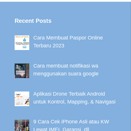
Recent Posts
Cara Membuat Paspor Online
Terbaru 2023
Cara membuat notifikasi wa
menggunakan suara google
Aplikasi Drone Terbaik Android
untuk Kontrol, Mapping, & Navigasi
9 Cara Cek iPhone Asli atau KW
Lewat IMEI, Garansi, dll