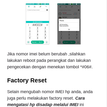
Jika nomor imei belum berubah ,silahkan
lakukan reboot pada perangkat dan lakukan
pengecekan dengan menekan tombol *#06#.
Factory Reset
Selain mengubah nomor IMEI hp anda, anda
juga perlu melakukan factory reset.
Cara
mengatasi hp disadap melalui IMEI
ini