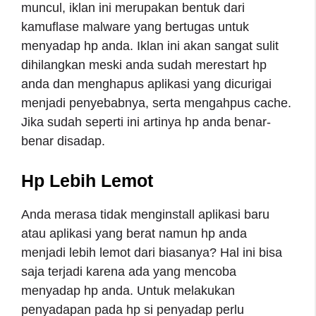
muncul, iklan ini merupakan bentuk dari
kamuflase malware yang bertugas untuk
menyadap hp anda. Iklan ini akan sangat sulit
dihilangkan meski anda sudah merestart hp
anda dan menghapus aplikasi yang
dicurigai
menjadi penyebabnya, serta mengahpus cache.
Jika sudah seperti ini artinya hp anda benar-
benar disadap.
Hp Lebih Lemot
Anda merasa tidak menginstall aplikasi baru
atau aplikasi yang berat namun hp anda
menjadi lebih lemot dari biasanya? Hal ini bisa
saja terjadi karena ada yang mencoba
menyadap hp anda. Untuk melakukan
penyadapan pada hp si penyadap perlu