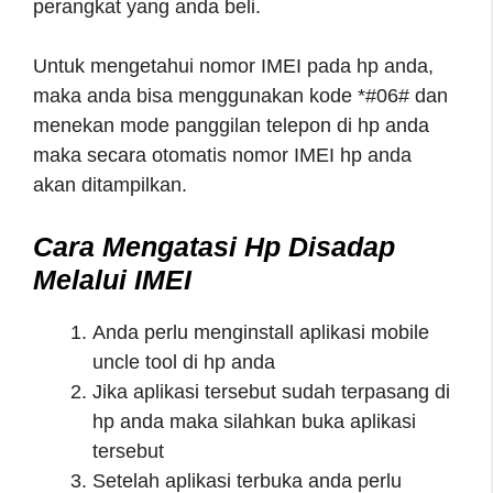
perangkat yang anda beli.
Untuk mengetahui nomor IMEI pada hp anda,
maka anda bisa menggunakan kode *#06# dan
menekan mode panggilan telepon di hp anda
maka secara otomatis nomor IMEI hp anda
akan ditampilkan.
Cara Mengatasi Hp Disadap
Melalui IMEI
Anda perlu menginstall aplikasi mobile
uncle tool di hp anda
Jika aplikasi tersebut sudah terpasang di
hp anda maka silahkan buka aplikasi
tersebut
Setelah aplikasi terbuka anda perlu