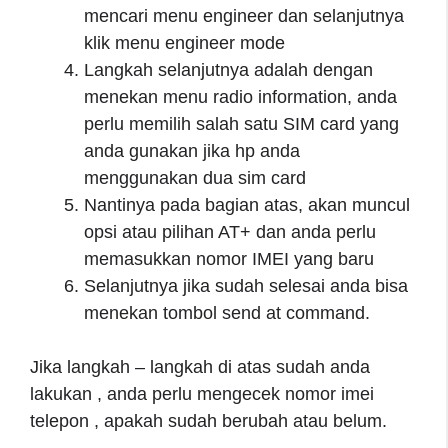
mencari menu engineer dan selanjutnya
klik menu engineer mode
Langkah selanjutnya adalah dengan
menekan menu radio information, anda
perlu memilih salah satu SIM card yang
anda gunakan jika hp anda
menggunakan dua sim card
Nantinya pada bagian atas, akan muncul
opsi atau pilihan AT+ dan anda perlu
memasukkan nomor IMEI yang baru
Selanjutnya jika sudah selesai anda bisa
menekan tombol send at command.
Jika langkah – langkah di atas sudah anda
lakukan , anda perlu mengecek nomor imei
telepon , apakah sudah berubah atau belum.