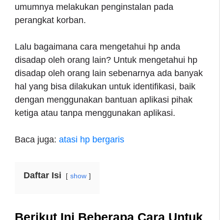
umumnya melakukan penginstalan pada
perangkat korban.
Lalu bagaimana cara mengetahui hp anda
disadap oleh orang lain? Untuk mengetahui hp
disadap oleh orang lain sebenarnya ada banyak
hal yang bisa dilakukan untuk identifikasi, baik
dengan menggunakan bantuan aplikasi pihak
ketiga atau tanpa menggunakan aplikasi.
Baca juga:
atasi hp bergaris
Daftar Isi
show
Berikut Ini Beberapa Cara Untuk